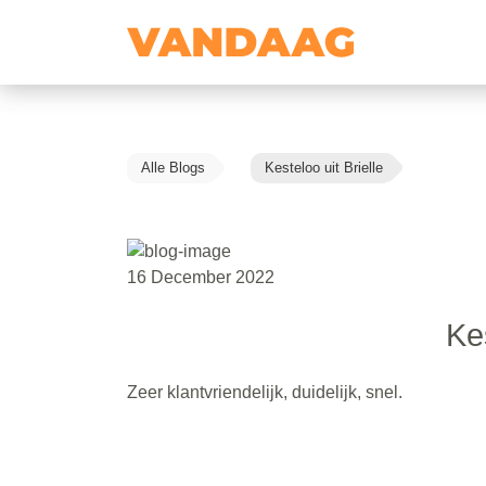
Alle Blogs
Kesteloo uit Brielle
16 December 2022
Kes
Zeer klantvriendelijk, duidelijk, snel.