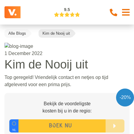
9.5
Alle Blogs
Kim de Nooij uit
1 December 2022
Kim de Nooij uit
Top geregeld! Vriendelijk contact en netjes op tijd
afgeleverd voor een prima prijs.
-20%
Bekijk de voordeligste
kosten bij u in de regio: