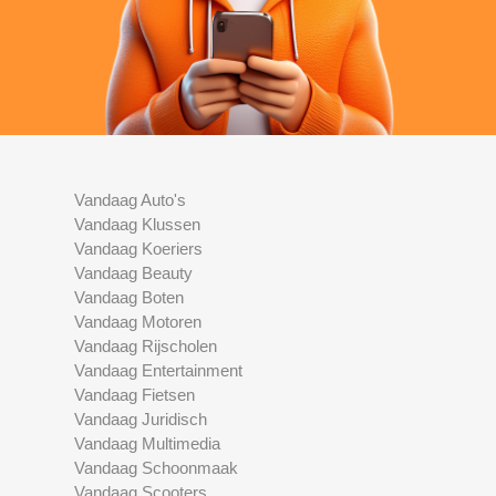
Vandaag Auto's
Vandaag Klussen
Vandaag Koeriers
Vandaag Beauty
Vandaag Boten
Vandaag Motoren
Vandaag Rijscholen
Vandaag Entertainment
Vandaag Fietsen
Vandaag Juridisch
Vandaag Multimedia
Vandaag Schoonmaak
Vandaag Scooters