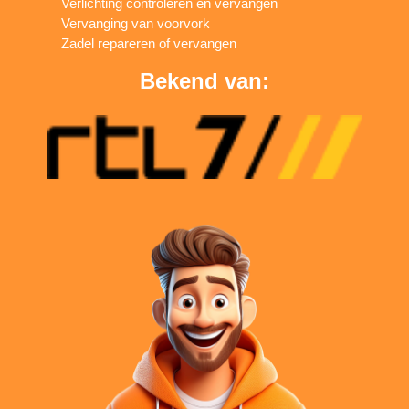
Verlichting controleren en vervangen
Vervanging van voorvork
Zadel repareren of vervangen
Bekend van: