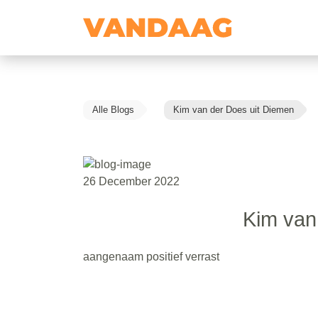
Alle Blogs
Kim van der Does uit Diemen
26 December 2022
Kim van
aangenaam positief verrast