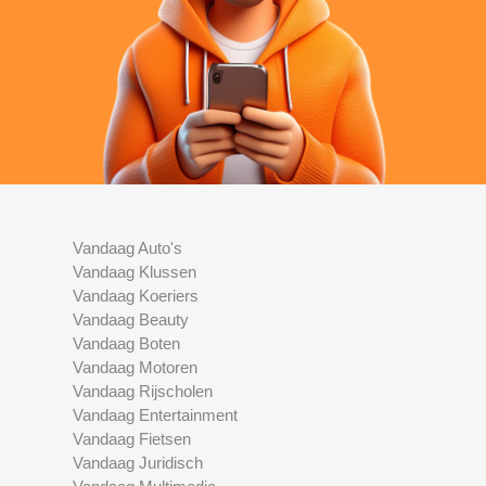
Vandaag Auto's
Vandaag Klussen
Vandaag Koeriers
Vandaag Beauty
Vandaag Boten
Vandaag Motoren
Vandaag Rijscholen
Vandaag Entertainment
Vandaag Fietsen
Vandaag Juridisch