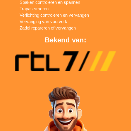
Spaken controleren en spannen
Trapas smeren
Verlichting controleren en vervangen
Vervanging van voorvork
Zadel repareren of vervangen
Bekend van: