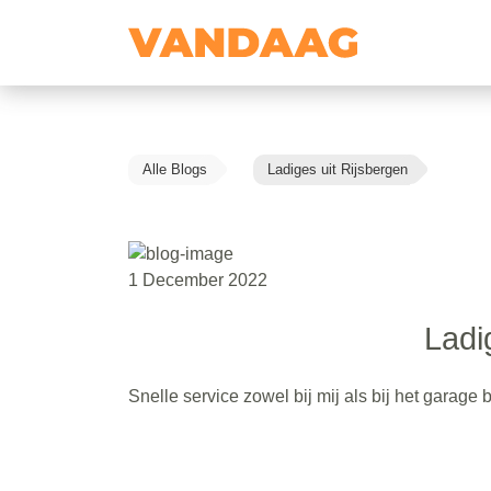
Alle Blogs
Ladiges uit Rijsbergen
1 December 2022
Ladi
Snelle service zowel bij mij als bij het garage 