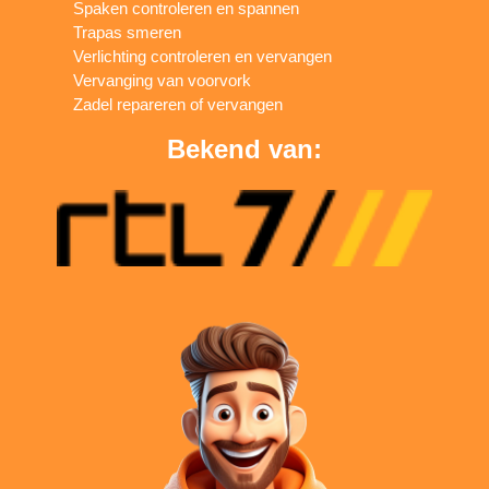
Spaken controleren en spannen
Trapas smeren
Verlichting controleren en vervangen
Vervanging van voorvork
Zadel repareren of vervangen
Bekend van: