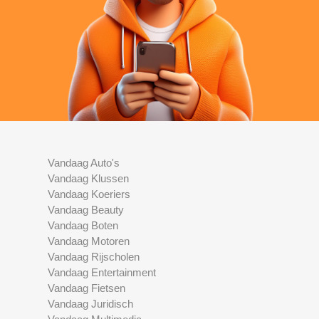
Vandaag Auto's
Vandaag Klussen
Vandaag Koeriers
Vandaag Beauty
Vandaag Boten
Vandaag Motoren
Vandaag Rijscholen
Vandaag Entertainment
Vandaag Fietsen
Vandaag Juridisch