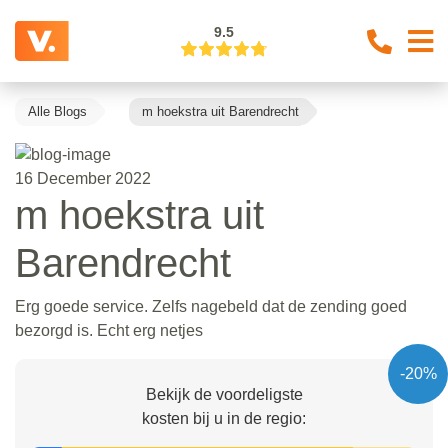
9.5
Alle Blogs
m hoekstra uit Barendrecht
16 December 2022
m hoekstra uit
Barendrecht
Erg goede service. Zelfs nagebeld dat de zending goed
bezorgd is. Echt erg netjes
-20%
Bekijk de voordeligste
kosten bij u in de regio: