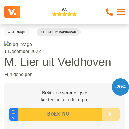
9.5
Alle Blogs
M. Lier uit Veldhoven
1 December 2022
M. Lier uit Veldhoven
Fijn geholpen
-20%
Bekijk de voordeligste
kosten bij u in de regio: