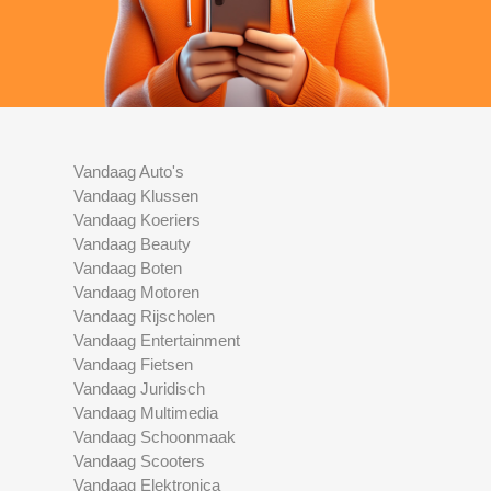
Vandaag Auto's
Vandaag Klussen
Vandaag Koeriers
Vandaag Beauty
Vandaag Boten
Vandaag Motoren
Vandaag Rijscholen
Vandaag Entertainment
Vandaag Fietsen
Vandaag Juridisch
Vandaag Multimedia
Vandaag Schoonmaak
Vandaag Scooters
Vandaag Elektronica