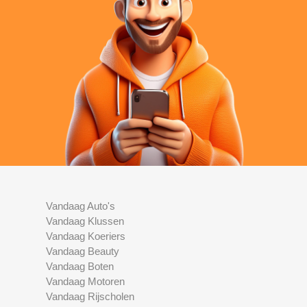
Vandaag Auto's
Vandaag Klussen
Vandaag Koeriers
Vandaag Beauty
Vandaag Boten
Vandaag Motoren
Vandaag Rijscholen