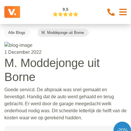
9.5
Alle Blogs
M. Moddejonge uit Borne
1 December 2022
M. Moddejonge uit
Borne
Goede servicd. De afspraak was snel gemaakt en
bevestigd. Handig dat de auto werd gehaald en terug
gebracht. Er werd door de garage meegedacht welk
onderhoud nodig was. Dit scheelde letterlijk de helft van de
kosten waar we op gerekend hadden.
-20%