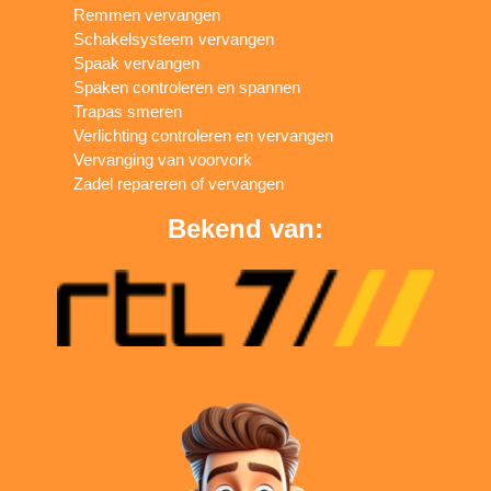
Remmen vervangen
Schakelsysteem vervangen
Spaak vervangen
Spaken controleren en spannen
Trapas smeren
Verlichting controleren en vervangen
Vervanging van voorvork
Zadel repareren of vervangen
Bekend van: