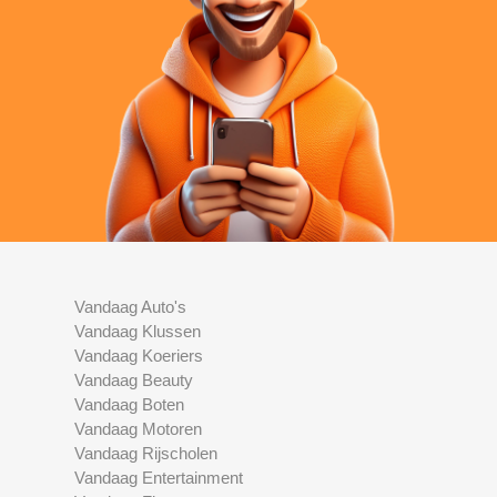
Vandaag Auto's
Vandaag Klussen
Vandaag Koeriers
Vandaag Beauty
Vandaag Boten
Vandaag Motoren
Vandaag Rijscholen
Vandaag Entertainment