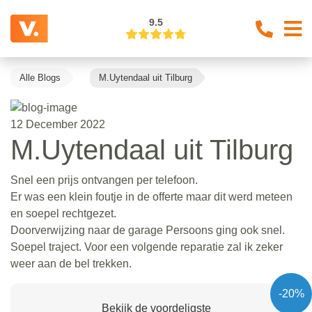
9.5
Alle Blogs
M.Uytendaal uit Tilburg
12 December 2022
M.Uytendaal uit Tilburg
Snel een prijs ontvangen per telefoon.
Er was een klein foutje in de offerte maar dit werd meteen
en soepel rechtgezet.
Doorverwijzing naar de garage Persoons ging ook snel.
Soepel traject. Voor een volgende reparatie zal ik zeker
weer aan de bel trekken.
-20%
Bekijk de voordeligste