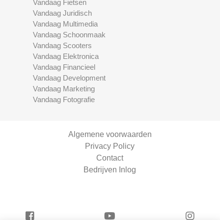
Vandaag Fietsen
Vandaag Juridisch
Vandaag Multimedia
Vandaag Schoonmaak
Vandaag Scooters
Vandaag Elektronica
Vandaag Financieel
Vandaag Development
Vandaag Marketing
Vandaag Fotografie
Algemene voorwaarden
Privacy Policy
Contact
Bedrijven Inlog