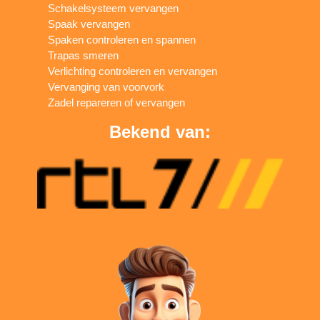
Schakelsysteem vervangen
Spaak vervangen
Spaken controleren en spannen
Trapas smeren
Verlichting controleren en vervangen
Vervanging van voorvork
Zadel repareren of vervangen
Bekend van: