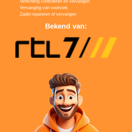
Verlichting controleren en vervangen
Vervanging van voorvork
Zadel repareren of vervangen
Bekend van: