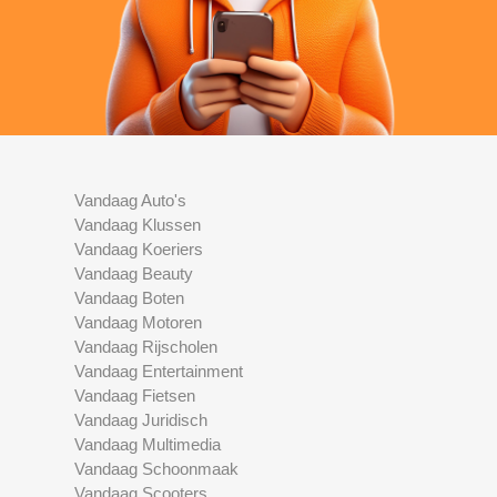
Vandaag Auto's
Vandaag Klussen
Vandaag Koeriers
Vandaag Beauty
Vandaag Boten
Vandaag Motoren
Vandaag Rijscholen
Vandaag Entertainment
Vandaag Fietsen
Vandaag Juridisch
Vandaag Multimedia
Vandaag Schoonmaak
Vandaag Scooters