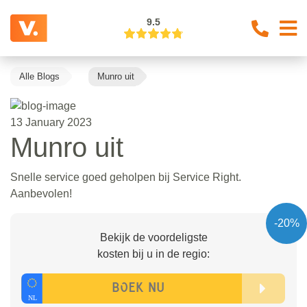
9.5
Alle Blogs
Munro uit
13 January 2023
Munro uit
Snelle service goed geholpen bij Service Right.
Aanbevolen!
-20%
Bekijk de voordeligste
kosten bij u in de regio: