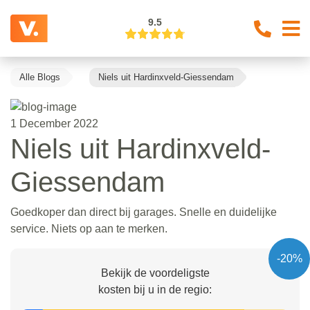
9.5
Alle Blogs
Niels uit Hardinxveld-Giessendam
1 December 2022
Niels uit Hardinxveld-
Giessendam
Goedkoper dan direct bij garages. Snelle en duidelijke
service. Niets op aan te merken.
-20%
Bekijk de voordeligste
kosten bij u in de regio: