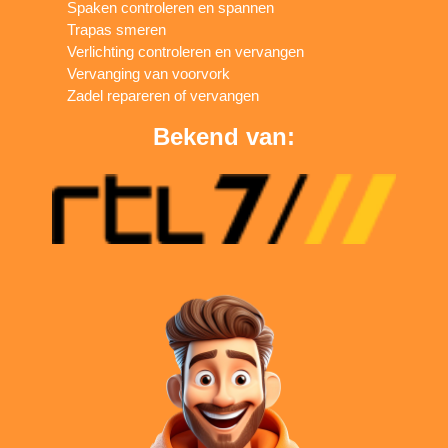
Spaken controleren en spannen
Trapas smeren
Verlichting controleren en vervangen
Vervanging van voorvork
Zadel repareren of vervangen
Bekend van: