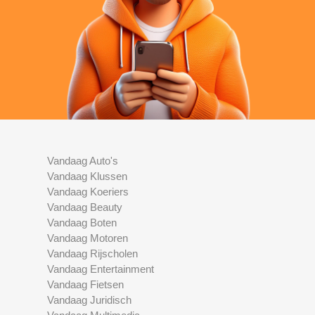
Vandaag Auto's
Vandaag Klussen
Vandaag Koeriers
Vandaag Beauty
Vandaag Boten
Vandaag Motoren
Vandaag Rijscholen
Vandaag Entertainment
Vandaag Fietsen
Vandaag Juridisch