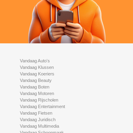
Vandaag Auto's
Vandaag Klussen
Vandaag Koeriers
Vandaag Beauty
Vandaag Boten
Vandaag Motoren
Vandaag Rijscholen
Vandaag Entertainment
Vandaag Fietsen
Vandaag Juridisch
Vandaag Multimedia
Vandaag Schoonmaak