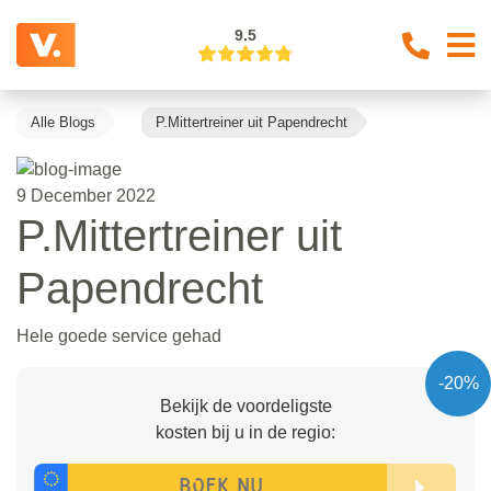
9.5
Alle Blogs
P.Mittertreiner uit Papendrecht
9 December 2022
P.Mittertreiner uit
Papendrecht
Hele goede service gehad
-20%
Bekijk de voordeligste
kosten bij u in de regio: