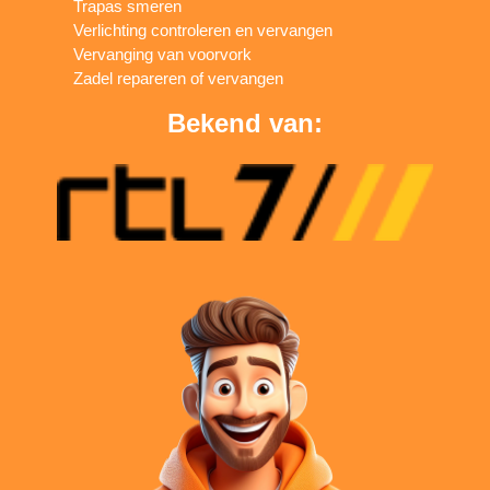
Trapas smeren
Verlichting controleren en vervangen
Vervanging van voorvork
Zadel repareren of vervangen
Bekend van: