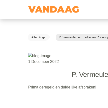
Alle Blogs
P. Vermeulen uit Berkel en Rodenri
1 December 2022
P. Vermeule
Prima geregeld en duidelijke afspraken!