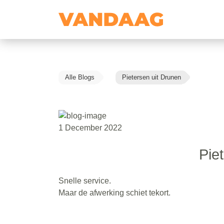
Alle Blogs
Pietersen uit Drunen
1 December 2022
Pie
Snelle service.
Maar de afwerking schiet tekort.