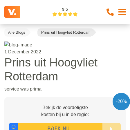
9.5
Alle Blogs
Prins uit Hoogvliet Rotterdam
1 December 2022
Prins uit Hoogvliet
Rotterdam
service was prima
-20%
Bekijk de voordeligste
kosten bij u in de regio: