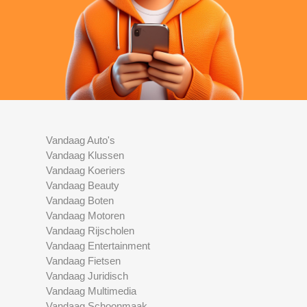
Vandaag Auto's
Vandaag Klussen
Vandaag Koeriers
Vandaag Beauty
Vandaag Boten
Vandaag Motoren
Vandaag Rijscholen
Vandaag Entertainment
Vandaag Fietsen
Vandaag Juridisch
Vandaag Multimedia
Vandaag Schoonmaak