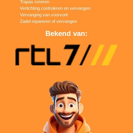
Trapas smeren
Verlichting controleren en vervangen
Vervanging van voorvork
Zadel repareren of vervangen
Bekend van: