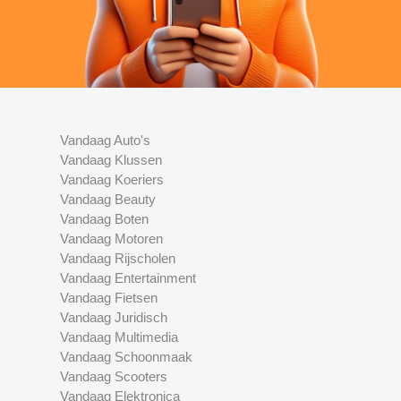
Vandaag Auto's
Vandaag Klussen
Vandaag Koeriers
Vandaag Beauty
Vandaag Boten
Vandaag Motoren
Vandaag Rijscholen
Vandaag Entertainment
Vandaag Fietsen
Vandaag Juridisch
Vandaag Multimedia
Vandaag Schoonmaak
Vandaag Scooters
Vandaag Elektronica