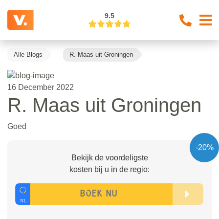
9.5
Alle Blogs
R. Maas uit Groningen
16 December 2022
R. Maas uit Groningen
Goed
-20%
Bekijk de voordeligste
kosten bij u in de regio: