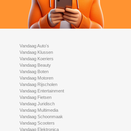
Vandaag Auto's
Vandaag Klussen
Vandaag Koeriers
Vandaag Beauty
Vandaag Boten
Vandaag Motoren
Vandaag Rijscholen
Vandaag Entertainment
Vandaag Fietsen
Vandaag Juridisch
Vandaag Multimedia
Vandaag Schoonmaak
Vandaag Scooters
Vandaag Elektronica