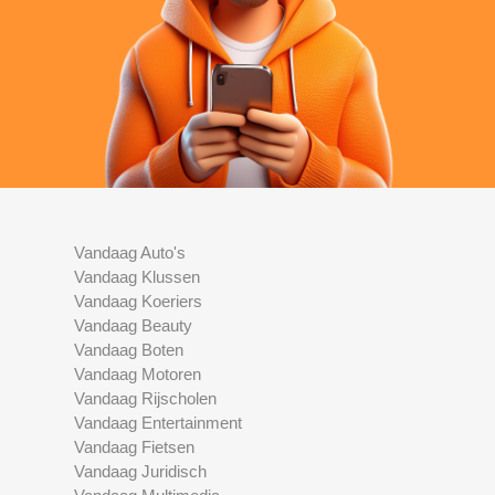
Vandaag Auto's
Vandaag Klussen
Vandaag Koeriers
Vandaag Beauty
Vandaag Boten
Vandaag Motoren
Vandaag Rijscholen
Vandaag Entertainment
Vandaag Fietsen
Vandaag Juridisch