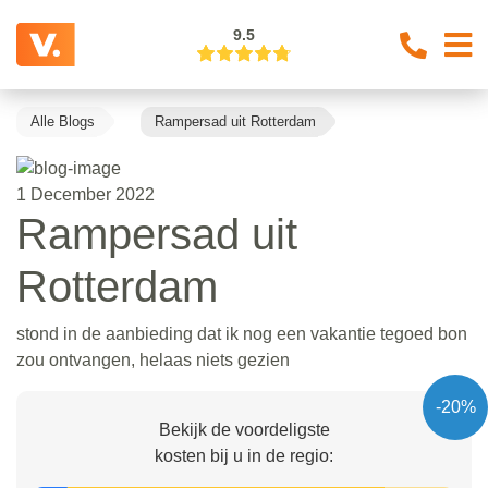
9.5
Alle Blogs
Rampersad uit Rotterdam
1 December 2022
Rampersad uit
Rotterdam
stond in de aanbieding dat ik nog een vakantie tegoed bon
zou ontvangen, helaas niets gezien
-20%
Bekijk de voordeligste
kosten bij u in de regio: