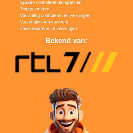
Spaken controleren en spannen
Trapas smeren
Verlichting controleren en vervangen
Vervanging van voorvork
Zadel repareren of vervangen
Bekend van: