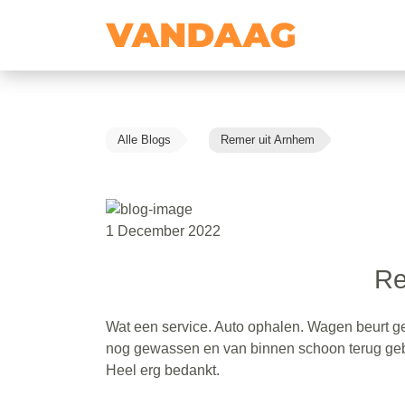
Alle Blogs
Remer uit Arnhem
1 December 2022
Re
Wat een service. Auto ophalen. Wagen beurt ge
nog gewassen en van binnen schoon terug gebra
Heel erg bedankt.