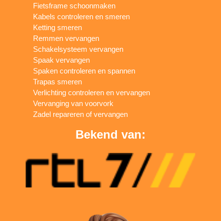
Fietsframe schoonmaken
Kabels controleren en smeren
Ketting smeren
Remmen vervangen
Schakelsysteem vervangen
Spaak vervangen
Spaken controleren en spannen
Trapas smeren
Verlichting controleren en vervangen
Vervanging van voorvork
Zadel repareren of vervangen
Bekend van: