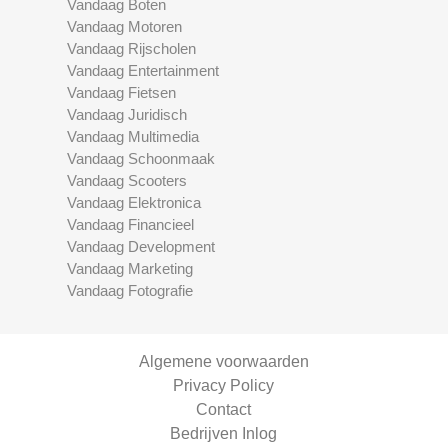
Vandaag Boten
Vandaag Motoren
Vandaag Rijscholen
Vandaag Entertainment
Vandaag Fietsen
Vandaag Juridisch
Vandaag Multimedia
Vandaag Schoonmaak
Vandaag Scooters
Vandaag Elektronica
Vandaag Financieel
Vandaag Development
Vandaag Marketing
Vandaag Fotografie
Algemene voorwaarden
Privacy Policy
Contact
Bedrijven Inlog