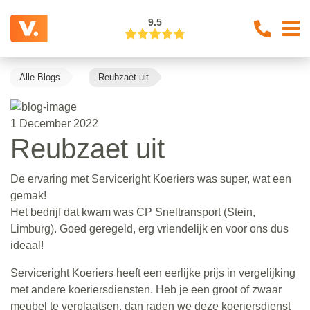
9.5
Alle Blogs
Reubzaet uit
1 December 2022
Reubzaet uit
De ervaring met Serviceright Koeriers was super, wat een
gemak!
Het bedrijf dat kwam was CP Sneltransport (Stein,
Limburg). Goed geregeld, erg vriendelijk en voor ons dus
ideaal!
Serviceright Koeriers heeft een eerlijke prijs in vergelijking
met andere koeriersdiensten. Heb je een groot of zwaar
meubel te verplaatsen, dan raden we deze koeriersdienst