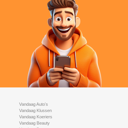
Vandaag Auto's
Vandaag Klussen
Vandaag Koeriers
Vandaag Beauty