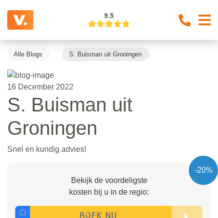
9.5
Alle Blogs
S. Buisman uit Groningen
16 December 2022
S. Buisman uit
Groningen
Snel en kundig advies!
-20%
Bekijk de voordeligste
kosten bij u in de regio: