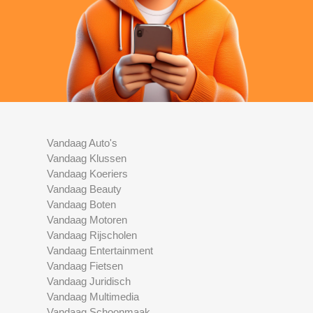
Vandaag Auto's
Vandaag Klussen
Vandaag Koeriers
Vandaag Beauty
Vandaag Boten
Vandaag Motoren
Vandaag Rijscholen
Vandaag Entertainment
Vandaag Fietsen
Vandaag Juridisch
Vandaag Multimedia
Vandaag Schoonmaak