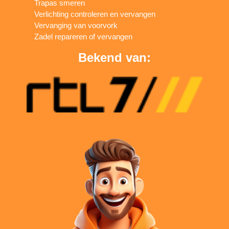
Trapas smeren
Verlichting controleren en vervangen
Vervanging van voorvork
Zadel repareren of vervangen
Bekend van: