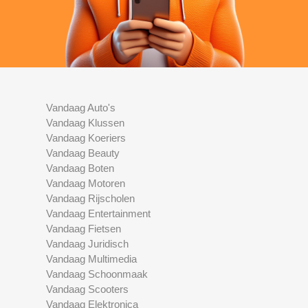
Vandaag Auto's
Vandaag Klussen
Vandaag Koeriers
Vandaag Beauty
Vandaag Boten
Vandaag Motoren
Vandaag Rijscholen
Vandaag Entertainment
Vandaag Fietsen
Vandaag Juridisch
Vandaag Multimedia
Vandaag Schoonmaak
Vandaag Scooters
Vandaag Elektronica