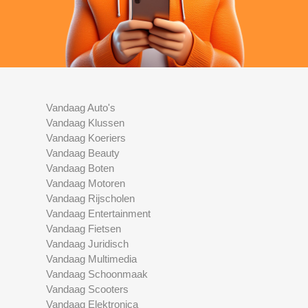
Vandaag Auto's
Vandaag Klussen
Vandaag Koeriers
Vandaag Beauty
Vandaag Boten
Vandaag Motoren
Vandaag Rijscholen
Vandaag Entertainment
Vandaag Fietsen
Vandaag Juridisch
Vandaag Multimedia
Vandaag Schoonmaak
Vandaag Scooters
Vandaag Elektronica