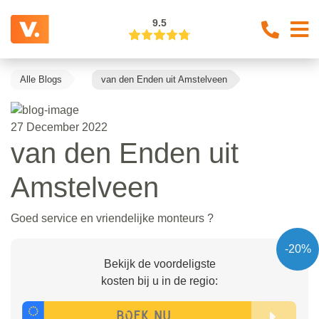
9.5
Alle Blogs
van den Enden uit Amstelveen
27 December 2022
van den Enden uit
Amstelveen
Goed service en vriendelijke monteurs ?
-20%
Bekijk de voordeligste
kosten bij u in de regio: