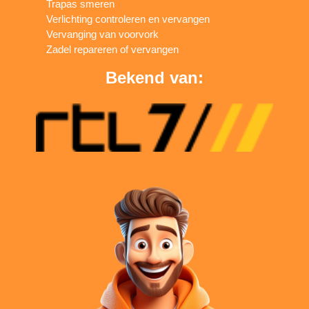
Trapas smeren
Verlichting controleren en vervangen
Vervanging van voorvork
Zadel repareren of vervangen
Bekend van: