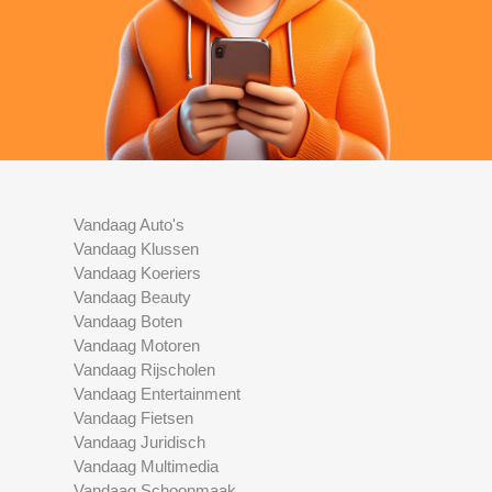
Vandaag Auto's
Vandaag Klussen
Vandaag Koeriers
Vandaag Beauty
Vandaag Boten
Vandaag Motoren
Vandaag Rijscholen
Vandaag Entertainment
Vandaag Fietsen
Vandaag Juridisch
Vandaag Multimedia
Vandaag Schoonmaak