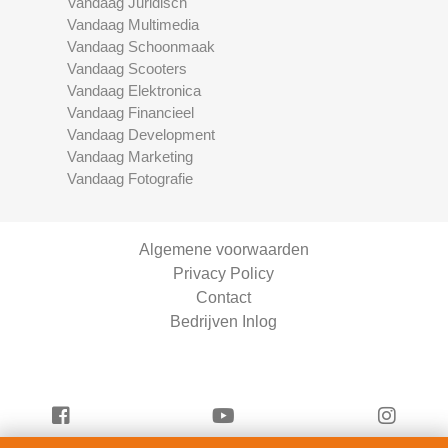
Vandaag Juridisch
Vandaag Multimedia
Vandaag Schoonmaak
Vandaag Scooters
Vandaag Elektronica
Vandaag Financieel
Vandaag Development
Vandaag Marketing
Vandaag Fotografie
Algemene voorwaarden
Privacy Policy
Contact
Bedrijven Inlog