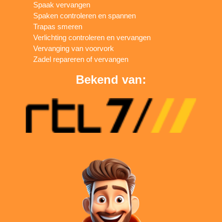
Spaak vervangen
Spaken controleren en spannen
Trapas smeren
Verlichting controleren en vervangen
Vervanging van voorvork
Zadel repareren of vervangen
Bekend van: