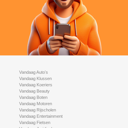
Vandaag Auto's
Vandaag Klussen
Vandaag Koeriers
Vandaag Beauty
Vandaag Boten
Vandaag Motoren
Vandaag Rijscholen
Vandaag Entertainment
Vandaag Fietsen