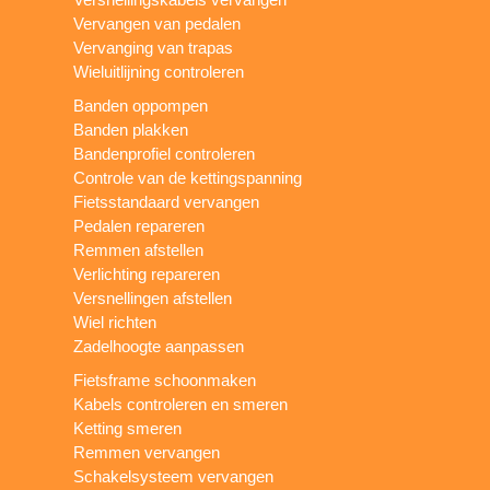
Vervangen van pedalen
Vervanging van trapas
Wieluitlijning controleren
Banden oppompen
Banden plakken
Bandenprofiel controleren
Controle van de kettingspanning
Fietsstandaard vervangen
Pedalen repareren
Remmen afstellen
Verlichting repareren
Versnellingen afstellen
Wiel richten
Zadelhoogte aanpassen
Fietsframe schoonmaken
Kabels controleren en smeren
Ketting smeren
Remmen vervangen
Schakelsysteem vervangen