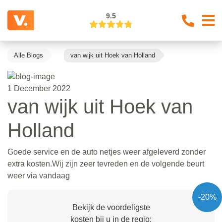
9.5
Alle Blogs
van wijk uit Hoek van Holland
1 December 2022
van wijk uit Hoek van
Holland
Goede service en de auto netjes weer afgeleverd zonder
extra kosten.Wij zijn zeer tevreden en de volgende beurt
weer via vandaag
-20%
Bekijk de voordeligste
kosten bij u in de regio: