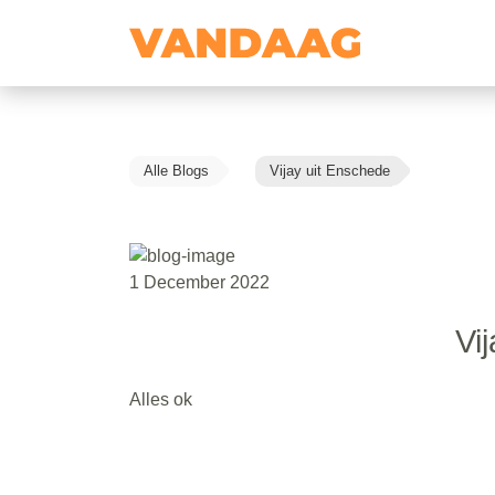
Alle Blogs
Vijay uit Enschede
1 December 2022
Vi
Alles ok