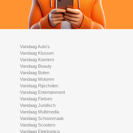
Vandaag Auto's
Vandaag Klussen
Vandaag Koeriers
Vandaag Beauty
Vandaag Boten
Vandaag Motoren
Vandaag Rijscholen
Vandaag Entertainment
Vandaag Fietsen
Vandaag Juridisch
Vandaag Multimedia
Vandaag Schoonmaak
Vandaag Scooters
Vandaag Elektronica