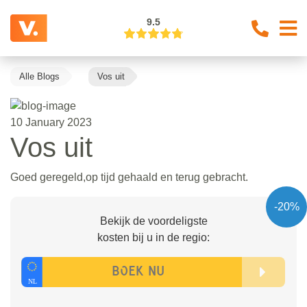
9.5
Alle Blogs
Vos uit
10 January 2023
Vos uit
Goed geregeld,op tijd gehaald en terug gebracht.
-20%
Bekijk de voordeligste
kosten bij u in de regio: