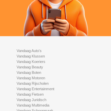
Vandaag Auto's
Vandaag Klussen
Vandaag Koeriers
Vandaag Beauty
Vandaag Boten
Vandaag Motoren
Vandaag Rijscholen
Vandaag Entertainment
Vandaag Fietsen
Vandaag Juridisch
Vandaag Multimedia
Vandaag Schoonmaak