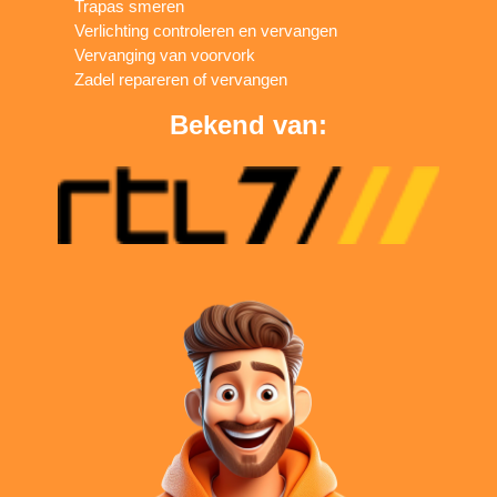
Trapas smeren
Verlichting controleren en vervangen
Vervanging van voorvork
Zadel repareren of vervangen
Bekend van: