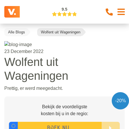
9.5
Alle Blogs
Wolfent uit Wageningen
23 December 2022
Wolfent uit
Wageningen
Prettig, er werd meegedacht.
-20%
Bekijk de voordeligste
kosten bij u in de regio: