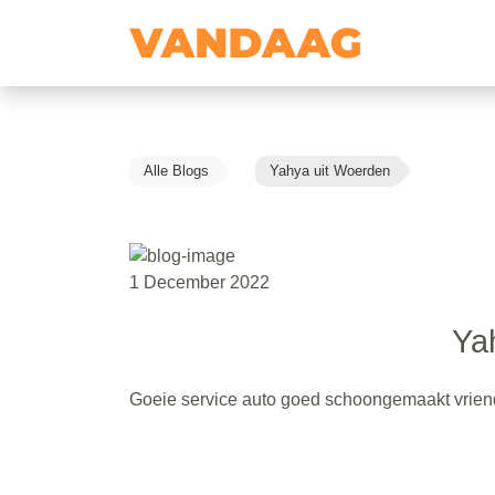
Alle Blogs
Yahya uit Woerden
1 December 2022
Ya
Goeie service auto goed schoongemaakt vrien