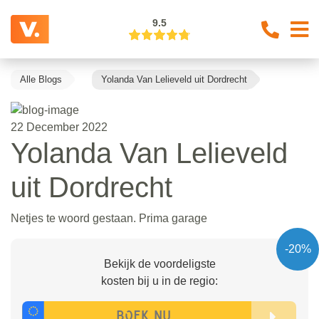
9.5
Alle Blogs
Yolanda Van Lelieveld uit Dordrecht
22 December 2022
Yolanda Van Lelieveld
uit Dordrecht
Netjes te woord gestaan. Prima garage
-20%
Bekijk de voordeligste
kosten bij u in de regio: