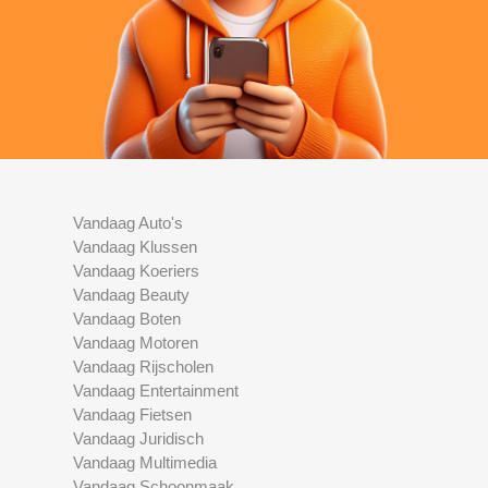
Vandaag Auto's
Vandaag Klussen
Vandaag Koeriers
Vandaag Beauty
Vandaag Boten
Vandaag Motoren
Vandaag Rijscholen
Vandaag Entertainment
Vandaag Fietsen
Vandaag Juridisch
Vandaag Multimedia
Vandaag Schoonmaak