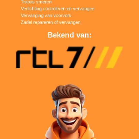
Trapas smeren
Verlichting controleren en vervangen
Vervanging van voorvork
Zadel repareren of vervangen
Bekend van: