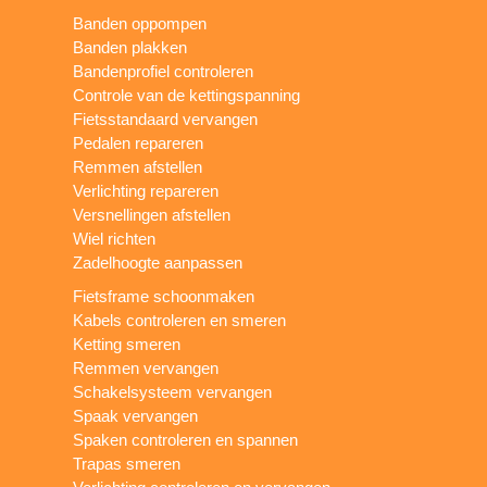
Banden oppompen
Banden plakken
Bandenprofiel controleren
Controle van de kettingspanning
Fietsstandaard vervangen
Pedalen repareren
Remmen afstellen
Verlichting repareren
Versnellingen afstellen
Wiel richten
Zadelhoogte aanpassen
Fietsframe schoonmaken
Kabels controleren en smeren
Ketting smeren
Remmen vervangen
Schakelsysteem vervangen
Spaak vervangen
Spaken controleren en spannen
Trapas smeren