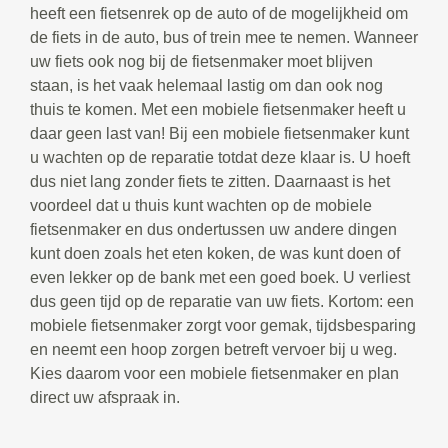
heeft een fietsenrek op de auto of de mogelijkheid om
de fiets in de auto, bus of trein mee te nemen. Wanneer
uw fiets ook nog bij de fietsenmaker moet blijven
staan, is het vaak helemaal lastig om dan ook nog
thuis te komen. Met een mobiele fietsenmaker heeft u
daar geen last van! Bij een mobiele fietsenmaker kunt
u wachten op de reparatie totdat deze klaar is. U hoeft
dus niet lang zonder fiets te zitten. Daarnaast is het
voordeel dat u thuis kunt wachten op de mobiele
fietsenmaker en dus ondertussen uw andere dingen
kunt doen zoals het eten koken, de was kunt doen of
even lekker op de bank met een goed boek. U verliest
dus geen tijd op de reparatie van uw fiets. Kortom: een
mobiele fietsenmaker zorgt voor gemak, tijdsbesparing
en neemt een hoop zorgen betreft vervoer bij u weg.
Kies daarom voor een mobiele fietsenmaker en plan
direct uw afspraak in.