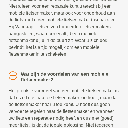
Niet alleen voor een reparatie kunt u terecht bij een
mobiele fietsenmaker, maar ook voor onderhoud aan
de fiets kunt u een mobiele fietsenmaker inschakelen.
Bij Vandaag Fietsen zijn honderden fietsenmakers
aangesloten, waardoor er altijd een mobiele
fietsenmaker bij u in de buurt zit. Waar u zich ook
bevindt, het is altijd mogelijk om een mobiele
fietsenmaker in te schakelen!
Wat zijn de voordelen van een mobiele
fietsenmaker?
Het grootste voordeel van een mobiele fietsenmaker is
dat u zelf niet naar de fietsenmaker toe hoeft, maar dat
de fietsenmaker naar u toe komt. U hoeft dus geen
vervoer te regelen naar de fietsenmaker en wanneer
uw fiets een reparatie nodig heeft en dus niet (goed)
meer fietst, is dat de ideale oplossing. Niet iedereen