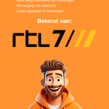
Verlichting controleren en vervangen
Vervanging van voorvork
Zadel repareren of vervangen
Bekend van: