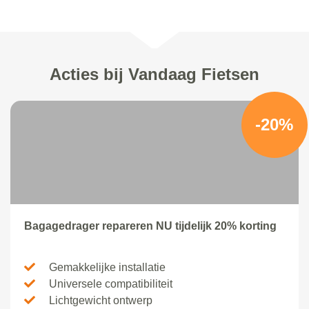
Acties bij Vandaag Fietsen
-20%
Bagagedrager repareren NU tijdelijk 20% korting
Gemakkelijke installatie
Universele compatibiliteit
Lichtgewicht ontwerp