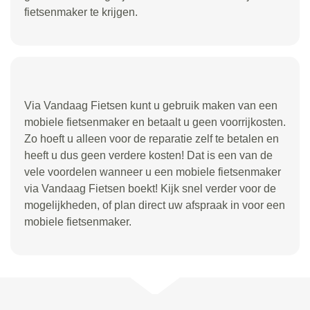
fietsenmaker te krijgen.
Via Vandaag Fietsen kunt u gebruik maken van een
mobiele fietsenmaker en betaalt u geen voorrijkosten.
Zo hoeft u alleen voor de reparatie zelf te betalen en
heeft u dus geen verdere kosten! Dat is een van de
vele voordelen wanneer u een mobiele fietsenmaker
via Vandaag Fietsen boekt! Kijk snel verder voor de
mogelijkheden, of plan direct uw afspraak in voor een
mobiele fietsenmaker.