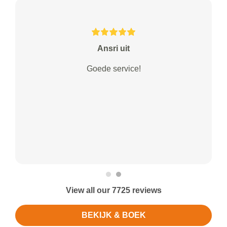
Ansri uit
Goede service!
View all our 7725 reviews
BEKIJK & BOEK