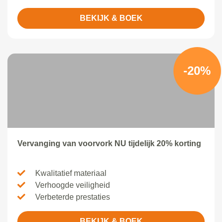
BEKIJK & BOEK
-20%
Vervanging van voorvork NU tijdelijk 20% korting
Kwalitatief materiaal
Verhoogde veiligheid
Verbeterde prestaties
BEKIJK & BOEK