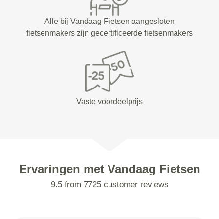
Alle bij Vandaag Fietsen aangesloten
fietsenmakers zijn gecertificeerde fietsenmakers
Vaste voordeelprijs
Ervaringen met Vandaag Fietsen
9.5 from 7725 customer reviews