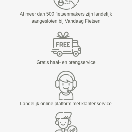
Al meer dan 500 fietsenmakers zijn landelijk
aangesloten bij Vandaag Fietsen
Gratis haal- en brengservice
Landelijk online platform met klantenservice