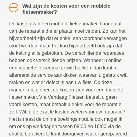
Wat zijn de kosten voor een mobiele
fietsenmaker?
De kosten van een mobiele fietsenmaker, hangen af
van de reparatie die er plaats moet vinden. Zo kan het
bijvoorbeeld zijn dat er enkel een voorband vervangen
moet worden, maar het kan bijvoorbeeld ook zijn dat
de ketting af is gebroken. De verschillende reparaties
hebben ook verschillende prijzen. Wanneer u online
een mobiele fietsenmaker wilt boeken, dan kunt u
allereerst de service aanklikken waarvan u gebruik wilt
maken en wat er defect is aan uw fiets. Op deze
manier kunt u direct de kosten zien voor een mobiele
fietsenmaker. Via Vandaag Fietsen betaalt u geen
voorrijkosten, maar betaalt u enkel voor de reparatie
zelf. Wilt u de exacte kosten weten voor uw reparatie?
Het is naast de online boekingsmodule ook mogelijk
om ons op werkdagen tussen 09:00 en 18:00 via de
chat te bereiken. U kunt doorgeven wat er gerepareerd