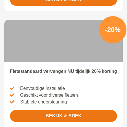
-20%
Fietsstandaard vervangen NU tijdelijk 20% korting
Eenvoudige installatie
Geschikt voor diverse fietsen
Stabiele ondersteuning
BEKIJK & BOEK