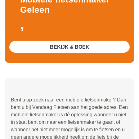
Geleen
,
BEKIJK & BOEK
Bent u op zoek naar een mobiele fietsenmaker? Dan
bent u bij Vandaag Fietsen aan het goede adres! Een
mobiele fietsenmaker is dé oplossing wanneer u niet
in staat bent om naar een fietsenmaker te gaan, of
wanneer het niet meer mogelijk is om te fietsen en u
geen andere mogelijkheid heeft om de fiets bij de