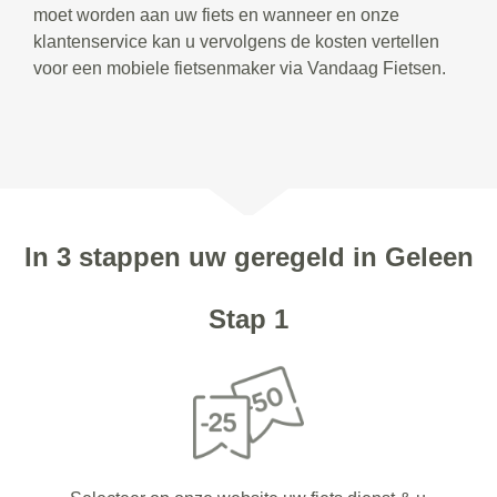
moet worden aan uw fiets en wanneer en onze
klantenservice kan u vervolgens de kosten vertellen
voor een mobiele fietsenmaker via Vandaag Fietsen.
In 3 stappen uw geregeld in Geleen
Stap 1