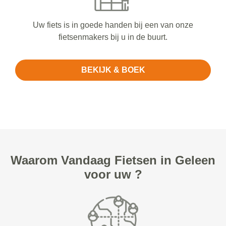
Uw fiets is in goede handen bij een van onze
fietsenmakers bij u in de buurt.
BEKIJK & BOEK
Waarom Vandaag Fietsen in Geleen
voor uw ?