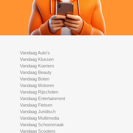
Vandaag Auto's
Vandaag Klussen
Vandaag Koeriers
Vandaag Beauty
Vandaag Boten
Vandaag Motoren
Vandaag Rijscholen
Vandaag Entertainment
Vandaag Fietsen
Vandaag Juridisch
Vandaag Multimedia
Vandaag Schoonmaak
Vandaag Scooters