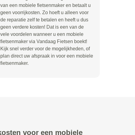
van een mobiele fietsenmaker en betaalt u
geen voorrijkosten. Zo hoeft u alleen voor
de reparatie zelf te betalen en heeft u dus
geen verdere kosten! Dat is een van de
vele voordelen wanneer u een mobiele
fietsenmaker via Vandaag Fietsen boekt!
Kijk snel verder voor de mogelijkheden, of
plan direct uw afspraak in voor een mobiele
fietsenmaker.
 kosten voor een mobiele