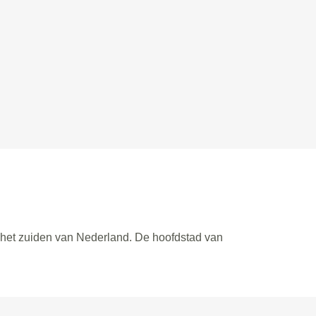
n het zuiden van Nederland. De hoofdstad van