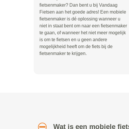
fietsenmaker? Dan bent u bij Vandaag
Fietsen aan het goede adres! Een mobiele
fietsenmaker is dé oplossing wanneer u
niet in staat bent om naar een fietsenmaker
te gaan, of wanneer het niet meer mogelijk
is om te fietsen en u geen andere
mogelijkheid heeft om de fiets bij de
fietsenmaker te krijgen.
Wat is een mobiele fi