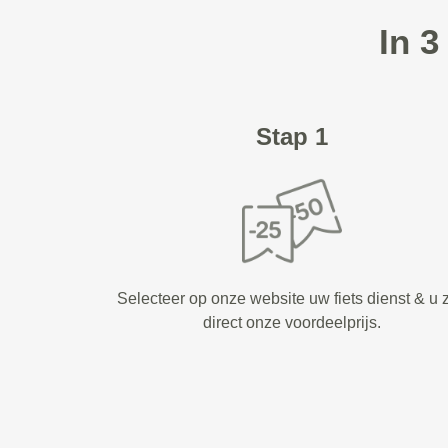
In 3
Stap 1
Selecteer op onze website uw fiets dienst & u z
direct onze voordeelprijs.