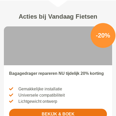
Acties bij Vandaag Fietsen
-20%
Bagagedrager repareren NU tijdelijk 20% korting
Gemakkelijke installatie
Universele compatibiliteit
Lichtgewicht ontwerp
BEKIJK & BOEK