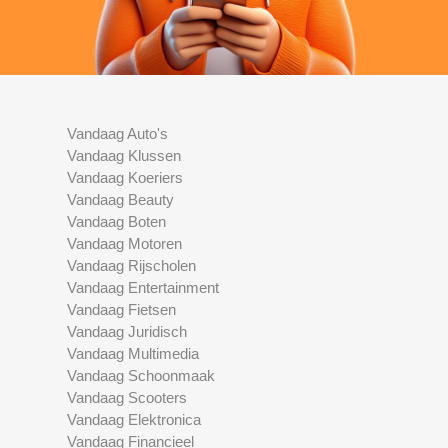
Vandaag Auto's
Vandaag Klussen
Vandaag Koeriers
Vandaag Beauty
Vandaag Boten
Vandaag Motoren
Vandaag Rijscholen
Vandaag Entertainment
Vandaag Fietsen
Vandaag Juridisch
Vandaag Multimedia
Vandaag Schoonmaak
Vandaag Scooters
Vandaag Elektronica
Vandaag Financieel