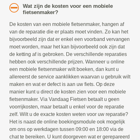
Wat zijn de kosten voor een mobiele
fietsenmaker?
De kosten van een mobiele fietsenmaker, hangen af
van de reparatie die er plaats moet vinden. Zo kan het
bijvoorbeeld zijn dat er enkel een voorband vervangen
moet worden, maar het kan bijvoorbeeld ook zijn dat
de ketting af is gebroken. De verschillende reparaties
hebben ook verschillende prijzen. Wanneer u online
een mobiele fietsenmaker wilt boeken, dan kunt u
allereerst de service aanklikken waarvan u gebruik wilt
maken en wat er defect is aan uw fiets. Op deze
manier kunt u direct de kosten zien voor een mobiele
fietsenmaker. Via Vandaag Fietsen betaalt u geen
voorrijkosten, maar betaalt u enkel voor de reparatie
zelf. Wilt u de exacte kosten weten voor uw reparatie?
Het is naast de online boekingsmodule ook mogelijk
om ons op werkdagen tussen 09:00 en 18:00 via de
chat te bereiken. U kunt doorgeven wat er gerepareerd