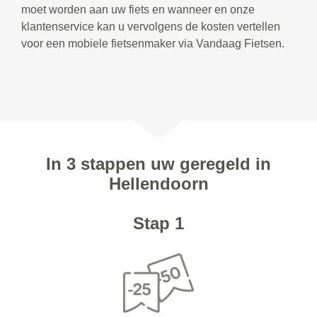
moet worden aan uw fiets en wanneer en onze
klantenservice kan u vervolgens de kosten vertellen
voor een mobiele fietsenmaker via Vandaag Fietsen.
In 3 stappen uw geregeld in
Hellendoorn
Stap 1