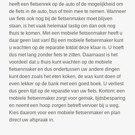
heeft een fietsenrek op de auto of de mogelijkheid om
de fiets in de auto, bus of trein mee te nemen. Wanneer
uw fiets ook nog bij de fietsenmaker moet blijven
staan, is het vaak helemaal lastig om dan ook nog
thuis te komen. Met een mobiele fietsenmaker heeft u
daar geen last van! Bij een mobiele fietsenmaker kunt
u wachten op de reparatie totdat deze klaar is. U hoeft
dus niet lang zonder fiets te zitten. Daarnaast is het
voordeel dat u thuis kunt wachten op de mobiele
fietsenmaker en dus ondertussen uw andere dingen
kunt doen zoals het eten koken, de was kunt doen of
even lekker op de bank met een goed boek. U verliest
dus geen tijd op de reparatie van uw fiets. Kortom: een
mobiele fietsenmaker zorgt voor gemak, tijdsbesparing
en neemt een hoop zorgen betreft vervoer bij u weg.
Kies daarom voor een mobiele fietsenmaker en plan
direct uw afspraak in.