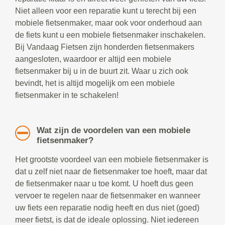
Niet alleen voor een reparatie kunt u terecht bij een
mobiele fietsenmaker, maar ook voor onderhoud aan
de fiets kunt u een mobiele fietsenmaker inschakelen.
Bij Vandaag Fietsen zijn honderden fietsenmakers
aangesloten, waardoor er altijd een mobiele
fietsenmaker bij u in de buurt zit. Waar u zich ook
bevindt, het is altijd mogelijk om een mobiele
fietsenmaker in te schakelen!
Wat zijn de voordelen van een mobiele
fietsenmaker?
Het grootste voordeel van een mobiele fietsenmaker is
dat u zelf niet naar de fietsenmaker toe hoeft, maar dat
de fietsenmaker naar u toe komt. U hoeft dus geen
vervoer te regelen naar de fietsenmaker en wanneer
uw fiets een reparatie nodig heeft en dus niet (goed)
meer fietst, is dat de ideale oplossing. Niet iedereen