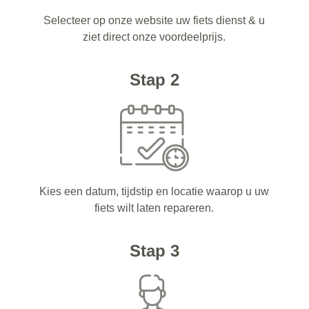
Selecteer op onze website uw fiets dienst & u
ziet direct onze voordeelprijs.
Stap 2
Kies een datum, tijdstip en locatie waarop u uw
fiets wilt laten repareren.
Stap 3