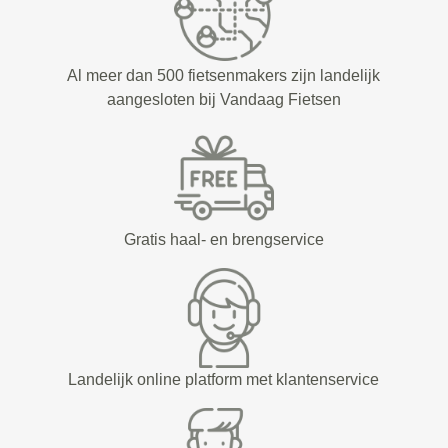
Al meer dan 500 fietsenmakers zijn landelijk
aangesloten bij Vandaag Fietsen
Gratis haal- en brengservice
Landelijk online platform met klantenservice