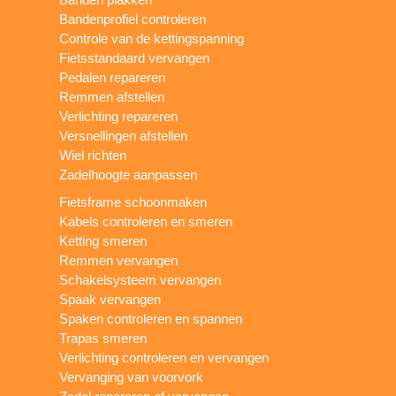
Bandenprofiel controleren
Controle van de kettingspanning
Fietsstandaard vervangen
Pedalen repareren
Remmen afstellen
Verlichting repareren
Versnellingen afstellen
Wiel richten
Zadelhoogte aanpassen
Fietsframe schoonmaken
Kabels controleren en smeren
Ketting smeren
Remmen vervangen
Schakelsysteem vervangen
Spaak vervangen
Spaken controleren en spannen
Trapas smeren
Verlichting controleren en vervangen
Vervanging van voorvork