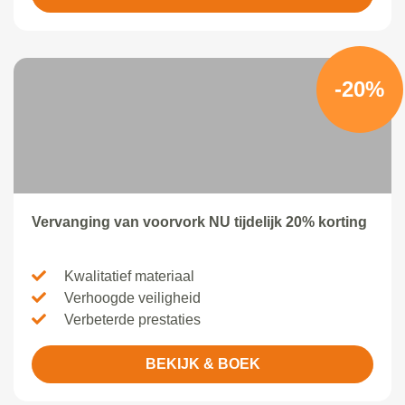
-20%
Vervanging van voorvork NU tijdelijk 20% korting
Kwalitatief materiaal
Verhoogde veiligheid
Verbeterde prestaties
BEKIJK & BOEK