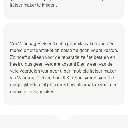
fietsenmaker te krijgen.
Via Vandaag Fietsen kunt u gebruik maken van een
mobiele fietsenmaker en betaalt u geen voorrijkosten.
Zo hoeft u alleen voor de reparatie zelf te betalen en
heeft u dus geen verdere kosten! Dat is een van de
vele voordelen wanneer u een mobiele fietsenmaker
via Vandaag Fietsen boekt! Kijk snel verder voor de
mogelijkheden, of plan direct uw afspraak in voor een
mobiele fietsenmaker.