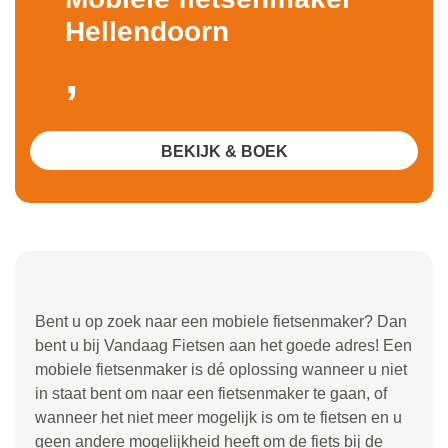
Hellendoorn
,
BEKIJK & BOEK
Bent u op zoek naar een mobiele fietsenmaker? Dan
bent u bij Vandaag Fietsen aan het goede adres! Een
mobiele fietsenmaker is dé oplossing wanneer u niet
in staat bent om naar een fietsenmaker te gaan, of
wanneer het niet meer mogelijk is om te fietsen en u
geen andere mogelijkheid heeft om de fiets bij de