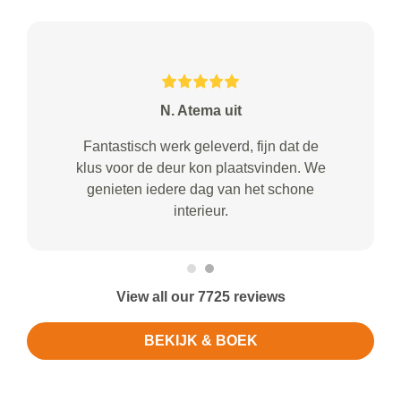
N. Atema uit
Fantastisch werk geleverd, fijn dat de
klus voor de deur kon plaatsvinden. We
genieten iedere dag van het schone
interieur.
View all our 7725 reviews
BEKIJK & BOEK