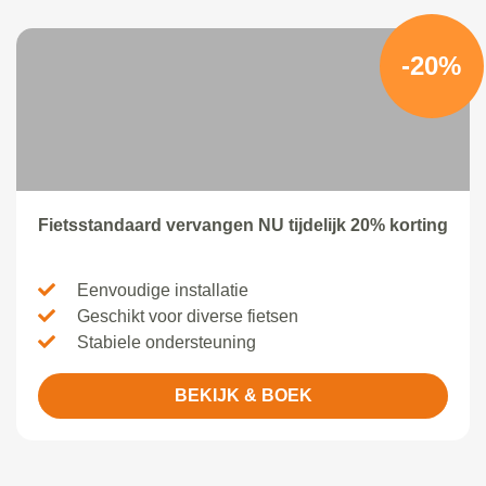
-20%
Fietsstandaard vervangen NU tijdelijk 20% korting
Eenvoudige installatie
Geschikt voor diverse fietsen
Stabiele ondersteuning
BEKIJK & BOEK