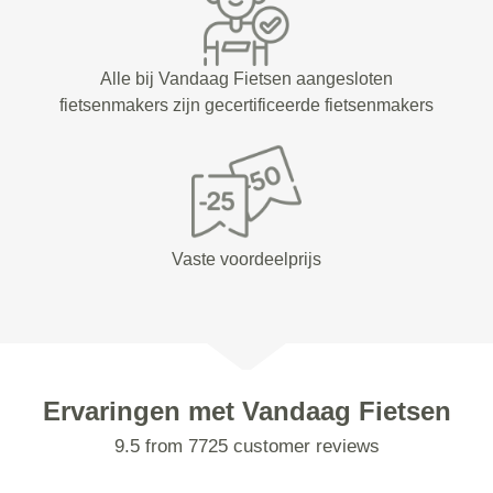
Alle bij Vandaag Fietsen aangesloten
fietsenmakers zijn gecertificeerde fietsenmakers
Vaste voordeelprijs
Ervaringen met Vandaag Fietsen
9.5 from 7725 customer reviews