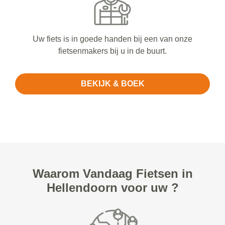
Uw fiets is in goede handen bij een van onze
fietsenmakers bij u in de buurt.
BEKIJK & BOEK
Waarom Vandaag Fietsen in
Hellendoorn voor uw ?