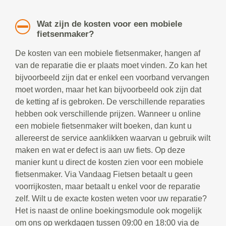
Wat zijn de kosten voor een mobiele
fietsenmaker?
De kosten van een mobiele fietsenmaker, hangen af
van de reparatie die er plaats moet vinden. Zo kan het
bijvoorbeeld zijn dat er enkel een voorband vervangen
moet worden, maar het kan bijvoorbeeld ook zijn dat
de ketting af is gebroken. De verschillende reparaties
hebben ook verschillende prijzen. Wanneer u online
een mobiele fietsenmaker wilt boeken, dan kunt u
allereerst de service aanklikken waarvan u gebruik wilt
maken en wat er defect is aan uw fiets. Op deze
manier kunt u direct de kosten zien voor een mobiele
fietsenmaker. Via Vandaag Fietsen betaalt u geen
voorrijkosten, maar betaalt u enkel voor de reparatie
zelf. Wilt u de exacte kosten weten voor uw reparatie?
Het is naast de online boekingsmodule ook mogelijk
om ons op werkdagen tussen 09:00 en 18:00 via de