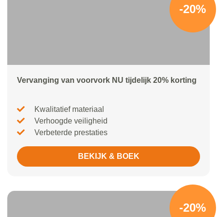
-20%
Vervanging van voorvork NU tijdelijk 20% korting
Kwalitatief materiaal
Verhoogde veiligheid
Verbeterde prestaties
BEKIJK & BOEK
-20%