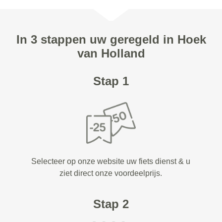
In 3 stappen uw geregeld in Hoek
van Holland
Stap 1
Selecteer op onze website uw fiets dienst & u
ziet direct onze voordeelprijs.
Stap 2