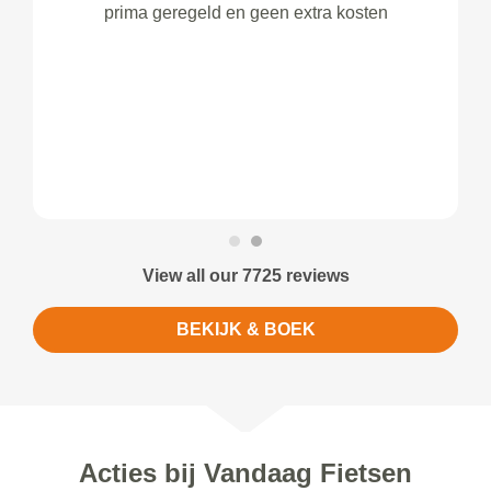
prima geregeld en geen extra kosten
View all our 7725 reviews
BEKIJK & BOEK
Acties bij Vandaag Fietsen