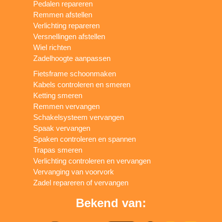
Pedalen repareren
Remmen afstellen
Verlichting repareren
Versnellingen afstellen
Wiel richten
Zadelhoogte aanpassen
Fietsframe schoonmaken
Kabels controleren en smeren
Ketting smeren
Remmen vervangen
Schakelsysteem vervangen
Spaak vervangen
Spaken controleren en spannen
Trapas smeren
Verlichting controleren en vervangen
Vervanging van voorvork
Zadel repareren of vervangen
Bekend van: