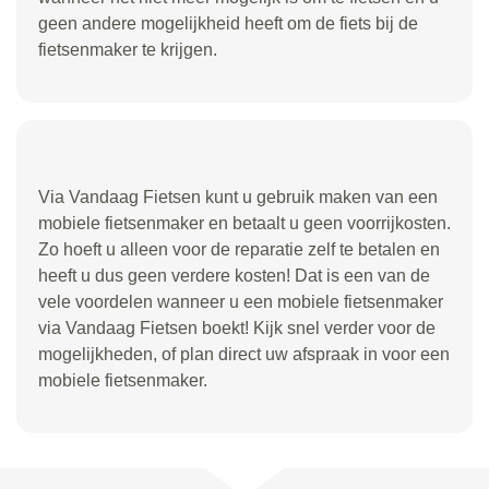
geen andere mogelijkheid heeft om de fiets bij de
fietsenmaker te krijgen.
Via Vandaag Fietsen kunt u gebruik maken van een
mobiele fietsenmaker en betaalt u geen voorrijkosten.
Zo hoeft u alleen voor de reparatie zelf te betalen en
heeft u dus geen verdere kosten! Dat is een van de
vele voordelen wanneer u een mobiele fietsenmaker
via Vandaag Fietsen boekt! Kijk snel verder voor de
mogelijkheden, of plan direct uw afspraak in voor een
mobiele fietsenmaker.