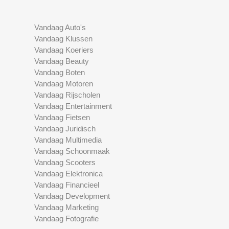
Vandaag Auto's
Vandaag Klussen
Vandaag Koeriers
Vandaag Beauty
Vandaag Boten
Vandaag Motoren
Vandaag Rijscholen
Vandaag Entertainment
Vandaag Fietsen
Vandaag Juridisch
Vandaag Multimedia
Vandaag Schoonmaak
Vandaag Scooters
Vandaag Elektronica
Vandaag Financieel
Vandaag Development
Vandaag Marketing
Vandaag Fotografie