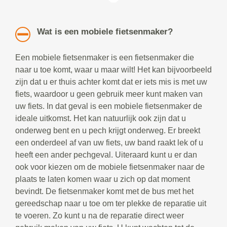
Wat is een mobiele fietsenmaker?
Een mobiele fietsenmaker is een fietsenmaker die
naar u toe komt, waar u maar wilt! Het kan bijvoorbeeld
zijn dat u er thuis achter komt dat er iets mis is met uw
fiets, waardoor u geen gebruik meer kunt maken van
uw fiets. In dat geval is een mobiele fietsenmaker de
ideale uitkomst. Het kan natuurlijk ook zijn dat u
onderweg bent en u pech krijgt onderweg. Er breekt
een onderdeel af van uw fiets, uw band raakt lek of u
heeft een ander pechgeval. Uiteraard kunt u er dan
ook voor kiezen om de mobiele fietsenmaker naar de
plaats te laten komen waar u zich op dat moment
bevindt. De fietsenmaker komt met de bus met het
gereedschap naar u toe om ter plekke de reparatie uit
te voeren. Zo kunt u na de reparatie direct weer