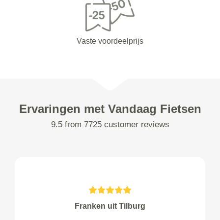
Vaste voordeelprijs
Ervaringen met Vandaag Fietsen
9.5 from 7725 customer reviews
Franken uit Tilburg