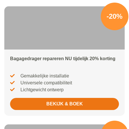
-20%
Bagagedrager repareren NU tijdelijk 20% korting
Gemakkelijke installatie
Universele compatibiliteit
Lichtgewicht ontwerp
BEKIJK & BOEK