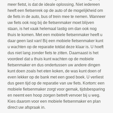
meer fietst, is dat de ideale oplossing. Niet iedereen
heeft een fietsenrek op de auto of de mogelijkheid om
de fiets in de auto, bus of trein mee te nemen. Wanneer
uw fiets ook nog bij de fietsenmaker moet blijven
staan, is het vaak helemaal lastig om dan ook nog
thuis te komen. Met een mobiele fietsenmaker heeft u
daar geen last van! Bij een mobiele fietsenmaker kunt
u wachten op de reparatie totdat deze klaar is. U hoeft
dus niet lang zonder fiets te zitten. Daarnaast is het
voordeel dat u thuis kunt wachten op de mobiele
fietsenmaker en dus ondertussen uw andere dingen
kunt doen zoals het eten koken, de was kunt doen of
even lekker op de bank met een goed boek. U verliest
dus geen tijd op de reparatie van uw fiets. Kortom: een
mobiele fietsenmaker zorgt voor gemak, tijdsbesparing
en neemt een hoop zorgen betreft vervoer bij u weg.
Kies daarom voor een mobiele fietsenmaker en plan
direct uw afspraak in.