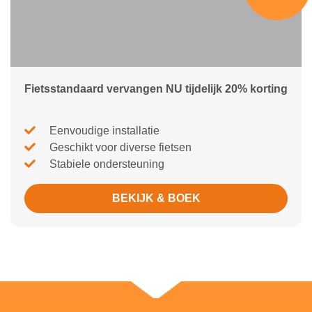
Fietsstandaard vervangen NU tijdelijk 20% korting
Eenvoudige installatie
Geschikt voor diverse fietsen
Stabiele ondersteuning
BEKIJK & BOEK