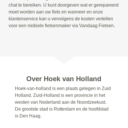
chat te bereiken. U kunt doorgeven wat er gerepareerd
moet worden aan uw fiets en wanneer en onze
klantenservice kan u vervolgens de kosten vertellen
voor een mobiele fietsenmaker via Vandaag Fietsen.
Over Hoek van Holland
Hoek-van-holland is een plaats gelegen in Zuid
Holland. Zuid-Holland is een provincie in het
westen van Nederland aan de Noordzeekust.
De grootste stad is Rotterdam en de hoofdstad
is Den Haag.