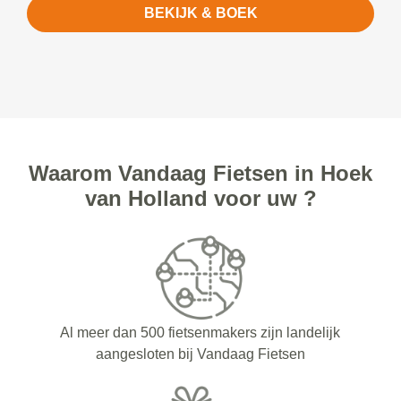
BEKIJK & BOEK
Waarom Vandaag Fietsen in Hoek
van Holland voor uw ?
Al meer dan 500 fietsenmakers zijn landelijk
aangesloten bij Vandaag Fietsen