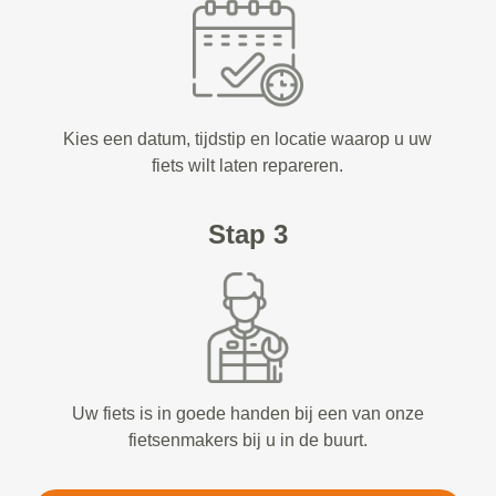
Kies een datum, tijdstip en locatie waarop u uw
fiets wilt laten repareren.
Stap 3
Uw fiets is in goede handen bij een van onze
fietsenmakers bij u in de buurt.