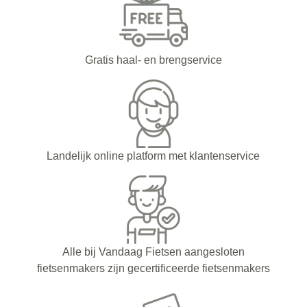
Gratis haal- en brengservice
Landelijk online platform met klantenservice
Alle bij Vandaag Fietsen aangesloten
fietsenmakers zijn gecertificeerde fietsenmakers