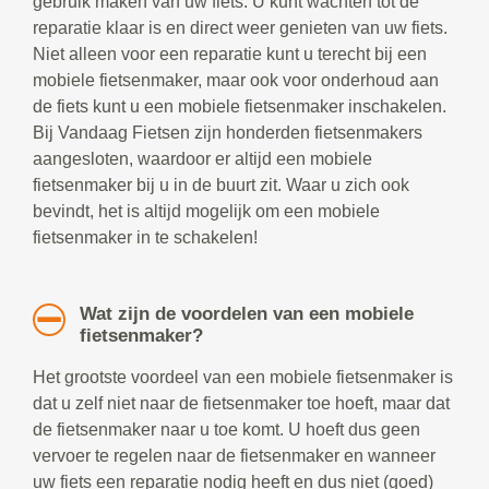
gebruik maken van uw fiets. U kunt wachten tot de
reparatie klaar is en direct weer genieten van uw fiets.
Niet alleen voor een reparatie kunt u terecht bij een
mobiele fietsenmaker, maar ook voor onderhoud aan
de fiets kunt u een mobiele fietsenmaker inschakelen.
Bij Vandaag Fietsen zijn honderden fietsenmakers
aangesloten, waardoor er altijd een mobiele
fietsenmaker bij u in de buurt zit. Waar u zich ook
bevindt, het is altijd mogelijk om een mobiele
fietsenmaker in te schakelen!
Wat zijn de voordelen van een mobiele
fietsenmaker?
Het grootste voordeel van een mobiele fietsenmaker is
dat u zelf niet naar de fietsenmaker toe hoeft, maar dat
de fietsenmaker naar u toe komt. U hoeft dus geen
vervoer te regelen naar de fietsenmaker en wanneer
uw fiets een reparatie nodig heeft en dus niet (goed)