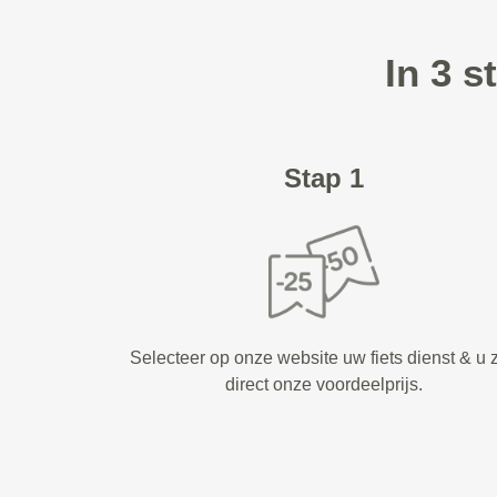
In 3 
Stap 1
Selecteer op onze website uw fiets dienst & u z
direct onze voordeelprijs.