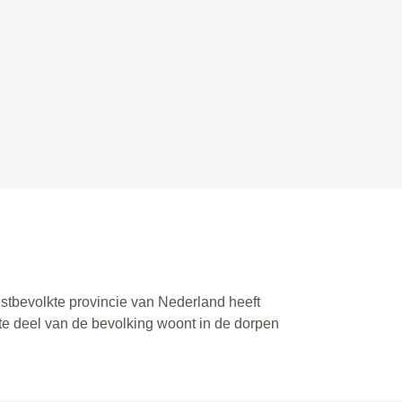
stbevolkte provincie van Nederland heeft
ote deel van de bevolking woont in de dorpen