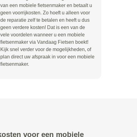
van een mobiele fietsenmaker en betaalt u
geen voorrijkosten. Zo hoeft u alleen voor
de reparatie zelf te betalen en heeft u dus
geen verdere kosten! Dat is een van de
vele voordelen wanneer u een mobiele
fietsenmaker via Vandaag Fietsen boekt!
Kijk snel verder voor de mogelijkheden, of
plan direct uw afspraak in voor een mobiele
fietsenmaker.
 kosten voor een mobiele