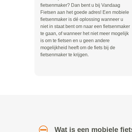
fietsenmaker? Dan bent u bij Vandaag
Fietsen aan het goede adres! Een mobiele
fietsenmaker is dé oplossing wanneer u
niet in staat bent om naar een fietsenmaker
te gaan, of wanneer het niet meer mogelijk
is om te fietsen en u geen andere
mogelijkheid heeft om de fiets bij de
fietsenmaker te krijgen.
Wat is een mobiele fi