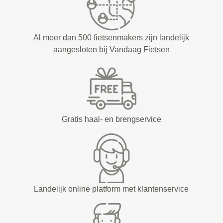
Al meer dan 500 fietsenmakers zijn landelijk
aangesloten bij Vandaag Fietsen
Gratis haal- en brengservice
Landelijk online platform met klantenservice