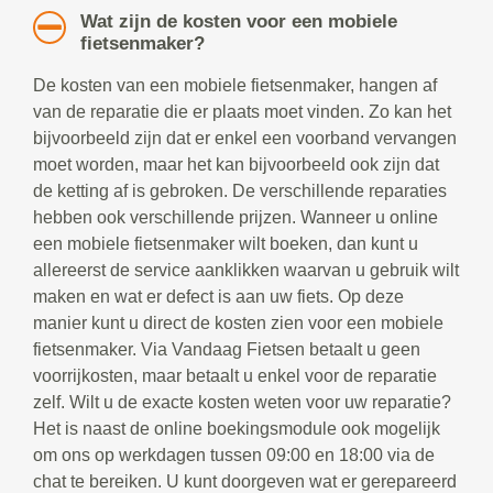
Wat zijn de kosten voor een mobiele
fietsenmaker?
De kosten van een mobiele fietsenmaker, hangen af
van de reparatie die er plaats moet vinden. Zo kan het
bijvoorbeeld zijn dat er enkel een voorband vervangen
moet worden, maar het kan bijvoorbeeld ook zijn dat
de ketting af is gebroken. De verschillende reparaties
hebben ook verschillende prijzen. Wanneer u online
een mobiele fietsenmaker wilt boeken, dan kunt u
allereerst de service aanklikken waarvan u gebruik wilt
maken en wat er defect is aan uw fiets. Op deze
manier kunt u direct de kosten zien voor een mobiele
fietsenmaker. Via Vandaag Fietsen betaalt u geen
voorrijkosten, maar betaalt u enkel voor de reparatie
zelf. Wilt u de exacte kosten weten voor uw reparatie?
Het is naast de online boekingsmodule ook mogelijk
om ons op werkdagen tussen 09:00 en 18:00 via de
chat te bereiken. U kunt doorgeven wat er gerepareerd