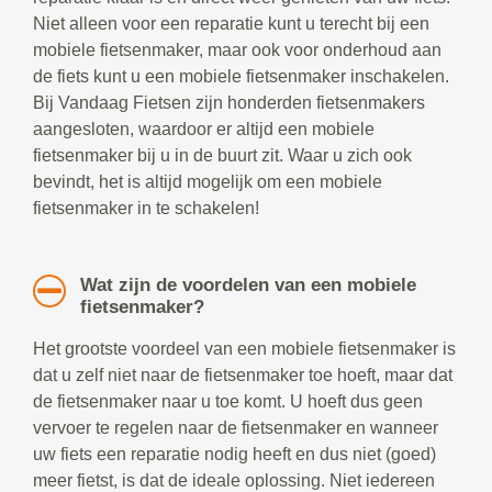
Niet alleen voor een reparatie kunt u terecht bij een
mobiele fietsenmaker, maar ook voor onderhoud aan
de fiets kunt u een mobiele fietsenmaker inschakelen.
Bij Vandaag Fietsen zijn honderden fietsenmakers
aangesloten, waardoor er altijd een mobiele
fietsenmaker bij u in de buurt zit. Waar u zich ook
bevindt, het is altijd mogelijk om een mobiele
fietsenmaker in te schakelen!
Wat zijn de voordelen van een mobiele
fietsenmaker?
Het grootste voordeel van een mobiele fietsenmaker is
dat u zelf niet naar de fietsenmaker toe hoeft, maar dat
de fietsenmaker naar u toe komt. U hoeft dus geen
vervoer te regelen naar de fietsenmaker en wanneer
uw fiets een reparatie nodig heeft en dus niet (goed)
meer fietst, is dat de ideale oplossing. Niet iedereen