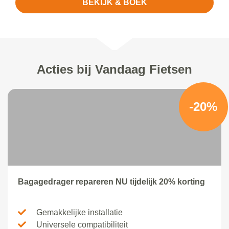
BEKIJK & BOEK
Acties bij Vandaag Fietsen
-20%
Bagagedrager repareren NU tijdelijk 20% korting
Gemakkelijke installatie
Universele compatibiliteit