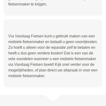
fietsenmaker te krijgen.
Via Vandaag Fietsen kunt u gebruik maken van een
mobiele fietsenmaker en betaalt u geen voorrijkosten.
Zo hoeft u alleen voor de reparatie zelf te betalen en
heeft u dus geen verdere kosten! Dat is een van de
vele voordelen wanneer u een mobiele fietsenmaker
via Vandaag Fietsen boekt! Kijk snel verder voor de
mogelijkheden, of plan direct uw afspraak in voor een
mobiele fietsenmaker.