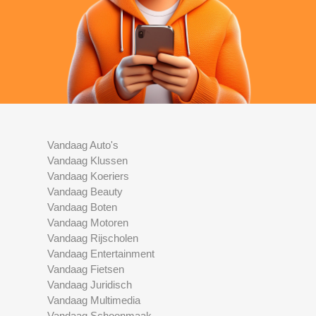
Vandaag Auto's
Vandaag Klussen
Vandaag Koeriers
Vandaag Beauty
Vandaag Boten
Vandaag Motoren
Vandaag Rijscholen
Vandaag Entertainment
Vandaag Fietsen
Vandaag Juridisch
Vandaag Multimedia
Vandaag Schoonmaak