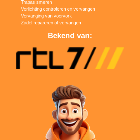
Trapas smeren
Verlichting controleren en vervangen
Vervanging van voorvork
Zadel repareren of vervangen
Bekend van: