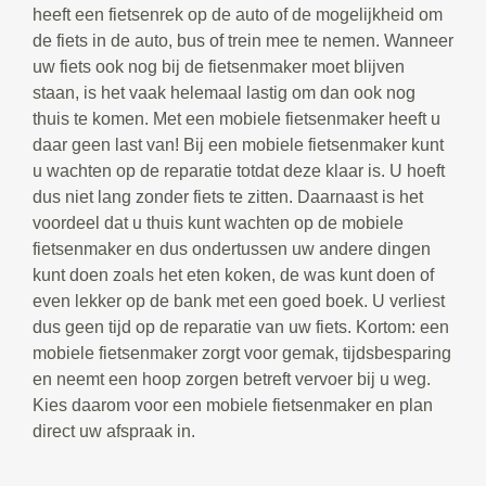
heeft een fietsenrek op de auto of de mogelijkheid om
de fiets in de auto, bus of trein mee te nemen. Wanneer
uw fiets ook nog bij de fietsenmaker moet blijven
staan, is het vaak helemaal lastig om dan ook nog
thuis te komen. Met een mobiele fietsenmaker heeft u
daar geen last van! Bij een mobiele fietsenmaker kunt
u wachten op de reparatie totdat deze klaar is. U hoeft
dus niet lang zonder fiets te zitten. Daarnaast is het
voordeel dat u thuis kunt wachten op de mobiele
fietsenmaker en dus ondertussen uw andere dingen
kunt doen zoals het eten koken, de was kunt doen of
even lekker op de bank met een goed boek. U verliest
dus geen tijd op de reparatie van uw fiets. Kortom: een
mobiele fietsenmaker zorgt voor gemak, tijdsbesparing
en neemt een hoop zorgen betreft vervoer bij u weg.
Kies daarom voor een mobiele fietsenmaker en plan
direct uw afspraak in.