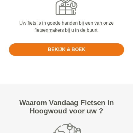
Uw fiets is in goede handen bij een van onze
fietsenmakers bij u in de buurt.
BEKIJK & BOEK
Waarom Vandaag Fietsen in
Hoogwoud voor uw ?