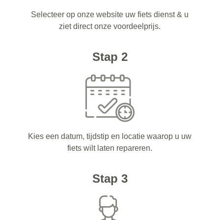
Selecteer op onze website uw fiets dienst & u
ziet direct onze voordeelprijs.
Stap 2
Kies een datum, tijdstip en locatie waarop u uw
fiets wilt laten repareren.
Stap 3