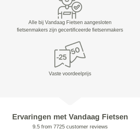
Alle bij Vandaag Fietsen aangesloten
fietsenmakers zijn gecertificeerde fietsenmakers
Vaste voordeelprijs
Ervaringen met Vandaag Fietsen
9.5 from 7725 customer reviews