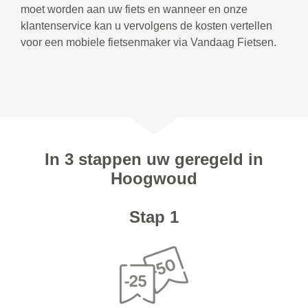
moet worden aan uw fiets en wanneer en onze
klantenservice kan u vervolgens de kosten vertellen
voor een mobiele fietsenmaker via Vandaag Fietsen.
In 3 stappen uw geregeld in
Hoogwoud
Stap 1