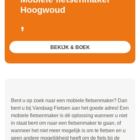
Hoogwoud
,
BEKIJK & BOEK
Bent u op zoek naar een mobiele fietsenmaker? Dan
bent u bij Vandaag Fietsen aan het goede adres! Een
mobiele fietsenmaker is dé oplossing wanneer u niet
in staat bent om naar een fietsenmaker te gaan, of
wanneer het niet meer mogelijk is om te fietsen en u
geen andere mogelijkheid heeft om de fiets bij de