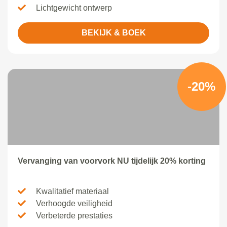
Lichtgewicht ontwerp
BEKIJK & BOEK
-20%
Vervanging van voorvork NU tijdelijk 20% korting
Kwalitatief materiaal
Verhoogde veiligheid
Verbeterde prestaties