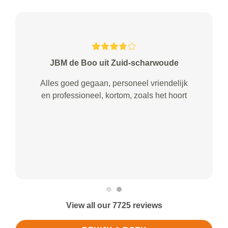
JBM de Boo uit Zuid-scharwoude
Alles goed gegaan, personeel vriendelijk
en professioneel, kortom, zoals het hoort
View all our 7725 reviews