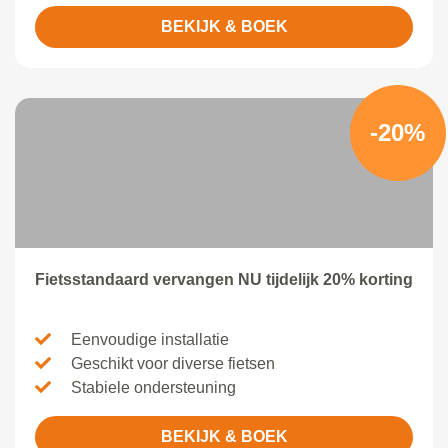
BEKIJK & BOEK
-20%
Fietsstandaard vervangen NU tijdelijk 20% korting
Eenvoudige installatie
Geschikt voor diverse fietsen
Stabiele ondersteuning
BEKIJK & BOEK