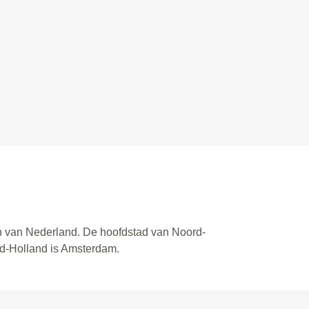
en van Nederland. De hoofdstad van Noord-
rd-Holland is Amsterdam.