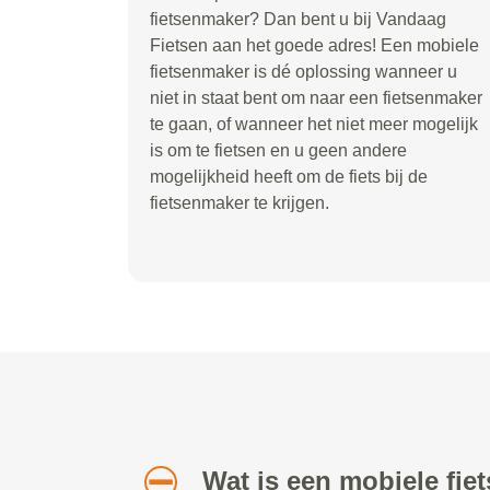
fietsenmaker? Dan bent u bij Vandaag
Fietsen aan het goede adres! Een mobiele
fietsenmaker is dé oplossing wanneer u
niet in staat bent om naar een fietsenmaker
te gaan, of wanneer het niet meer mogelijk
is om te fietsen en u geen andere
mogelijkheid heeft om de fiets bij de
fietsenmaker te krijgen.
Wat is een mobiele fi