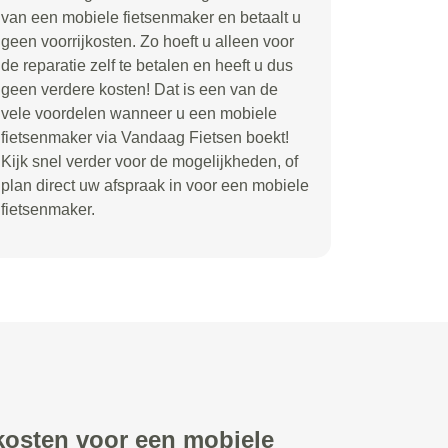
van een mobiele fietsenmaker en betaalt u
geen voorrijkosten. Zo hoeft u alleen voor
de reparatie zelf te betalen en heeft u dus
geen verdere kosten! Dat is een van de
vele voordelen wanneer u een mobiele
fietsenmaker via Vandaag Fietsen boekt!
Kijk snel verder voor de mogelijkheden, of
plan direct uw afspraak in voor een mobiele
fietsenmaker.
 kosten voor een mobiele