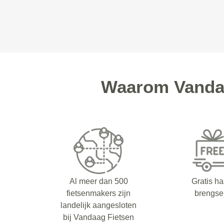
Waarom Vandaa
Al meer dan 500
Gratis ha
fietsenmakers zijn
brengse
landelijk aangesloten
bij Vandaag Fietsen