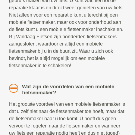
gebruik maken van uw fiets. U kunt wachten tot de
reparatie klaar is en direct weer genieten van uw fiets.
Niet alleen voor een reparatie kunt u terecht bij een
mobiele fietsenmaker, maar ook voor onderhoud aan
de fiets kunt u een mobiele fietsenmaker inschakelen.
Bij Vandaag Fietsen zijn honderden fietsenmakers
aangesloten, waardoor er altijd een mobiele
fietsenmaker bij u in de buurt zit. Waar u zich ook
bevindt, het is altijd mogelijk om een mobiele
fietsenmaker in te schakelen!
Wat zijn de voordelen van een mobiele
fietsenmaker?
Het grootste voordeel van een mobiele fietsenmaker is
dat u zelf niet naar de fietsenmaker toe hoeft, maar dat
de fietsenmaker naar u toe komt. U hoeft dus geen
vervoer te regelen naar de fietsenmaker en wanneer
uw fiets een reparatie nodig heeft en dus niet (goed)