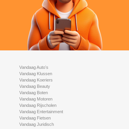
Vandaag Auto's
Vandaag Klussen
Vandaag Koeriers
Vandaag Beauty
Vandaag Boten
Vandaag Motoren
Vandaag Rijscholen
Vandaag Entertainment
Vandaag Fietsen
Vandaag Juridisch