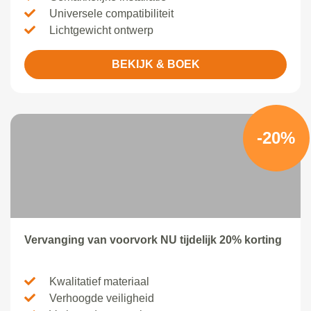
Universele compatibiliteit
Lichtgewicht ontwerp
BEKIJK & BOEK
-20%
Vervanging van voorvork NU tijdelijk 20% korting
Kwalitatief materiaal
Verhoogde veiligheid