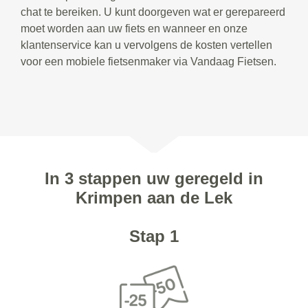
chat te bereiken. U kunt doorgeven wat er gerepareerd
moet worden aan uw fiets en wanneer en onze
klantenservice kan u vervolgens de kosten vertellen
voor een mobiele fietsenmaker via Vandaag Fietsen.
In 3 stappen uw geregeld in
Krimpen aan de Lek
Stap 1