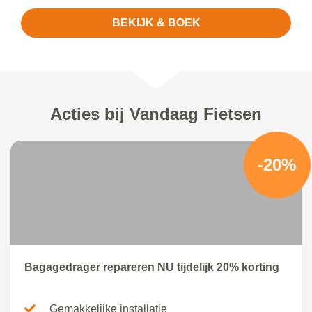
BEKIJK & BOEK
Acties bij Vandaag Fietsen
-20%
Bagagedrager repareren NU tijdelijk 20% korting
Gemakkelijke installatie