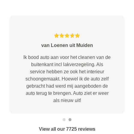
van Loenen uit Muiden
Ik bood auto aan voor het cleanen van de
buitenkant incl lakverzegeling. Als
service hebben ze ook het interieur
schoongemaakt. Hoewel ik de auto zelf
gebracht had werd mij aangeboden de
auto terug te brengen. Auto ziet er weer
als nieuw uit!
View all our 7725 reviews