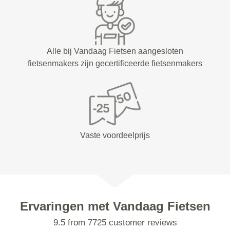
Alle bij Vandaag Fietsen aangesloten
fietsenmakers zijn gecertificeerde fietsenmakers
Vaste voordeelprijs
Ervaringen met Vandaag Fietsen
9.5 from 7725 customer reviews