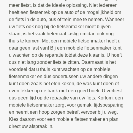
meer fietst, is dat de ideale oplossing. Niet iedereen
heeft een fietsenrek op de auto of de mogelijkheid om
de fiets in de auto, bus of trein mee te nemen. Wanneer
uw fiets ook nog bij de fietsenmaker moet blijven
staan, is het vaak helemaal lastig om dan ook nog
thuis te komen. Met een mobiele fietsenmaker heeft u
daar geen last van! Bij een mobiele fietsenmaker kunt
u wachten op de reparatie totdat deze klaar is. U hoeft
dus niet lang zonder fiets te zitten. Daarnaast is het
voordeel dat u thuis kunt wachten op de mobiele
fietsenmaker en dus ondertussen uw andere dingen
kunt doen zoals het eten koken, de was kunt doen of
even lekker op de bank met een goed boek. U verliest
dus geen tijd op de reparatie van uw fiets. Kortom: een
mobiele fietsenmaker zorgt voor gemak, tijdsbesparing
en neemt een hoop zorgen betreft vervoer bij u weg.
Kies daarom voor een mobiele fietsenmaker en plan
direct uw afspraak in.