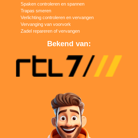
Spaken controleren en spannen
Trapas smeren
Verlichting controleren en vervangen
Vervanging van voorvork
Zadel repareren of vervangen
Bekend van: