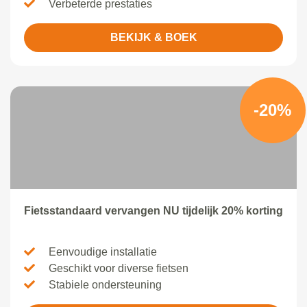
Verbeterde prestaties
BEKIJK & BOEK
-20%
Fietsstandaard vervangen NU tijdelijk 20% korting
Eenvoudige installatie
Geschikt voor diverse fietsen
Stabiele ondersteuning