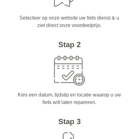
Selecteer op onze website uw fiets dienst & u
ziet direct onze voordeelprijs.
Stap 2
Kies een datum, tijdstip en locatie waarop u uw
fiets wilt laten repareren.
Stap 3