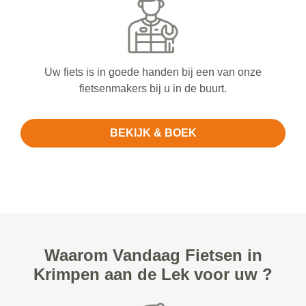
Uw fiets is in goede handen bij een van onze
fietsenmakers bij u in de buurt.
BEKIJK & BOEK
Waarom Vandaag Fietsen in
Krimpen aan de Lek voor uw ?