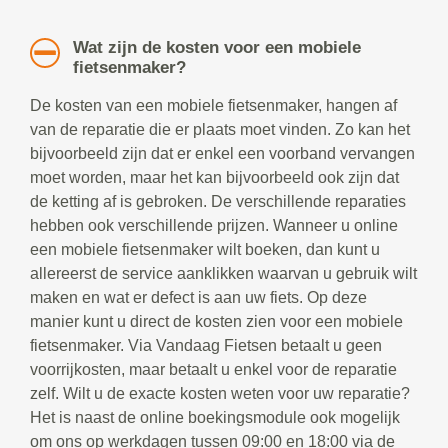
Wat zijn de kosten voor een mobiele
fietsenmaker?
De kosten van een mobiele fietsenmaker, hangen af
van de reparatie die er plaats moet vinden. Zo kan het
bijvoorbeeld zijn dat er enkel een voorband vervangen
moet worden, maar het kan bijvoorbeeld ook zijn dat
de ketting af is gebroken. De verschillende reparaties
hebben ook verschillende prijzen. Wanneer u online
een mobiele fietsenmaker wilt boeken, dan kunt u
allereerst de service aanklikken waarvan u gebruik wilt
maken en wat er defect is aan uw fiets. Op deze
manier kunt u direct de kosten zien voor een mobiele
fietsenmaker. Via Vandaag Fietsen betaalt u geen
voorrijkosten, maar betaalt u enkel voor de reparatie
zelf. Wilt u de exacte kosten weten voor uw reparatie?
Het is naast de online boekingsmodule ook mogelijk
om ons op werkdagen tussen 09:00 en 18:00 via de