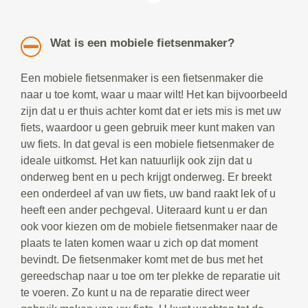
Wat is een mobiele fietsenmaker?
Een mobiele fietsenmaker is een fietsenmaker die
naar u toe komt, waar u maar wilt! Het kan bijvoorbeeld
zijn dat u er thuis achter komt dat er iets mis is met uw
fiets, waardoor u geen gebruik meer kunt maken van
uw fiets. In dat geval is een mobiele fietsenmaker de
ideale uitkomst. Het kan natuurlijk ook zijn dat u
onderweg bent en u pech krijgt onderweg. Er breekt
een onderdeel af van uw fiets, uw band raakt lek of u
heeft een ander pechgeval. Uiteraard kunt u er dan
ook voor kiezen om de mobiele fietsenmaker naar de
plaats te laten komen waar u zich op dat moment
bevindt. De fietsenmaker komt met de bus met het
gereedschap naar u toe om ter plekke de reparatie uit
te voeren. Zo kunt u na de reparatie direct weer