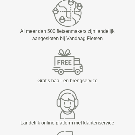
Al meer dan 500 fietsenmakers zijn landelijk
aangesloten bij Vandaag Fietsen
Gratis haal- en brengservice
Landelijk online platform met klantenservice