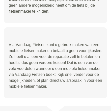
geen andere mogelijkheid heeft om de fiets bij de
fietsenmaker te krijgen.
Via Vandaag Fietsen kunt u gebruik maken van een
mobiele fietsenmaker en betaalt u geen voorrijkosten.
Zo hoeft u alleen voor de reparatie zelf te betalen en
heeft u dus geen verdere kosten! Dat is een van de
vele voordelen wanneer u een mobiele fietsenmaker
via Vandaag Fietsen boekt! Kijk snel verder voor de
mogelijkheden, of plan direct uw afspraak in voor een
mobiele fietsenmaker.