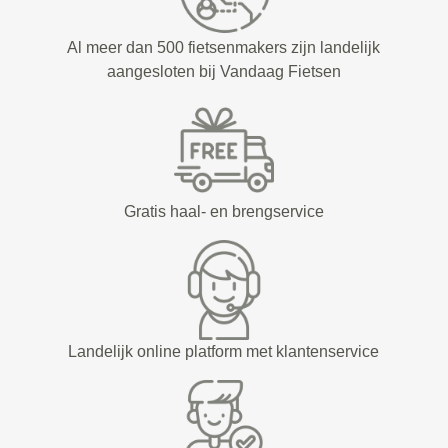
Al meer dan 500 fietsenmakers zijn landelijk
aangesloten bij Vandaag Fietsen
Gratis haal- en brengservice
Landelijk online platform met klantenservice