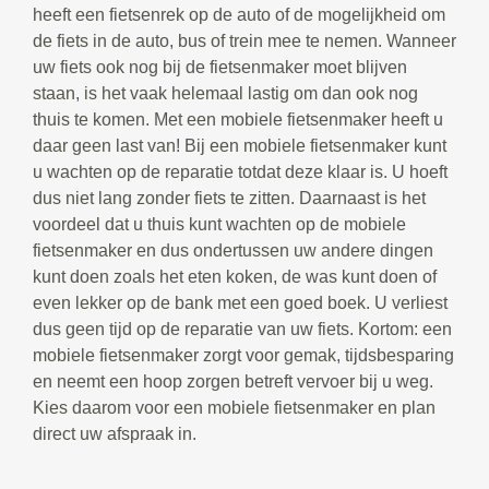
heeft een fietsenrek op de auto of de mogelijkheid om
de fiets in de auto, bus of trein mee te nemen. Wanneer
uw fiets ook nog bij de fietsenmaker moet blijven
staan, is het vaak helemaal lastig om dan ook nog
thuis te komen. Met een mobiele fietsenmaker heeft u
daar geen last van! Bij een mobiele fietsenmaker kunt
u wachten op de reparatie totdat deze klaar is. U hoeft
dus niet lang zonder fiets te zitten. Daarnaast is het
voordeel dat u thuis kunt wachten op de mobiele
fietsenmaker en dus ondertussen uw andere dingen
kunt doen zoals het eten koken, de was kunt doen of
even lekker op de bank met een goed boek. U verliest
dus geen tijd op de reparatie van uw fiets. Kortom: een
mobiele fietsenmaker zorgt voor gemak, tijdsbesparing
en neemt een hoop zorgen betreft vervoer bij u weg.
Kies daarom voor een mobiele fietsenmaker en plan
direct uw afspraak in.