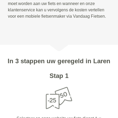
moet worden aan uw fiets en wanneer en onze
klantenservice kan u vervolgens de kosten vertellen
voor een mobiele fietsenmaker via Vandaag Fietsen.
In 3 stappen uw geregeld in Laren
Stap 1