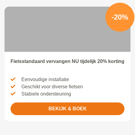
-20%
Fietsstandaard vervangen NU tijdelijk 20% korting
Eenvoudige installatie
Geschikt voor diverse fietsen
Stabiele ondersteuning
BEKIJK & BOEK