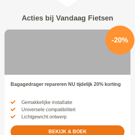
Acties bij Vandaag Fietsen
-20%
Bagagedrager repareren NU tijdelijk 20% korting
Gemakkelijke installatie
Universele compatibiliteit
Lichtgewicht ontwerp
BEKIJK & BOEK