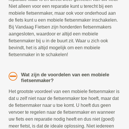
Niet alleen voor een reparatie kunt u terecht bij een
mobiele fietsenmaker, maar ook voor onderhoud aan
de fiets kunt u een mobiele fietsenmaker inschakelen.
Bij Vandaag Fietsen zijn honderden fietsenmakers
aangesloten, waardoor er altijd een mobiele
fietsenmaker bij u in de buurt zit. Waar u zich ook
bevindt, het is altijd mogelijk om een mobiele
fietsenmaker in te schakelen!
Wat zijn de voordelen van een mobiele
fietsenmaker?
Het grootste voordeel van een mobiele fietsenmaker is
dat u zelf niet naar de fietsenmaker toe hoeft, maar dat
de fietsenmaker naar u toe komt. U hoeft dus geen
vervoer te regelen naar de fietsenmaker en wanneer
uw fiets een reparatie nodig heeft en dus niet (goed)
meer fietst, is dat de ideale oplossing. Niet iedereen