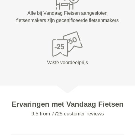
Alle bij Vandaag Fietsen aangesloten
fietsenmakers zijn gecertificeerde fietsenmakers
Vaste voordeelprijs
Ervaringen met Vandaag Fietsen
9.5 from 7725 customer reviews