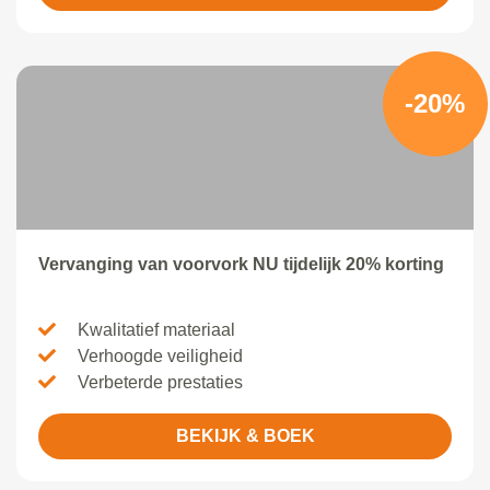
-20%
Vervanging van voorvork NU tijdelijk 20% korting
Kwalitatief materiaal
Verhoogde veiligheid
Verbeterde prestaties
BEKIJK & BOEK