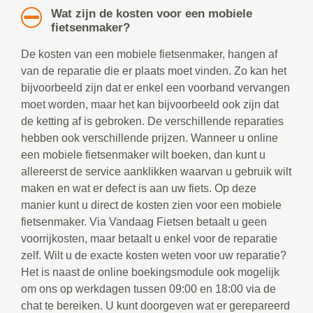
Wat zijn de kosten voor een mobiele
fietsenmaker?
De kosten van een mobiele fietsenmaker, hangen af
van de reparatie die er plaats moet vinden. Zo kan het
bijvoorbeeld zijn dat er enkel een voorband vervangen
moet worden, maar het kan bijvoorbeeld ook zijn dat
de ketting af is gebroken. De verschillende reparaties
hebben ook verschillende prijzen. Wanneer u online
een mobiele fietsenmaker wilt boeken, dan kunt u
allereerst de service aanklikken waarvan u gebruik wilt
maken en wat er defect is aan uw fiets. Op deze
manier kunt u direct de kosten zien voor een mobiele
fietsenmaker. Via Vandaag Fietsen betaalt u geen
voorrijkosten, maar betaalt u enkel voor de reparatie
zelf. Wilt u de exacte kosten weten voor uw reparatie?
Het is naast de online boekingsmodule ook mogelijk
om ons op werkdagen tussen 09:00 en 18:00 via de
chat te bereiken. U kunt doorgeven wat er gerepareerd