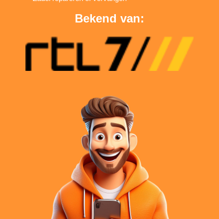
Bekend van: