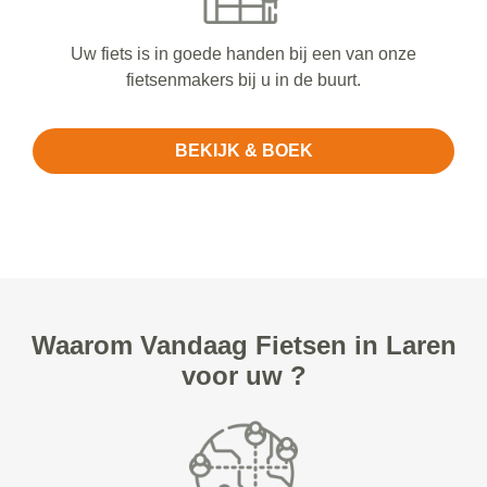
Uw fiets is in goede handen bij een van onze
fietsenmakers bij u in de buurt.
BEKIJK & BOEK
Waarom Vandaag Fietsen in Laren
voor uw ?