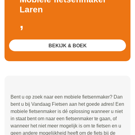
Laren
,
BEKIJK & BOEK
Bent u op zoek naar een mobiele fietsenmaker? Dan
bent u bij Vandaag Fietsen aan het goede adres! Een
mobiele fietsenmaker is dé oplossing wanneer u niet
in staat bent om naar een fietsenmaker te gaan, of
wanneer het niet meer mogelijk is om te fietsen en u
geen andere mogelijkheid heeft om de fiets bij de