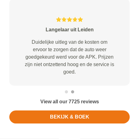
Langelaar uit Leiden
Duidelijke uitleg van de kosten om
ervoor te zorgen dat de auto weer
goedgekeurd werd voor de APK. Prijzen
zijn niet ontzettend hoog en de service is
goed.
View all our 7725 reviews
BEKIJK & BOEK