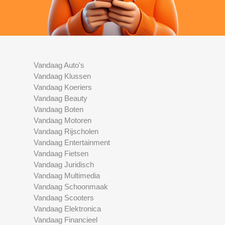
Vandaag Auto's
Vandaag Klussen
Vandaag Koeriers
Vandaag Beauty
Vandaag Boten
Vandaag Motoren
Vandaag Rijscholen
Vandaag Entertainment
Vandaag Fietsen
Vandaag Juridisch
Vandaag Multimedia
Vandaag Schoonmaak
Vandaag Scooters
Vandaag Elektronica
Vandaag Financieel