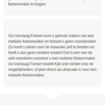
fietsenmaker te krijgen.
Via Vandaag Fietsen kunt u gebruik maken van een
mobiele fietsenmaker en betaalt u geen voorrijkosten.
Zo hoeft u alleen voor de reparatie zelf te betalen en
heeft u dus geen verdere kosten! Dat is een van de
vele voordelen wanneer u een mobiele fietsenmaker
via Vandaag Fietsen boekt! Kijk snel verder voor de
mogelijkheden, of plan direct uw afspraak in voor een
mobiele fietsenmaker.