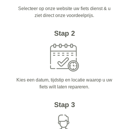
Selecteer op onze website uw fiets dienst & u
ziet direct onze voordeelprijs.
Stap 2
Kies een datum, tijdstip en locatie waarop u uw
fiets wilt laten repareren.
Stap 3