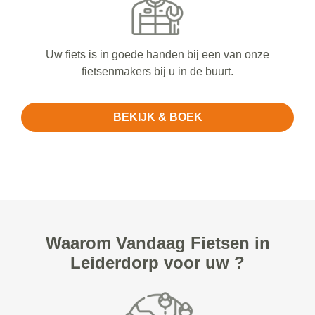
Uw fiets is in goede handen bij een van onze
fietsenmakers bij u in de buurt.
BEKIJK & BOEK
Waarom Vandaag Fietsen in
Leiderdorp voor uw ?