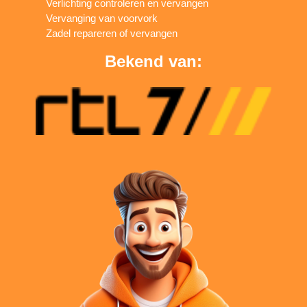
Verlichting controleren en vervangen
Vervanging van voorvork
Zadel repareren of vervangen
Bekend van: