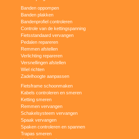
Banden oppompen
Banden plakken
Bandenprofiel controleren
Controle van de kettingspanning
Fietsstandaard vervangen
Pedalen repareren
Remmen afstellen
Verlichting repareren
Versnellingen afstellen
Wiel richten
Zadelhoogte aanpassen
Fietsframe schoonmaken
Kabels controleren en smeren
Ketting smeren
Remmen vervangen
Schakelsysteem vervangen
Spaak vervangen
Spaken controleren en spannen
Trapas smeren