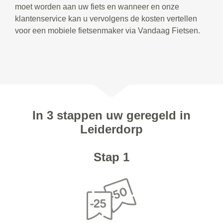
moet worden aan uw fiets en wanneer en onze
klantenservice kan u vervolgens de kosten vertellen
voor een mobiele fietsenmaker via Vandaag Fietsen.
In 3 stappen uw geregeld in
Leiderdorp
Stap 1