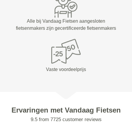
Alle bij Vandaag Fietsen aangesloten
fietsenmakers zijn gecertificeerde fietsenmakers
Vaste voordeelprijs
Ervaringen met Vandaag Fietsen
9.5 from 7725 customer reviews