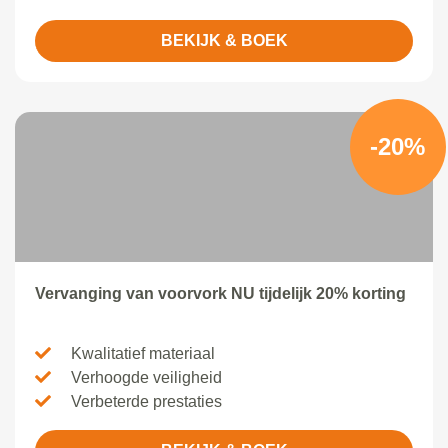
BEKIJK & BOEK
-20%
Vervanging van voorvork NU tijdelijk 20% korting
Kwalitatief materiaal
Verhoogde veiligheid
Verbeterde prestaties