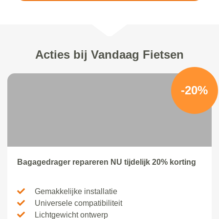
Acties bij Vandaag Fietsen
-20%
Bagagedrager repareren NU tijdelijk 20% korting
Gemakkelijke installatie
Universele compatibiliteit
Lichtgewicht ontwerp