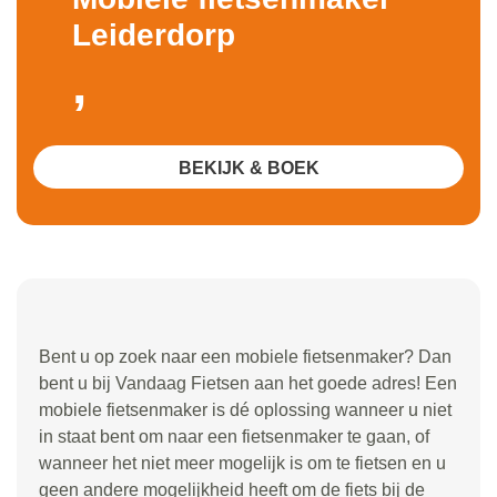
Leiderdorp
,
BEKIJK & BOEK
Bent u op zoek naar een mobiele fietsenmaker? Dan
bent u bij Vandaag Fietsen aan het goede adres! Een
mobiele fietsenmaker is dé oplossing wanneer u niet
in staat bent om naar een fietsenmaker te gaan, of
wanneer het niet meer mogelijk is om te fietsen en u
geen andere mogelijkheid heeft om de fiets bij de