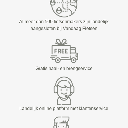
Al meer dan 500 fietsenmakers zijn landelijk
aangesloten bij Vandaag Fietsen
Gratis haal- en brengservice
Landelijk online platform met klantenservice