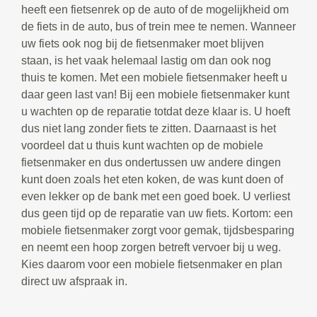
heeft een fietsenrek op de auto of de mogelijkheid om
de fiets in de auto, bus of trein mee te nemen. Wanneer
uw fiets ook nog bij de fietsenmaker moet blijven
staan, is het vaak helemaal lastig om dan ook nog
thuis te komen. Met een mobiele fietsenmaker heeft u
daar geen last van! Bij een mobiele fietsenmaker kunt
u wachten op de reparatie totdat deze klaar is. U hoeft
dus niet lang zonder fiets te zitten. Daarnaast is het
voordeel dat u thuis kunt wachten op de mobiele
fietsenmaker en dus ondertussen uw andere dingen
kunt doen zoals het eten koken, de was kunt doen of
even lekker op de bank met een goed boek. U verliest
dus geen tijd op de reparatie van uw fiets. Kortom: een
mobiele fietsenmaker zorgt voor gemak, tijdsbesparing
en neemt een hoop zorgen betreft vervoer bij u weg.
Kies daarom voor een mobiele fietsenmaker en plan
direct uw afspraak in.