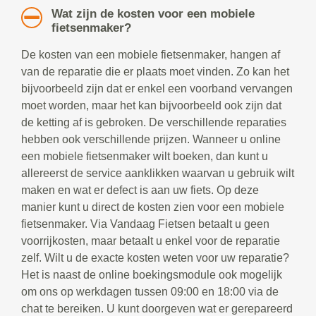
Wat zijn de kosten voor een mobiele
fietsenmaker?
De kosten van een mobiele fietsenmaker, hangen af
van de reparatie die er plaats moet vinden. Zo kan het
bijvoorbeeld zijn dat er enkel een voorband vervangen
moet worden, maar het kan bijvoorbeeld ook zijn dat
de ketting af is gebroken. De verschillende reparaties
hebben ook verschillende prijzen. Wanneer u online
een mobiele fietsenmaker wilt boeken, dan kunt u
allereerst de service aanklikken waarvan u gebruik wilt
maken en wat er defect is aan uw fiets. Op deze
manier kunt u direct de kosten zien voor een mobiele
fietsenmaker. Via Vandaag Fietsen betaalt u geen
voorrijkosten, maar betaalt u enkel voor de reparatie
zelf. Wilt u de exacte kosten weten voor uw reparatie?
Het is naast de online boekingsmodule ook mogelijk
om ons op werkdagen tussen 09:00 en 18:00 via de
chat te bereiken. U kunt doorgeven wat er gerepareerd