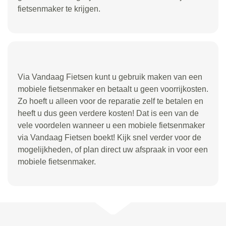
fietsenmaker te krijgen.
Via Vandaag Fietsen kunt u gebruik maken van een
mobiele fietsenmaker en betaalt u geen voorrijkosten.
Zo hoeft u alleen voor de reparatie zelf te betalen en
heeft u dus geen verdere kosten! Dat is een van de
vele voordelen wanneer u een mobiele fietsenmaker
via Vandaag Fietsen boekt! Kijk snel verder voor de
mogelijkheden, of plan direct uw afspraak in voor een
mobiele fietsenmaker.