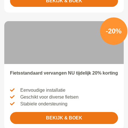
BEKIJK & BOEK
-20%
Fietsstandaard vervangen NU tijdelijk 20% korting
Eenvoudige installatie
Geschikt voor diverse fietsen
Stabiele ondersteuning
BEKIJK & BOEK