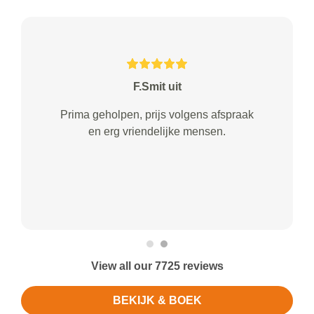
F.Smit uit
Prima geholpen, prijs volgens afspraak
en erg vriendelijke mensen.
View all our 7725 reviews
BEKIJK & BOEK