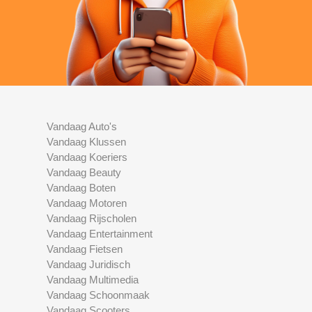
Vandaag Auto's
Vandaag Klussen
Vandaag Koeriers
Vandaag Beauty
Vandaag Boten
Vandaag Motoren
Vandaag Rijscholen
Vandaag Entertainment
Vandaag Fietsen
Vandaag Juridisch
Vandaag Multimedia
Vandaag Schoonmaak
Vandaag Scooters