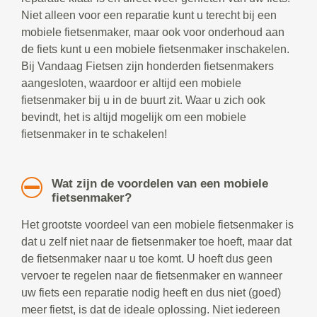
Niet alleen voor een reparatie kunt u terecht bij een
mobiele fietsenmaker, maar ook voor onderhoud aan
de fiets kunt u een mobiele fietsenmaker inschakelen.
Bij Vandaag Fietsen zijn honderden fietsenmakers
aangesloten, waardoor er altijd een mobiele
fietsenmaker bij u in de buurt zit. Waar u zich ook
bevindt, het is altijd mogelijk om een mobiele
fietsenmaker in te schakelen!
Wat zijn de voordelen van een mobiele
fietsenmaker?
Het grootste voordeel van een mobiele fietsenmaker is
dat u zelf niet naar de fietsenmaker toe hoeft, maar dat
de fietsenmaker naar u toe komt. U hoeft dus geen
vervoer te regelen naar de fietsenmaker en wanneer
uw fiets een reparatie nodig heeft en dus niet (goed)
meer fietst, is dat de ideale oplossing. Niet iedereen