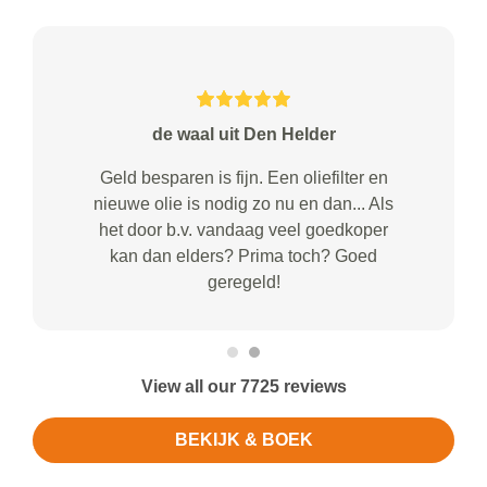
de waal uit Den Helder
Geld besparen is fijn. Een oliefilter en
nieuwe olie is nodig zo nu en dan... Als
het door b.v. vandaag veel goedkoper
kan dan elders? Prima toch? Goed
geregeld!
View all our 7725 reviews
BEKIJK & BOEK