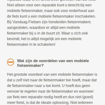
Niet alleen voor een reparatie kunt u terecht bij een
mobiele fietsenmaker, maar ook voor onderhoud aan
de fiets kunt u een mobiele fietsenmaker inschakelen.
Bij Vandaag Fietsen zijn honderden fietsenmakers
aangesloten, waardoor er altijd een mobiele
fietsenmaker bij u in de buurt zit. Waar u zich ook
bevindt, het is altijd mogelijk om een mobiele
fietsenmaker in te schakelen!
Wat zijn de voordelen van een mobiele
fietsenmaker?
Het grootste voordeel van een mobiele fietsenmaker is
dat u zelf niet naar de fietsenmaker toe hoeft, maar dat
de fietsenmaker naar u toe komt. U hoeft dus geen
vervoer te regelen naar de fietsenmaker en wanneer
uw fiets een reparatie nodig heeft en dus niet (goed)
meer fietst, is dat de ideale oplossing. Niet iedereen