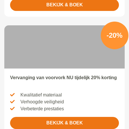
BEKIJK & BOEK
-20%
Vervanging van voorvork NU tijdelijk 20% korting
Kwalitatief materiaal
Verhoogde veiligheid
Verbeterde prestaties
BEKIJK & BOEK