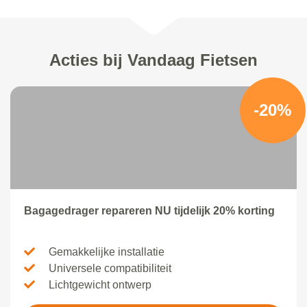
Acties bij Vandaag Fietsen
-20%
Bagagedrager repareren NU tijdelijk 20% korting
Gemakkelijke installatie
Universele compatibiliteit
Lichtgewicht ontwerp