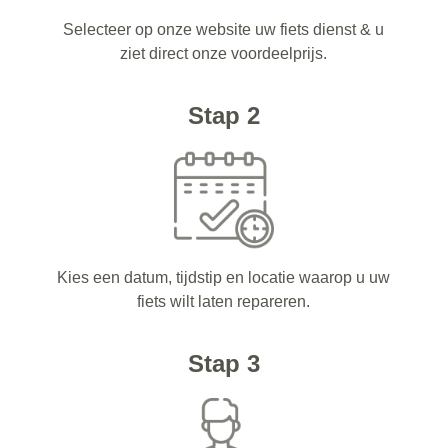
Selecteer op onze website uw fiets dienst & u
ziet direct onze voordeelprijs.
Stap 2
Kies een datum, tijdstip en locatie waarop u uw
fiets wilt laten repareren.
Stap 3