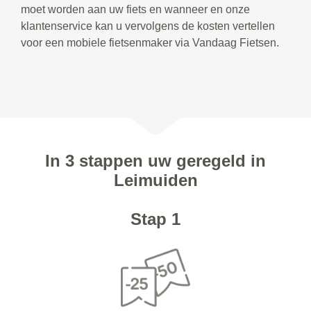
moet worden aan uw fiets en wanneer en onze
klantenservice kan u vervolgens de kosten vertellen
voor een mobiele fietsenmaker via Vandaag Fietsen.
In 3 stappen uw geregeld in
Leimuiden
Stap 1