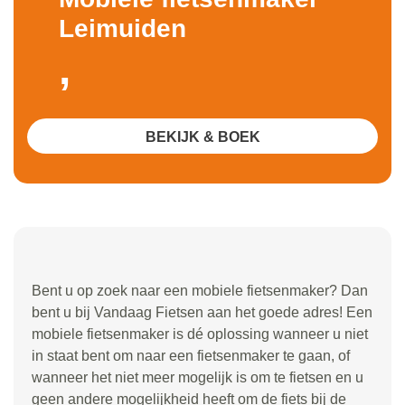
Leimuiden
,
BEKIJK & BOEK
Bent u op zoek naar een mobiele fietsenmaker? Dan
bent u bij Vandaag Fietsen aan het goede adres! Een
mobiele fietsenmaker is dé oplossing wanneer u niet
in staat bent om naar een fietsenmaker te gaan, of
wanneer het niet meer mogelijk is om te fietsen en u
geen andere mogelijkheid heeft om de fiets bij de