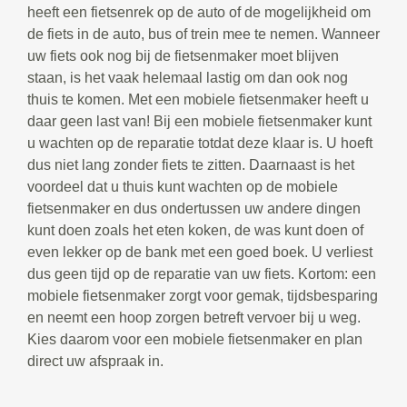
heeft een fietsenrek op de auto of de mogelijkheid om
de fiets in de auto, bus of trein mee te nemen. Wanneer
uw fiets ook nog bij de fietsenmaker moet blijven
staan, is het vaak helemaal lastig om dan ook nog
thuis te komen. Met een mobiele fietsenmaker heeft u
daar geen last van! Bij een mobiele fietsenmaker kunt
u wachten op de reparatie totdat deze klaar is. U hoeft
dus niet lang zonder fiets te zitten. Daarnaast is het
voordeel dat u thuis kunt wachten op de mobiele
fietsenmaker en dus ondertussen uw andere dingen
kunt doen zoals het eten koken, de was kunt doen of
even lekker op de bank met een goed boek. U verliest
dus geen tijd op de reparatie van uw fiets. Kortom: een
mobiele fietsenmaker zorgt voor gemak, tijdsbesparing
en neemt een hoop zorgen betreft vervoer bij u weg.
Kies daarom voor een mobiele fietsenmaker en plan
direct uw afspraak in.