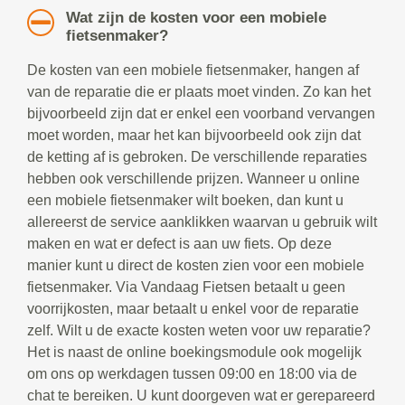
Wat zijn de kosten voor een mobiele
fietsenmaker?
De kosten van een mobiele fietsenmaker, hangen af
van de reparatie die er plaats moet vinden. Zo kan het
bijvoorbeeld zijn dat er enkel een voorband vervangen
moet worden, maar het kan bijvoorbeeld ook zijn dat
de ketting af is gebroken. De verschillende reparaties
hebben ook verschillende prijzen. Wanneer u online
een mobiele fietsenmaker wilt boeken, dan kunt u
allereerst de service aanklikken waarvan u gebruik wilt
maken en wat er defect is aan uw fiets. Op deze
manier kunt u direct de kosten zien voor een mobiele
fietsenmaker. Via Vandaag Fietsen betaalt u geen
voorrijkosten, maar betaalt u enkel voor de reparatie
zelf. Wilt u de exacte kosten weten voor uw reparatie?
Het is naast de online boekingsmodule ook mogelijk
om ons op werkdagen tussen 09:00 en 18:00 via de
chat te bereiken. U kunt doorgeven wat er gerepareerd