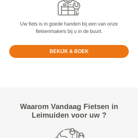
Uw fiets is in goede handen bij een van onze
fietsenmakers bij u in de buurt.
BEKIJK & BOEK
Waarom Vandaag Fietsen in
Leimuiden voor uw ?