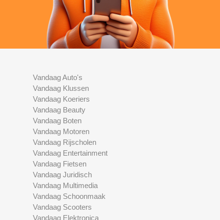
Vandaag Auto's
Vandaag Klussen
Vandaag Koeriers
Vandaag Beauty
Vandaag Boten
Vandaag Motoren
Vandaag Rijscholen
Vandaag Entertainment
Vandaag Fietsen
Vandaag Juridisch
Vandaag Multimedia
Vandaag Schoonmaak
Vandaag Scooters
Vandaag Elektronica