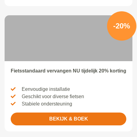
-20%
Fietsstandaard vervangen NU tijdelijk 20% korting
Eenvoudige installatie
Geschikt voor diverse fietsen
Stabiele ondersteuning
BEKIJK & BOEK