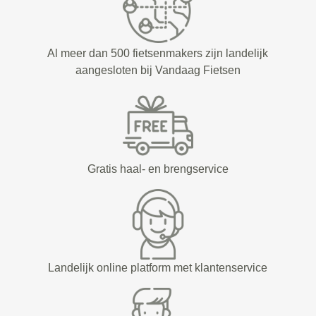
Al meer dan 500 fietsenmakers zijn landelijk
aangesloten bij Vandaag Fietsen
Gratis haal- en brengservice
Landelijk online platform met klantenservice