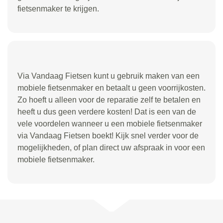
fietsenmaker te krijgen.
Via Vandaag Fietsen kunt u gebruik maken van een
mobiele fietsenmaker en betaalt u geen voorrijkosten.
Zo hoeft u alleen voor de reparatie zelf te betalen en
heeft u dus geen verdere kosten! Dat is een van de
vele voordelen wanneer u een mobiele fietsenmaker
via Vandaag Fietsen boekt! Kijk snel verder voor de
mogelijkheden, of plan direct uw afspraak in voor een
mobiele fietsenmaker.