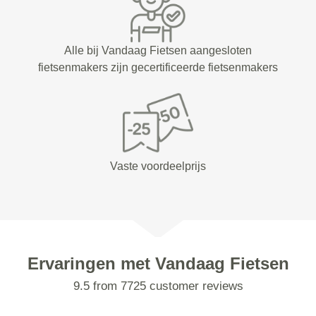
Alle bij Vandaag Fietsen aangesloten
fietsenmakers zijn gecertificeerde fietsenmakers
Vaste voordeelprijs
Ervaringen met Vandaag Fietsen
9.5 from 7725 customer reviews