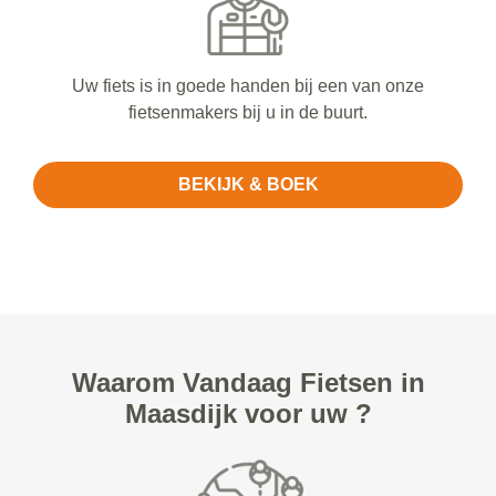
Uw fiets is in goede handen bij een van onze
fietsenmakers bij u in de buurt.
BEKIJK & BOEK
Waarom Vandaag Fietsen in
Maasdijk voor uw ?