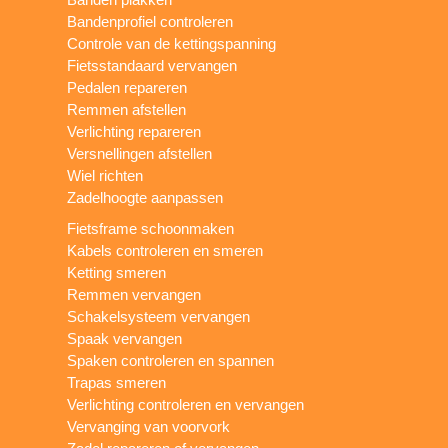
Bandenprofiel controleren
Controle van de kettingspanning
Fietsstandaard vervangen
Pedalen repareren
Remmen afstellen
Verlichting repareren
Versnellingen afstellen
Wiel richten
Zadelhoogte aanpassen
Fietsframe schoonmaken
Kabels controleren en smeren
Ketting smeren
Remmen vervangen
Schakelsysteem vervangen
Spaak vervangen
Spaken controleren en spannen
Trapas smeren
Verlichting controleren en vervangen
Vervanging van voorvork