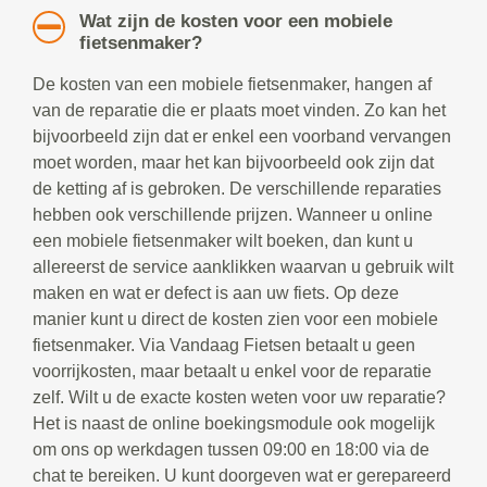
Wat zijn de kosten voor een mobiele
fietsenmaker?
De kosten van een mobiele fietsenmaker, hangen af
van de reparatie die er plaats moet vinden. Zo kan het
bijvoorbeeld zijn dat er enkel een voorband vervangen
moet worden, maar het kan bijvoorbeeld ook zijn dat
de ketting af is gebroken. De verschillende reparaties
hebben ook verschillende prijzen. Wanneer u online
een mobiele fietsenmaker wilt boeken, dan kunt u
allereerst de service aanklikken waarvan u gebruik wilt
maken en wat er defect is aan uw fiets. Op deze
manier kunt u direct de kosten zien voor een mobiele
fietsenmaker. Via Vandaag Fietsen betaalt u geen
voorrijkosten, maar betaalt u enkel voor de reparatie
zelf. Wilt u de exacte kosten weten voor uw reparatie?
Het is naast de online boekingsmodule ook mogelijk
om ons op werkdagen tussen 09:00 en 18:00 via de
chat te bereiken. U kunt doorgeven wat er gerepareerd