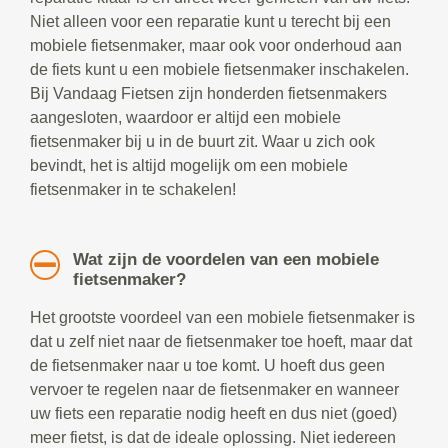
Niet alleen voor een reparatie kunt u terecht bij een
mobiele fietsenmaker, maar ook voor onderhoud aan
de fiets kunt u een mobiele fietsenmaker inschakelen.
Bij Vandaag Fietsen zijn honderden fietsenmakers
aangesloten, waardoor er altijd een mobiele
fietsenmaker bij u in de buurt zit. Waar u zich ook
bevindt, het is altijd mogelijk om een mobiele
fietsenmaker in te schakelen!
Wat zijn de voordelen van een mobiele
fietsenmaker?
Het grootste voordeel van een mobiele fietsenmaker is
dat u zelf niet naar de fietsenmaker toe hoeft, maar dat
de fietsenmaker naar u toe komt. U hoeft dus geen
vervoer te regelen naar de fietsenmaker en wanneer
uw fiets een reparatie nodig heeft en dus niet (goed)
meer fietst, is dat de ideale oplossing. Niet iedereen