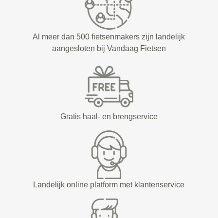
Al meer dan 500 fietsenmakers zijn landelijk
aangesloten bij Vandaag Fietsen
Gratis haal- en brengservice
Landelijk online platform met klantenservice