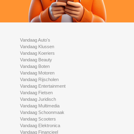
Vandaag Auto's
Vandaag Klussen
Vandaag Koeriers
Vandaag Beauty
Vandaag Boten
Vandaag Motoren
Vandaag Rijscholen
Vandaag Entertainment
Vandaag Fietsen
Vandaag Juridisch
Vandaag Multimedia
Vandaag Schoonmaak
Vandaag Scooters
Vandaag Elektronica
Vandaag Financieel