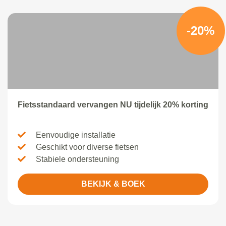
-20%
Fietsstandaard vervangen NU tijdelijk 20% korting
Eenvoudige installatie
Geschikt voor diverse fietsen
Stabiele ondersteuning
BEKIJK & BOEK