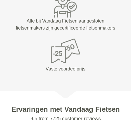
Alle bij Vandaag Fietsen aangesloten
fietsenmakers zijn gecertificeerde fietsenmakers
Vaste voordeelprijs
Ervaringen met Vandaag Fietsen
9.5 from 7725 customer reviews