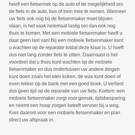
heeft een fietsenrek op de auto of de mogelijkheid om
de fiets in de auto, bus of trein mee te nemen. Wanneer
uw fiets ook nog bij de fietsenmaker moet blijven
staan, is het vaak helemaal lastig om dan ook nog
thuis te komen. Met een mobiele fietsenmaker heeft u
daar geen last van! Bij een mobiele fietsenmaker kunt
u wachten op de reparatie totdat deze klaar is. U hoeft
dus niet lang zonder fiets te zitten. Daarnaast is het
voordeel dat u thuis kunt wachten op de mobiele
fietsenmaker en dus ondertussen uw andere dingen
kunt doen zoals het eten koken, de was kunt doen of
even lekker op de bank met een goed boek. U verliest
dus geen tijd op de reparatie van uw fiets. Kortom: een
mobiele fietsenmaker zorgt voor gemak, tijdsbesparing
en neemt een hoop zorgen betreft vervoer bij u weg.
Kies daarom voor een mobiele fietsenmaker en plan
direct uw afspraak in.