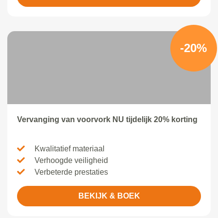
-20%
Vervanging van voorvork NU tijdelijk 20% korting
Kwalitatief materiaal
Verhoogde veiligheid
Verbeterde prestaties
BEKIJK & BOEK