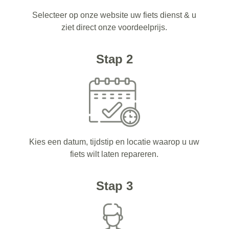
Selecteer op onze website uw fiets dienst & u
ziet direct onze voordeelprijs.
Stap 2
Kies een datum, tijdstip en locatie waarop u uw
fiets wilt laten repareren.
Stap 3