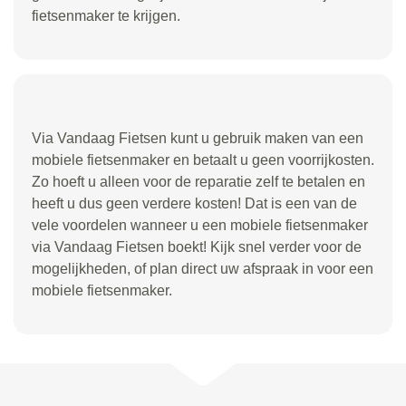
fietsenmaker te krijgen.
Via Vandaag Fietsen kunt u gebruik maken van een
mobiele fietsenmaker en betaalt u geen voorrijkosten.
Zo hoeft u alleen voor de reparatie zelf te betalen en
heeft u dus geen verdere kosten! Dat is een van de
vele voordelen wanneer u een mobiele fietsenmaker
via Vandaag Fietsen boekt! Kijk snel verder voor de
mogelijkheden, of plan direct uw afspraak in voor een
mobiele fietsenmaker.