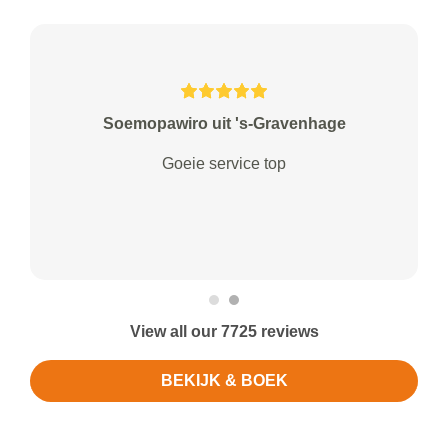
Soemopawiro uit 's-Gravenhage
Goeie service top
View all our 7725 reviews
BEKIJK & BOEK