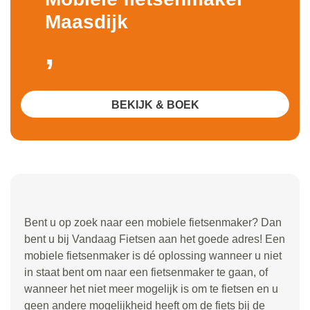
Maasdijk
,
BEKIJK & BOEK
Bent u op zoek naar een mobiele fietsenmaker? Dan
bent u bij Vandaag Fietsen aan het goede adres! Een
mobiele fietsenmaker is dé oplossing wanneer u niet
in staat bent om naar een fietsenmaker te gaan, of
wanneer het niet meer mogelijk is om te fietsen en u
geen andere mogelijkheid heeft om de fiets bij de