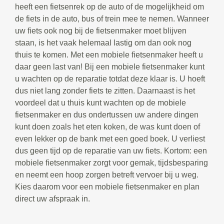
heeft een fietsenrek op de auto of de mogelijkheid om
de fiets in de auto, bus of trein mee te nemen. Wanneer
uw fiets ook nog bij de fietsenmaker moet blijven
staan, is het vaak helemaal lastig om dan ook nog
thuis te komen. Met een mobiele fietsenmaker heeft u
daar geen last van! Bij een mobiele fietsenmaker kunt
u wachten op de reparatie totdat deze klaar is. U hoeft
dus niet lang zonder fiets te zitten. Daarnaast is het
voordeel dat u thuis kunt wachten op de mobiele
fietsenmaker en dus ondertussen uw andere dingen
kunt doen zoals het eten koken, de was kunt doen of
even lekker op de bank met een goed boek. U verliest
dus geen tijd op de reparatie van uw fiets. Kortom: een
mobiele fietsenmaker zorgt voor gemak, tijdsbesparing
en neemt een hoop zorgen betreft vervoer bij u weg.
Kies daarom voor een mobiele fietsenmaker en plan
direct uw afspraak in.