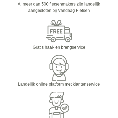
Al meer dan 500 fietsenmakers zijn landelijk
aangesloten bij Vandaag Fietsen
Gratis haal- en brengservice
Landelijk online platform met klantenservice