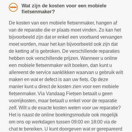
Wat zijn de kosten voor een mobiele
fietsenmaker?
De kosten van een mobiele fietsenmaker, hangen af
van de reparatie die er plaats moet vinden. Zo kan het
bijvoorbeeld zijn dat er enkel een voorband vervangen
moet worden, maar het kan bijvoorbeeld ook zijn dat
de ketting af is gebroken. De verschillende reparaties
hebben ook verschillende prijzen. Wanneer u online
een mobiele fietsenmaker wilt boeken, dan kunt u
allereerst de service aanklikken waarvan u gebruik wilt
maken en wat er defect is aan uw fiets. Op deze
manier kunt u direct de kosten zien voor een mobiele
fietsenmaker. Via Vandaag Fietsen betaalt u geen
voorrijkosten, maar betaalt u enkel voor de reparatie
zelf. Wilt u de exacte kosten weten voor uw reparatie?
Het is naast de online boekingsmodule ook mogelijk
om ons op werkdagen tussen 09:00 en 18:00 via de
chat te bereiken. U kunt doorgeven wat er gerepareerd