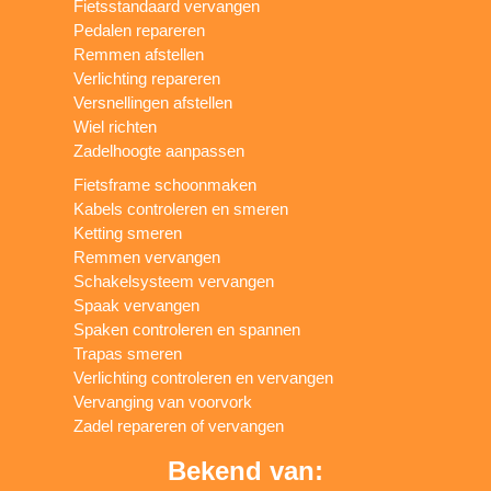
Fietsstandaard vervangen
Pedalen repareren
Remmen afstellen
Verlichting repareren
Versnellingen afstellen
Wiel richten
Zadelhoogte aanpassen
Fietsframe schoonmaken
Kabels controleren en smeren
Ketting smeren
Remmen vervangen
Schakelsysteem vervangen
Spaak vervangen
Spaken controleren en spannen
Trapas smeren
Verlichting controleren en vervangen
Vervanging van voorvork
Zadel repareren of vervangen
Bekend van: