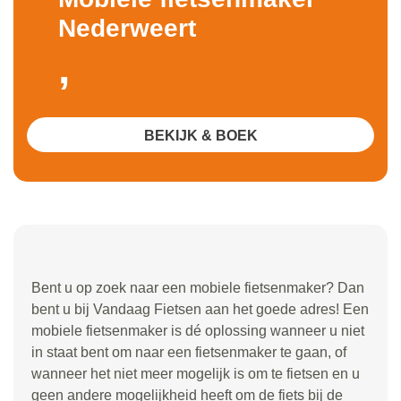
Nederweert
,
BEKIJK & BOEK
Bent u op zoek naar een mobiele fietsenmaker? Dan
bent u bij Vandaag Fietsen aan het goede adres! Een
mobiele fietsenmaker is dé oplossing wanneer u niet
in staat bent om naar een fietsenmaker te gaan, of
wanneer het niet meer mogelijk is om te fietsen en u
geen andere mogelijkheid heeft om de fiets bij de