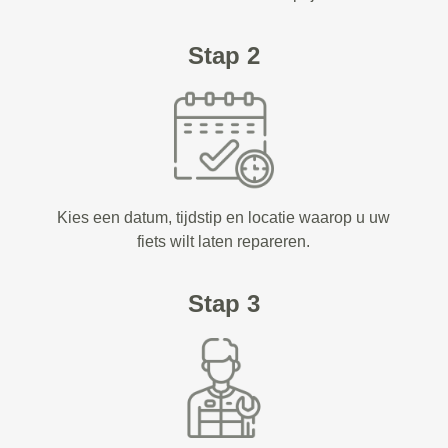
Stap 2
Kies een datum, tijdstip en locatie waarop u uw
fiets wilt laten repareren.
Stap 3