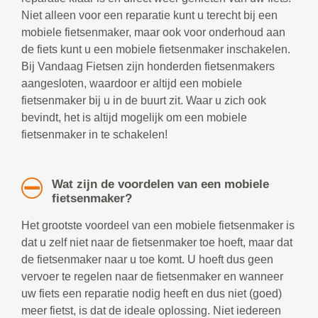
Niet alleen voor een reparatie kunt u terecht bij een
mobiele fietsenmaker, maar ook voor onderhoud aan
de fiets kunt u een mobiele fietsenmaker inschakelen.
Bij Vandaag Fietsen zijn honderden fietsenmakers
aangesloten, waardoor er altijd een mobiele
fietsenmaker bij u in de buurt zit. Waar u zich ook
bevindt, het is altijd mogelijk om een mobiele
fietsenmaker in te schakelen!
Wat zijn de voordelen van een mobiele
fietsenmaker?
Het grootste voordeel van een mobiele fietsenmaker is
dat u zelf niet naar de fietsenmaker toe hoeft, maar dat
de fietsenmaker naar u toe komt. U hoeft dus geen
vervoer te regelen naar de fietsenmaker en wanneer
uw fiets een reparatie nodig heeft en dus niet (goed)
meer fietst, is dat de ideale oplossing. Niet iedereen