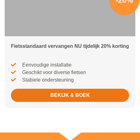
-20%
Fietsstandaard vervangen NU tijdelijk 20% korting
Eenvoudige installatie
Geschikt voor diverse fietsen
Stabiele ondersteuning
BEKIJK & BOEK