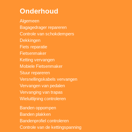
Onderhoud
Algemeen
Bagagedrager repareren
Controle van schokdempers
Dekkingen
Fiets reparatie
Fietsenmaker
Ketting vervangen
Mobiele Fietsenmaker
Stuur repareren
Versnellingskabels vervangen
Vervangen van pedalen
Vervanging van trapas
Wieluitlijning controleren
Banden oppompen
Banden plakken
Bandenprofiel controleren
Controle van de kettingspanning