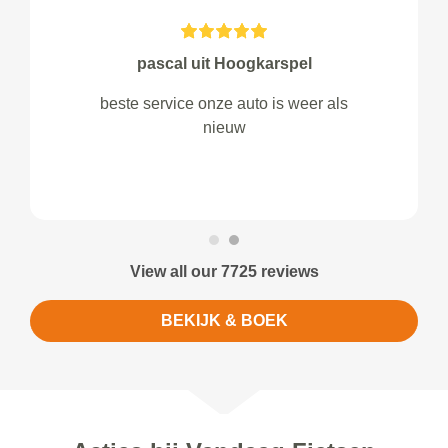
pascal uit Hoogkarspel
beste service onze auto is weer als
nieuw
View all our 7725 reviews
BEKIJK & BOEK