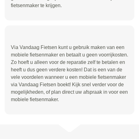
fietsenmaker te krijgen.
Via Vandaag Fietsen kunt u gebruik maken van een
mobiele fietsenmaker en betaalt u geen voorrijkosten.
Zo hoeft u alleen voor de reparatie zelf te betalen en
heeft u dus geen verdere kosten! Dat is een van de
vele voordelen wanneer u een mobiele fietsenmaker
via Vandaag Fietsen boekt! Kijk snel verder voor de
mogelijkheden, of plan direct uw afspraak in voor een
mobiele fietsenmaker.