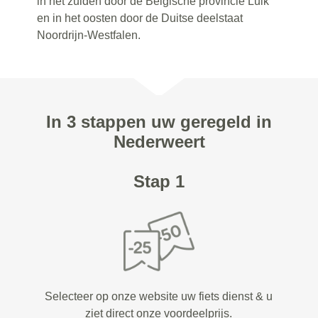
in het zuiden door de Belgische provincie Luik
en in het oosten door de Duitse deelstaat
Noordrijn-Westfalen.
In 3 stappen uw geregeld in
Nederweert
Stap 1
Selecteer op onze website uw fiets dienst & u
ziet direct onze voordeelprijs.