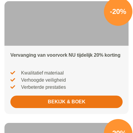
-20%
Vervanging van voorvork NU tijdelijk 20% korting
Kwalitatief materiaal
Verhoogde veiligheid
Verbeterde prestaties
BEKIJK & BOEK