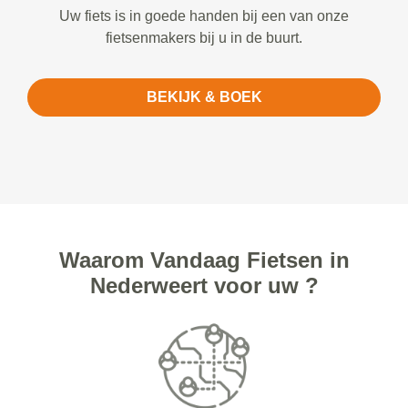
Uw fiets is in goede handen bij een van onze
fietsenmakers bij u in de buurt.
BEKIJK & BOEK
Waarom Vandaag Fietsen in
Nederweert voor uw ?