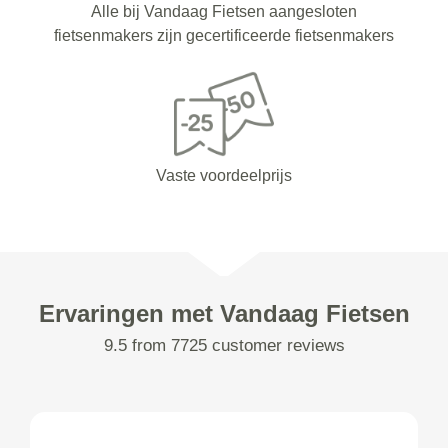
Alle bij Vandaag Fietsen aangesloten
fietsenmakers zijn gecertificeerde fietsenmakers
Vaste voordeelprijs
Ervaringen met Vandaag Fietsen
9.5 from 7725 customer reviews