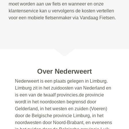
moet worden aan uw fiets en wanneer en onze
klantenservice kan u vervolgens de kosten vertellen
voor een mobiele fietsenmaker via Vandaag Fietsen.
Over Nederweert
Nederweert is een plaats gelegen in Limburg.
Limburg zit in het zuidoosten van Nederland en
is een van de twaalf provincies.de provincie
wordt in het noordoosten begrensd door
Gelderland, in het westen en zuiden (Voeren)
door de Belgische provincie Limburg, in het
noordwesten door Noord-Brabant, en eveneens