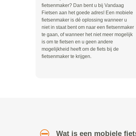
fietsenmaker? Dan bent u bij Vandaag
Fietsen aan het goede adres! Een mobiele
fietsenmaker is dé oplossing wanneer u
niet in staat bent om naar een fietsenmaker
te gaan, of wanneer het niet meer mogelijk
is om te fietsen en u geen andere
mogelijkheid heeft om de fiets bij de
fietsenmaker te krijgen.
Wat is een mobiele fi