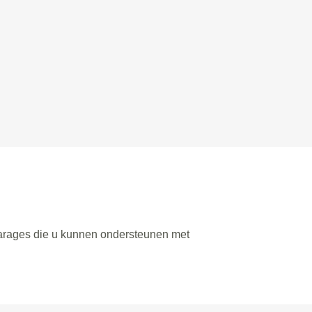
 garages die u kunnen ondersteunen met