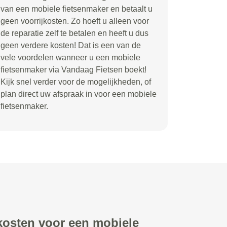
van een mobiele fietsenmaker en betaalt u
geen voorrijkosten. Zo hoeft u alleen voor
de reparatie zelf te betalen en heeft u dus
geen verdere kosten! Dat is een van de
vele voordelen wanneer u een mobiele
fietsenmaker via Vandaag Fietsen boekt!
Kijk snel verder voor de mogelijkheden, of
plan direct uw afspraak in voor een mobiele
fietsenmaker.
 kosten voor een mobiele