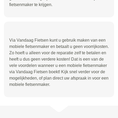
fietsenmaker te krijgen.
Via Vandaag Fietsen kunt u gebruik maken van een
mobiele fietsenmaker en betaalt u geen voorrijkosten.
Zo hoeft u alleen voor de reparatie zelf te betalen en
heeft u dus geen verdere kosten! Dat is een van de
vele voordelen wanneer u een mobiele fietsenmaker
via Vandaag Fietsen boekt! Kijk snel verder voor de
mogelijkheden, of plan direct uw afspraak in voor een
mobiele fietsenmaker.