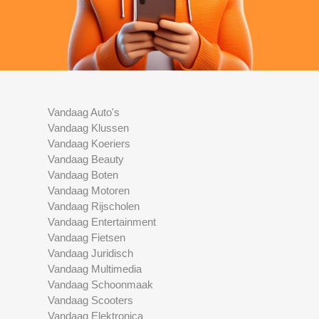
Vandaag Auto's
Vandaag Klussen
Vandaag Koeriers
Vandaag Beauty
Vandaag Boten
Vandaag Motoren
Vandaag Rijscholen
Vandaag Entertainment
Vandaag Fietsen
Vandaag Juridisch
Vandaag Multimedia
Vandaag Schoonmaak
Vandaag Scooters
Vandaag Elektronica