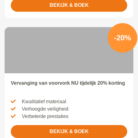
BEKIJK & BOEK
-20%
Vervanging van voorvork NU tijdelijk 20% korting
Kwalitatief materiaal
Verhoogde veiligheid
Verbeterde prestaties
BEKIJK & BOEK