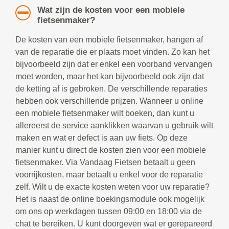
Wat zijn de kosten voor een mobiele
fietsenmaker?
De kosten van een mobiele fietsenmaker, hangen af
van de reparatie die er plaats moet vinden. Zo kan het
bijvoorbeeld zijn dat er enkel een voorband vervangen
moet worden, maar het kan bijvoorbeeld ook zijn dat
de ketting af is gebroken. De verschillende reparaties
hebben ook verschillende prijzen. Wanneer u online
een mobiele fietsenmaker wilt boeken, dan kunt u
allereerst de service aanklikken waarvan u gebruik wilt
maken en wat er defect is aan uw fiets. Op deze
manier kunt u direct de kosten zien voor een mobiele
fietsenmaker. Via Vandaag Fietsen betaalt u geen
voorrijkosten, maar betaalt u enkel voor de reparatie
zelf. Wilt u de exacte kosten weten voor uw reparatie?
Het is naast de online boekingsmodule ook mogelijk
om ons op werkdagen tussen 09:00 en 18:00 via de
chat te bereiken. U kunt doorgeven wat er gerepareerd