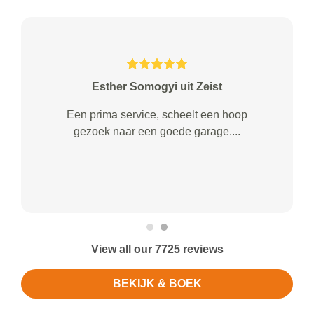
Esther Somogyi uit Zeist
Een prima service, scheelt een hoop
gezoek naar een goede garage....
View all our 7725 reviews
BEKIJK & BOEK