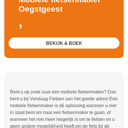
Oegstgeest
,
BEKIJK & BOEK
Bent u op zoek naar een mobiele fietsenmaker? Dan
bent u bij Vandaag Fietsen aan het goede adres! Een
mobiele fietsenmaker is dé oplossing wanneer u niet
in staat bent om naar een fietsenmaker te gaan, of
wanneer het niet meer mogelijk is om te fietsen en u
geen andere mogelijkheid heeft om de fiets bij de