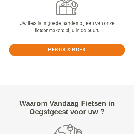
Uw fiets is in goede handen bij een van onze
fietsenmakers bij u in de buurt.
BEKIJK & BOEK
Waarom Vandaag Fietsen in
Oegstgeest voor uw ?