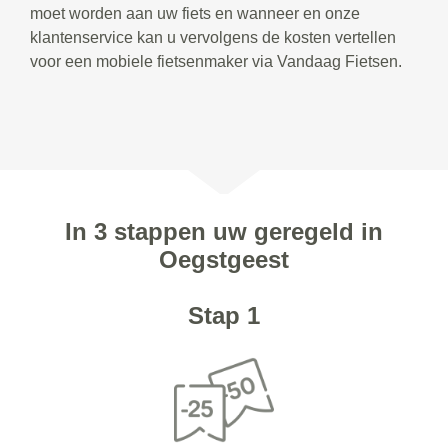
moet worden aan uw fiets en wanneer en onze
klantenservice kan u vervolgens de kosten vertellen
voor een mobiele fietsenmaker via Vandaag Fietsen.
In 3 stappen uw geregeld in
Oegstgeest
Stap 1