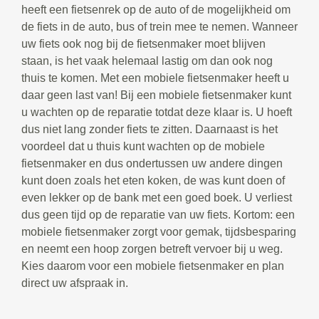
heeft een fietsenrek op de auto of de mogelijkheid om
de fiets in de auto, bus of trein mee te nemen. Wanneer
uw fiets ook nog bij de fietsenmaker moet blijven
staan, is het vaak helemaal lastig om dan ook nog
thuis te komen. Met een mobiele fietsenmaker heeft u
daar geen last van! Bij een mobiele fietsenmaker kunt
u wachten op de reparatie totdat deze klaar is. U hoeft
dus niet lang zonder fiets te zitten. Daarnaast is het
voordeel dat u thuis kunt wachten op de mobiele
fietsenmaker en dus ondertussen uw andere dingen
kunt doen zoals het eten koken, de was kunt doen of
even lekker op de bank met een goed boek. U verliest
dus geen tijd op de reparatie van uw fiets. Kortom: een
mobiele fietsenmaker zorgt voor gemak, tijdsbesparing
en neemt een hoop zorgen betreft vervoer bij u weg.
Kies daarom voor een mobiele fietsenmaker en plan
direct uw afspraak in.