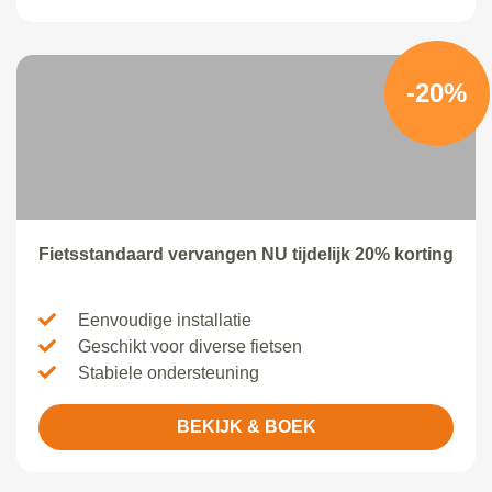
-20%
Fietsstandaard vervangen NU tijdelijk 20% korting
Eenvoudige installatie
Geschikt voor diverse fietsen
Stabiele ondersteuning
BEKIJK & BOEK