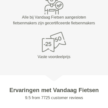
Alle bij Vandaag Fietsen aangesloten
fietsenmakers zijn gecertificeerde fietsenmakers
Vaste voordeelprijs
Ervaringen met Vandaag Fietsen
9.5 from 7725 customer reviews