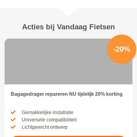
Acties bij Vandaag Fietsen
-20%
Bagagedrager repareren NU tijdelijk 20% korting
Gemakkelijke installatie
Universele compatibiliteit
Lichtgewicht ontwerp