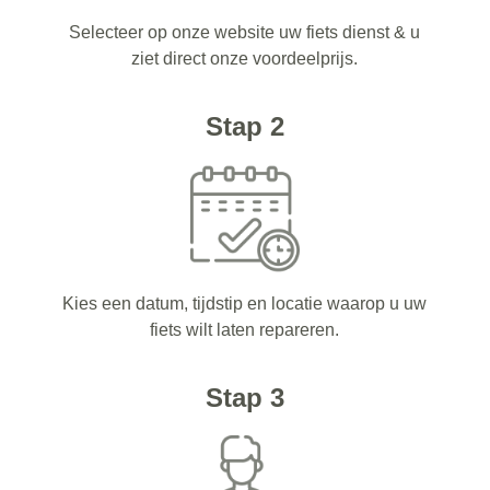
Selecteer op onze website uw fiets dienst & u
ziet direct onze voordeelprijs.
Stap 2
Kies een datum, tijdstip en locatie waarop u uw
fiets wilt laten repareren.
Stap 3