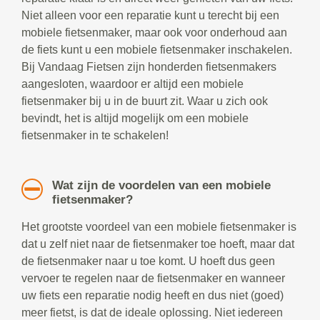
Niet alleen voor een reparatie kunt u terecht bij een
mobiele fietsenmaker, maar ook voor onderhoud aan
de fiets kunt u een mobiele fietsenmaker inschakelen.
Bij Vandaag Fietsen zijn honderden fietsenmakers
aangesloten, waardoor er altijd een mobiele
fietsenmaker bij u in de buurt zit. Waar u zich ook
bevindt, het is altijd mogelijk om een mobiele
fietsenmaker in te schakelen!
Wat zijn de voordelen van een mobiele
fietsenmaker?
Het grootste voordeel van een mobiele fietsenmaker is
dat u zelf niet naar de fietsenmaker toe hoeft, maar dat
de fietsenmaker naar u toe komt. U hoeft dus geen
vervoer te regelen naar de fietsenmaker en wanneer
uw fiets een reparatie nodig heeft en dus niet (goed)
meer fietst, is dat de ideale oplossing. Niet iedereen