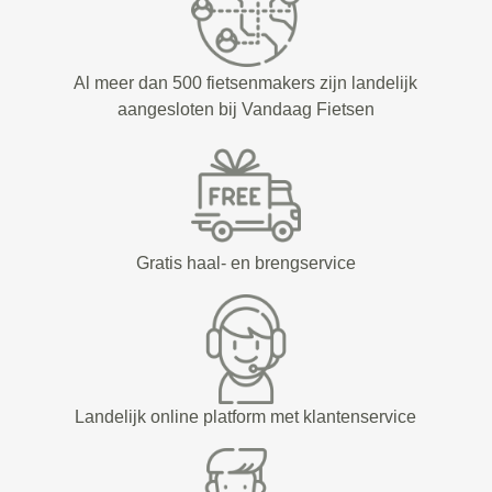
Al meer dan 500 fietsenmakers zijn landelijk
aangesloten bij Vandaag Fietsen
Gratis haal- en brengservice
Landelijk online platform met klantenservice