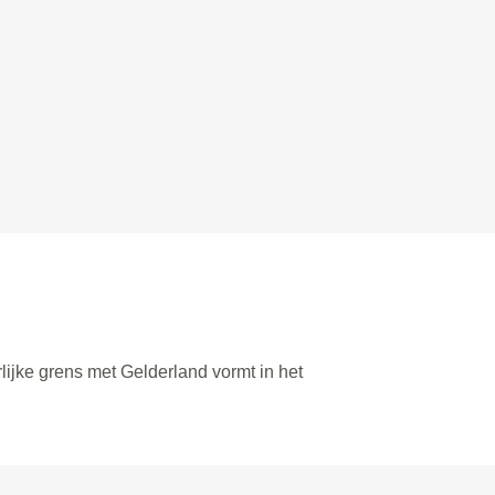
lijke grens met Gelderland vormt in het