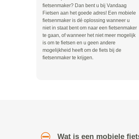
fietsenmaker? Dan bent u bij Vandaag
Fietsen aan het goede adres! Een mobiele
fietsenmaker is dé oplossing wanneer u
niet in staat bent om naar een fietsenmaker
te gaan, of wanneer het niet meer mogelijk
is om te fietsen en u geen andere
mogelijkheid heeft om de fiets bij de
fietsenmaker te krijgen.
Wat is een mobiele fi