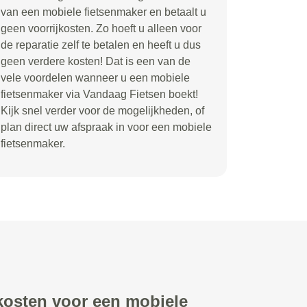
van een mobiele fietsenmaker en betaalt u
geen voorrijkosten. Zo hoeft u alleen voor
de reparatie zelf te betalen en heeft u dus
geen verdere kosten! Dat is een van de
vele voordelen wanneer u een mobiele
fietsenmaker via Vandaag Fietsen boekt!
Kijk snel verder voor de mogelijkheden, of
plan direct uw afspraak in voor een mobiele
fietsenmaker.
 kosten voor een mobiele