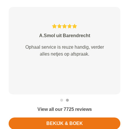
A.Smol uit Barendrecht
Ophaal service is reuze handig, verder
alles netjes op afspraak.
View all our 7725 reviews
BEKIJK & BOEK