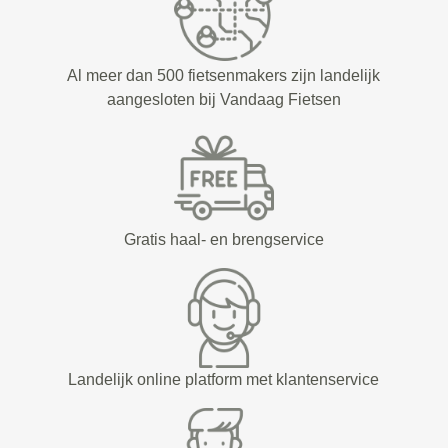
Al meer dan 500 fietsenmakers zijn landelijk
aangesloten bij Vandaag Fietsen
Gratis haal- en brengservice
Landelijk online platform met klantenservice