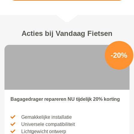
Acties bij Vandaag Fietsen
-20%
Bagagedrager repareren NU tijdelijk 20% korting
Gemakkelijke installatie
Universele compatibiliteit
Lichtgewicht ontwerp