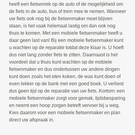
heeft een fietsenrek op de auto of de mogelijkheid om
de fiets in de auto, bus of trein mee te nemen. Wanneer
uw fiets ook nog bij de fietsenmaker moet blijven
staan, is het vaak helemaal lastig om dan ook nog
thuis te komen. Met een mobiele fietsenmaker heeft u
daar geen last van! Bij een mobiele fietsenmaker kunt
u wachten op de reparatie totdat deze klaar is. U hoeft
dus niet lang zonder fiets te zitten. Daarnaast is het
voordeel dat u thuis kunt wachten op de mobiele
fietsenmaker en dus ondertussen uw andere dingen
kunt doen zoals het eten koken, de was kunt doen of
even lekker op de bank met een goed boek. U verliest
dus geen tijd op de reparatie van uw fiets. Kortom: een
mobiele fietsenmaker zorgt voor gemak, tijdsbesparing
en neemt een hoop zorgen betreft vervoer bij u weg.
Kies daarom voor een mobiele fietsenmaker en plan
direct uw afspraak in.