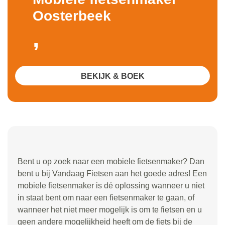
Oosterbeek
,
BEKIJK & BOEK
Bent u op zoek naar een mobiele fietsenmaker? Dan
bent u bij Vandaag Fietsen aan het goede adres! Een
mobiele fietsenmaker is dé oplossing wanneer u niet
in staat bent om naar een fietsenmaker te gaan, of
wanneer het niet meer mogelijk is om te fietsen en u
geen andere mogelijkheid heeft om de fiets bij de