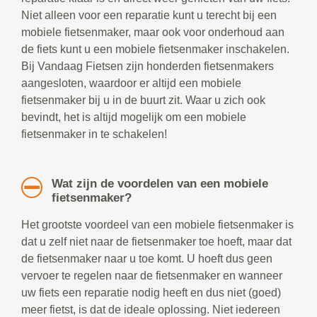
Niet alleen voor een reparatie kunt u terecht bij een
mobiele fietsenmaker, maar ook voor onderhoud aan
de fiets kunt u een mobiele fietsenmaker inschakelen.
Bij Vandaag Fietsen zijn honderden fietsenmakers
aangesloten, waardoor er altijd een mobiele
fietsenmaker bij u in de buurt zit. Waar u zich ook
bevindt, het is altijd mogelijk om een mobiele
fietsenmaker in te schakelen!
Wat zijn de voordelen van een mobiele
fietsenmaker?
Het grootste voordeel van een mobiele fietsenmaker is
dat u zelf niet naar de fietsenmaker toe hoeft, maar dat
de fietsenmaker naar u toe komt. U hoeft dus geen
vervoer te regelen naar de fietsenmaker en wanneer
uw fiets een reparatie nodig heeft en dus niet (goed)
meer fietst, is dat de ideale oplossing. Niet iedereen