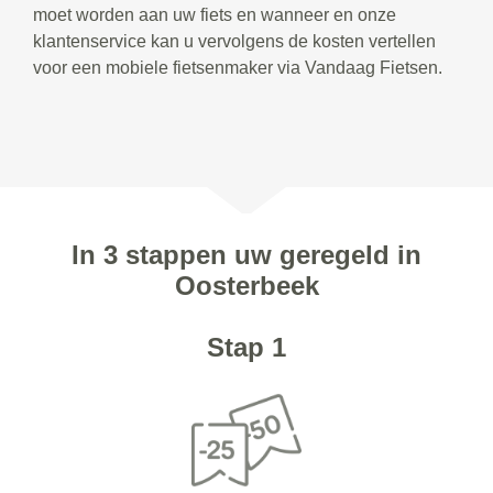
moet worden aan uw fiets en wanneer en onze
klantenservice kan u vervolgens de kosten vertellen
voor een mobiele fietsenmaker via Vandaag Fietsen.
In 3 stappen uw geregeld in
Oosterbeek
Stap 1