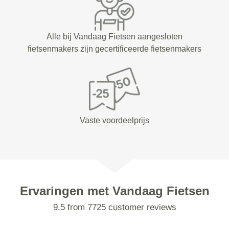
Alle bij Vandaag Fietsen aangesloten
fietsenmakers zijn gecertificeerde fietsenmakers
Vaste voordeelprijs
Ervaringen met Vandaag Fietsen
9.5 from 7725 customer reviews