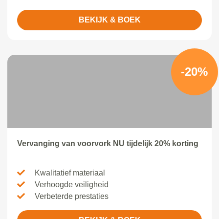
BEKIJK & BOEK
-20%
Vervanging van voorvork NU tijdelijk 20% korting
Kwalitatief materiaal
Verhoogde veiligheid
Verbeterde prestaties