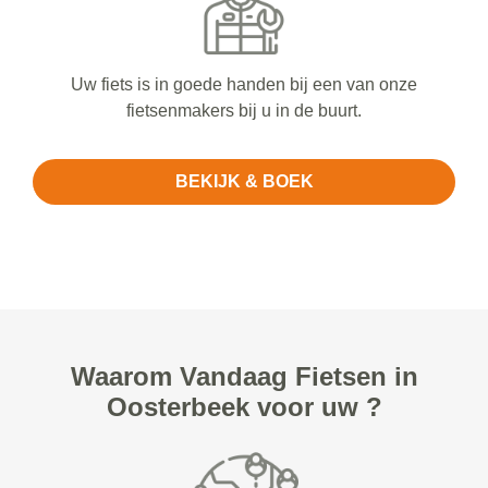
Uw fiets is in goede handen bij een van onze
fietsenmakers bij u in de buurt.
BEKIJK & BOEK
Waarom Vandaag Fietsen in
Oosterbeek voor uw ?