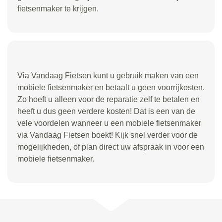
fietsenmaker te krijgen.
Via Vandaag Fietsen kunt u gebruik maken van een
mobiele fietsenmaker en betaalt u geen voorrijkosten.
Zo hoeft u alleen voor de reparatie zelf te betalen en
heeft u dus geen verdere kosten! Dat is een van de
vele voordelen wanneer u een mobiele fietsenmaker
via Vandaag Fietsen boekt! Kijk snel verder voor de
mogelijkheden, of plan direct uw afspraak in voor een
mobiele fietsenmaker.