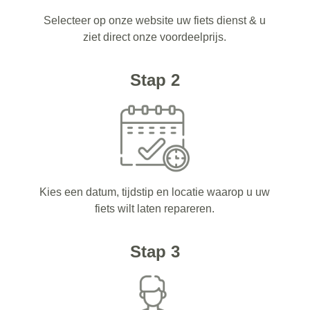
Selecteer op onze website uw fiets dienst & u
ziet direct onze voordeelprijs.
Stap 2
Kies een datum, tijdstip en locatie waarop u uw
fiets wilt laten repareren.
Stap 3