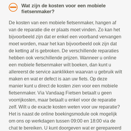
Wat zijn de kosten voor een mobiele
fietsenmaker?
De kosten van een mobiele fietsenmaker, hangen af
van de reparatie die er plaats moet vinden. Zo kan het
bijvoorbeeld zijn dat er enkel een voorband vervangen
moet worden, maar het kan bijvoorbeeld ook zijn dat
de ketting af is gebroken. De verschillende reparaties
hebben ook verschillende prijzen. Wanneer u online
een mobiele fietsenmaker wilt boeken, dan kunt u
allereerst de service aanklikken waarvan u gebruik wilt
maken en wat er defect is aan uw fiets. Op deze
manier kunt u direct de kosten zien voor een mobiele
fietsenmaker. Via Vandaag Fietsen betaalt u geen
voorrijkosten, maar betaalt u enkel voor de reparatie
zelf. Wilt u de exacte kosten weten voor uw reparatie?
Het is naast de online boekingsmodule ook mogelijk
om ons op werkdagen tussen 09:00 en 18:00 via de
chat te bereiken. U kunt doorgeven wat er gerepareerd