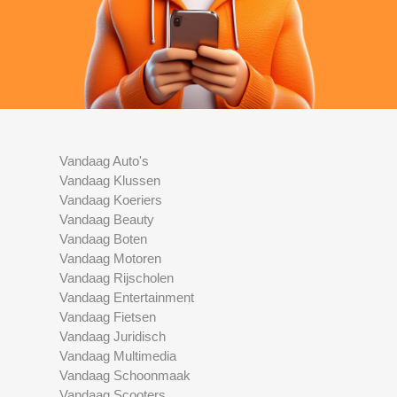
Vandaag Auto's
Vandaag Klussen
Vandaag Koeriers
Vandaag Beauty
Vandaag Boten
Vandaag Motoren
Vandaag Rijscholen
Vandaag Entertainment
Vandaag Fietsen
Vandaag Juridisch
Vandaag Multimedia
Vandaag Schoonmaak
Vandaag Scooters