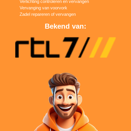
Verlichting controleren en vervangen
Vervanging van voorvork
Zadel repareren of vervangen
Bekend van: