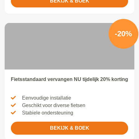
BEKIJK & BOEK
-20%
Fietsstandaard vervangen NU tijdelijk 20% korting
Eenvoudige installatie
Geschikt voor diverse fietsen
Stabiele ondersteuning
BEKIJK & BOEK