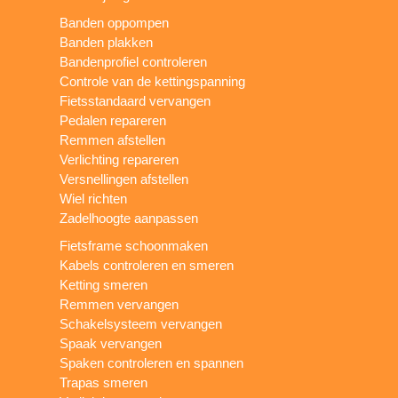
Banden oppompen
Banden plakken
Bandenprofiel controleren
Controle van de kettingspanning
Fietsstandaard vervangen
Pedalen repareren
Remmen afstellen
Verlichting repareren
Versnellingen afstellen
Wiel richten
Zadelhoogte aanpassen
Fietsframe schoonmaken
Kabels controleren en smeren
Ketting smeren
Remmen vervangen
Schakelsysteem vervangen
Spaak vervangen
Spaken controleren en spannen
Trapas smeren