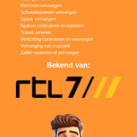
Remmen vervangen
Schakelsysteem vervangen
Spaak vervangen
Spaken controleren en spannen
Trapas smeren
Verlichting controleren en vervangen
Vervanging van voorvork
Zadel repareren of vervangen
Bekend van: