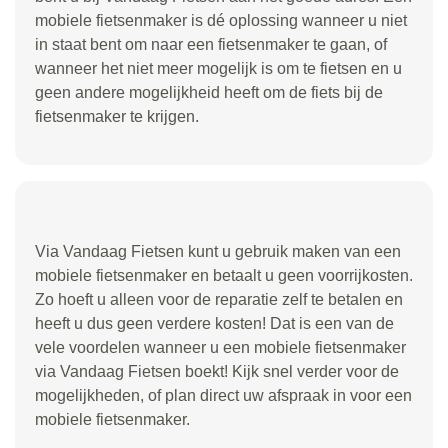
mobiele fietsenmaker is dé oplossing wanneer u niet
in staat bent om naar een fietsenmaker te gaan, of
wanneer het niet meer mogelijk is om te fietsen en u
geen andere mogelijkheid heeft om de fiets bij de
fietsenmaker te krijgen.
Via Vandaag Fietsen kunt u gebruik maken van een
mobiele fietsenmaker en betaalt u geen voorrijkosten.
Zo hoeft u alleen voor de reparatie zelf te betalen en
heeft u dus geen verdere kosten! Dat is een van de
vele voordelen wanneer u een mobiele fietsenmaker
via Vandaag Fietsen boekt! Kijk snel verder voor de
mogelijkheden, of plan direct uw afspraak in voor een
mobiele fietsenmaker.