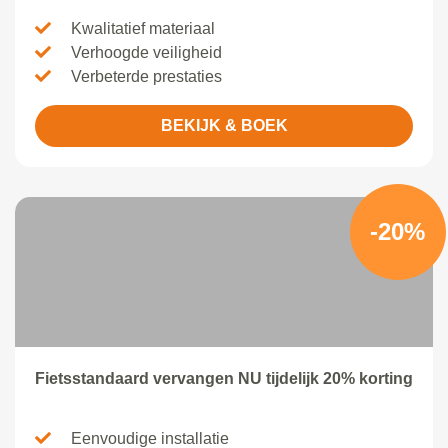
Kwalitatief materiaal
Verhoogde veiligheid
Verbeterde prestaties
BEKIJK & BOEK
-20%
Fietsstandaard vervangen NU tijdelijk 20% korting
Eenvoudige installatie