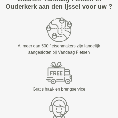
Ouderkerk aan den Ijssel voor uw ?
Al meer dan 500 fietsenmakers zijn landelijk
aangesloten bij Vandaag Fietsen
Gratis haal- en brengservice