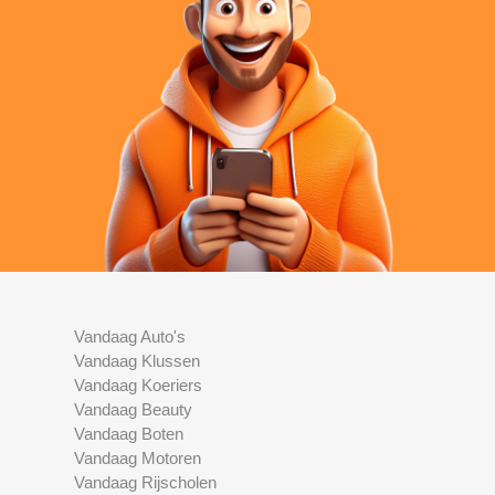
Vandaag Auto's
Vandaag Klussen
Vandaag Koeriers
Vandaag Beauty
Vandaag Boten
Vandaag Motoren
Vandaag Rijscholen