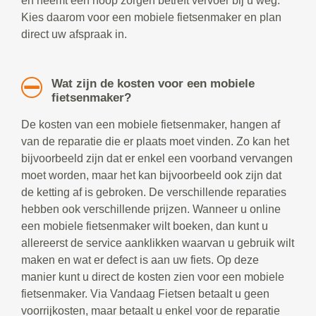
en neemt een hoop zorgen betreft vervoer bij u weg.
Kies daarom voor een mobiele fietsenmaker en plan
direct uw afspraak in.
Wat zijn de kosten voor een mobiele
fietsenmaker?
De kosten van een mobiele fietsenmaker, hangen af
van de reparatie die er plaats moet vinden. Zo kan het
bijvoorbeeld zijn dat er enkel een voorband vervangen
moet worden, maar het kan bijvoorbeeld ook zijn dat
de ketting af is gebroken. De verschillende reparaties
hebben ook verschillende prijzen. Wanneer u online
een mobiele fietsenmaker wilt boeken, dan kunt u
allereerst de service aanklikken waarvan u gebruik wilt
maken en wat er defect is aan uw fiets. Op deze
manier kunt u direct de kosten zien voor een mobiele
fietsenmaker. Via Vandaag Fietsen betaalt u geen
voorrijkosten, maar betaalt u enkel voor de reparatie