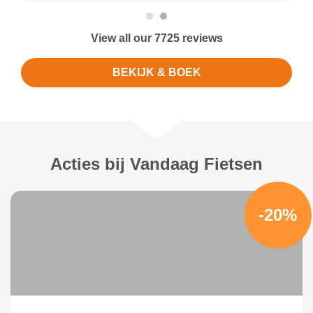
View all our 7725 reviews
BEKIJK & BOEK
Acties bij Vandaag Fietsen
-20%