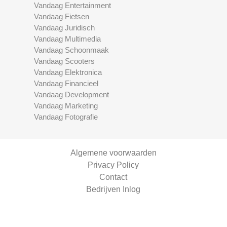
Vandaag Entertainment
Vandaag Fietsen
Vandaag Juridisch
Vandaag Multimedia
Vandaag Schoonmaak
Vandaag Scooters
Vandaag Elektronica
Vandaag Financieel
Vandaag Development
Vandaag Marketing
Vandaag Fotografie
Algemene voorwaarden
Privacy Policy
Contact
Bedrijven Inlog