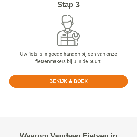
Stap 3
Uw fiets is in goede handen bij een van onze
fietsenmakers bij u in de buurt.
BEKIJK & BOEK
Waarom Vandaag Fietsen in