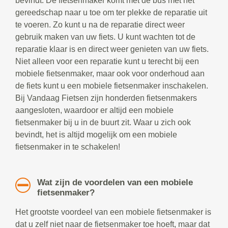
bevindt. De fietsenmaker komt met de bus met het
gereedschap naar u toe om ter plekke de reparatie uit
te voeren. Zo kunt u na de reparatie direct weer
gebruik maken van uw fiets. U kunt wachten tot de
reparatie klaar is en direct weer genieten van uw fiets.
Niet alleen voor een reparatie kunt u terecht bij een
mobiele fietsenmaker, maar ook voor onderhoud aan
de fiets kunt u een mobiele fietsenmaker inschakelen.
Bij Vandaag Fietsen zijn honderden fietsenmakers
aangesloten, waardoor er altijd een mobiele
fietsenmaker bij u in de buurt zit. Waar u zich ook
bevindt, het is altijd mogelijk om een mobiele
fietsenmaker in te schakelen!
Wat zijn de voordelen van een mobiele
fietsenmaker?
Het grootste voordeel van een mobiele fietsenmaker is
dat u zelf niet naar de fietsenmaker toe hoeft, maar dat