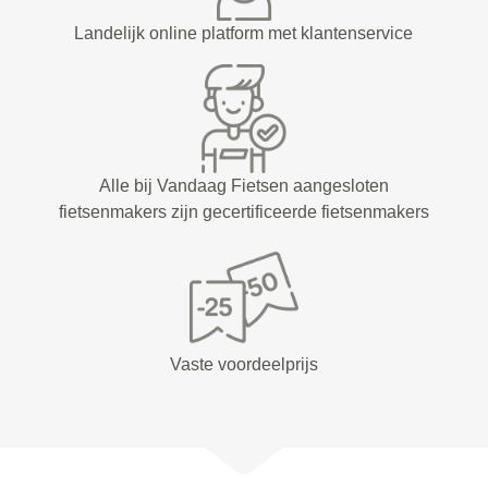
Landelijk online platform met klantenservice
Alle bij Vandaag Fietsen aangesloten
fietsenmakers zijn gecertificeerde fietsenmakers
Vaste voordeelprijs