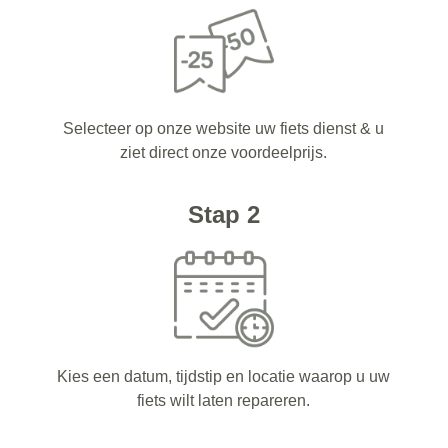
Selecteer op onze website uw fiets dienst & u
ziet direct onze voordeelprijs.
Stap 2
Kies een datum, tijdstip en locatie waarop u uw
fiets wilt laten repareren.