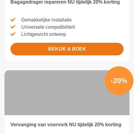
Bagagedrager repareren NU tijdelijk 20% korting
Gemakkelijke installatie
Universele compatibiliteit
Lichtgewicht ontwerp
BEKIJK & BOEK
-20%
Vervanging van voorvork NU tijdelijk 20% korting