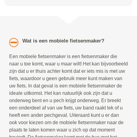
Wat is een mobiele fietsenmaker?
Een mobiele fietsenmaker is een fietsenmaker die
naar u toe komt, waar u maar wilt! Het kan bijvoorbeeld
zijn dat u er thuis achter komt dat er iets mis is met uw
fiets, waardoor u geen gebruik meer kunt maken van
uw fiets. In dat geval is een mobiele fietsenmaker de
ideale uitkomst. Het kan natuurlijk ook zijn dat u
onderweg bent en u pech krijgt onderweg. Er breekt
een onderdeel af van uw fiets, uw band raakt lek of u
heeft een ander pechgeval. Uiteraard kunt u er dan
ook voor kiezen om de mobiele fietsenmaker naar de
plaats te laten komen waar u zich op dat moment