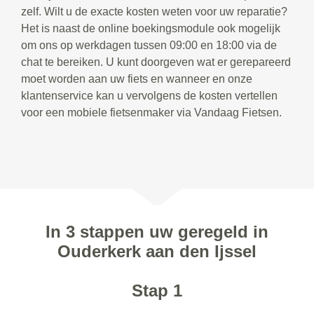
zelf. Wilt u de exacte kosten weten voor uw reparatie?
Het is naast de online boekingsmodule ook mogelijk
om ons op werkdagen tussen 09:00 en 18:00 via de
chat te bereiken. U kunt doorgeven wat er gerepareerd
moet worden aan uw fiets en wanneer en onze
klantenservice kan u vervolgens de kosten vertellen
voor een mobiele fietsenmaker via Vandaag Fietsen.
In 3 stappen uw geregeld in
Ouderkerk aan den Ijssel
Stap 1