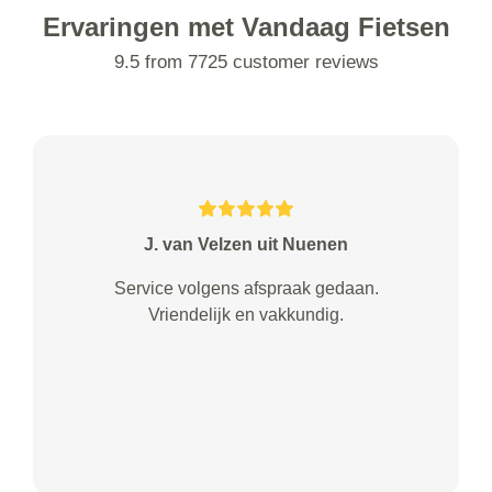
Ervaringen met Vandaag Fietsen
9.5 from 7725 customer reviews
J. van Velzen uit Nuenen
Service volgens afspraak gedaan.
Vriendelijk en vakkundig.