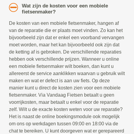
Wat zijn de kosten voor een mobiele
fietsenmaker?
De kosten van een mobiele fietsenmaker, hangen af
van de reparatie die er plaats moet vinden. Zo kan het
bijvoorbeeld zijn dat er enkel een voorband vervangen
moet worden, maar het kan bijvoorbeeld ook zijn dat
de ketting af is gebroken. De verschillende reparaties
hebben ook verschillende prijzen. Wanneer u online
een mobiele fietsenmaker wilt boeken, dan kunt u
allereerst de service aanklikken waarvan u gebruik wilt
maken en wat er defect is aan uw fiets. Op deze
manier kunt u direct de kosten zien voor een mobiele
fietsenmaker. Via Vandaag Fietsen betaalt u geen
voorrijkosten, maar betaalt u enkel voor de reparatie
zelf. Wilt u de exacte kosten weten voor uw reparatie?
Het is naast de online boekingsmodule ook mogelijk
om ons op werkdagen tussen 09:00 en 18:00 via de
chat te bereiken. U kunt doorgeven wat er gerepareerd