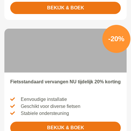
BEKIJK & BOEK
-20%
Fietsstandaard vervangen NU tijdelijk 20% korting
Eenvoudige installatie
Geschikt voor diverse fietsen
Stabiele ondersteuning
BEKIJK & BOEK