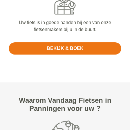
Uw fiets is in goede handen bij een van onze
fietsenmakers bij u in de buurt.
BEKIJK & BOEK
Waarom Vandaag Fietsen in
Panningen voor uw ?