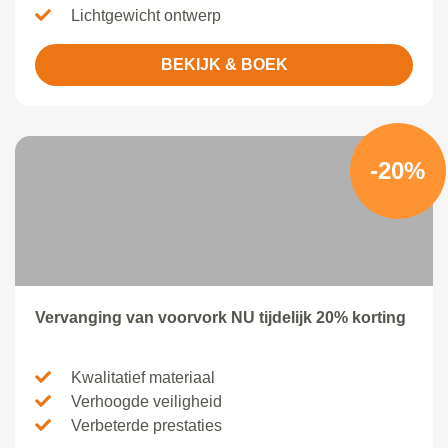
Lichtgewicht ontwerp
BEKIJK & BOEK
-20%
Vervanging van voorvork NU tijdelijk 20% korting
Kwalitatief materiaal
Verhoogde veiligheid
Verbeterde prestaties