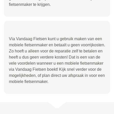
fietsenmaker te krijgen.
Via Vandaag Fietsen kunt u gebruik maken van een
mobiele fietsenmaker en betaalt u geen voorrijkosten.
Zo hoeft u alleen voor de reparatie zelf te betalen en
heeft u dus geen verdere kosten! Dat is een van de
vele voordelen wanneer u een mobiele fietsenmaker
via Vandaag Fietsen boekt! Kijk snel verder voor de
mogelijkheden, of plan direct uw afspraak in voor een
mobiele fietsenmaker.