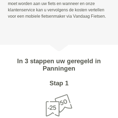
moet worden aan uw fiets en wanneer en onze
klantenservice kan u vervolgens de kosten vertellen
voor een mobiele fietsenmaker via Vandaag Fietsen.
In 3 stappen uw geregeld in
Panningen
Stap 1