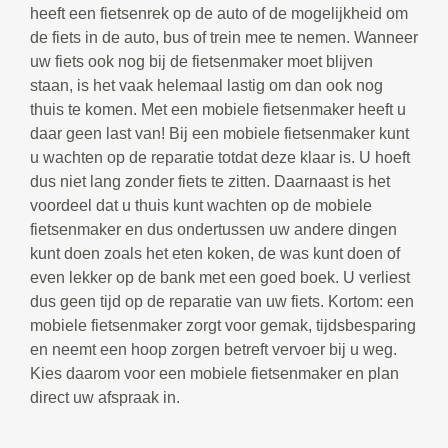
heeft een fietsenrek op de auto of de mogelijkheid om
de fiets in de auto, bus of trein mee te nemen. Wanneer
uw fiets ook nog bij de fietsenmaker moet blijven
staan, is het vaak helemaal lastig om dan ook nog
thuis te komen. Met een mobiele fietsenmaker heeft u
daar geen last van! Bij een mobiele fietsenmaker kunt
u wachten op de reparatie totdat deze klaar is. U hoeft
dus niet lang zonder fiets te zitten. Daarnaast is het
voordeel dat u thuis kunt wachten op de mobiele
fietsenmaker en dus ondertussen uw andere dingen
kunt doen zoals het eten koken, de was kunt doen of
even lekker op de bank met een goed boek. U verliest
dus geen tijd op de reparatie van uw fiets. Kortom: een
mobiele fietsenmaker zorgt voor gemak, tijdsbesparing
en neemt een hoop zorgen betreft vervoer bij u weg.
Kies daarom voor een mobiele fietsenmaker en plan
direct uw afspraak in.