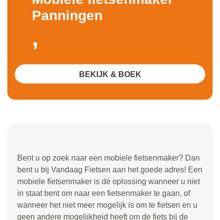
Panningen
,
BEKIJK & BOEK
Bent u op zoek naar een mobiele fietsenmaker? Dan
bent u bij Vandaag Fietsen aan het goede adres! Een
mobiele fietsenmaker is dé oplossing wanneer u niet
in staat bent om naar een fietsenmaker te gaan, of
wanneer het niet meer mogelijk is om te fietsen en u
geen andere mogelijkheid heeft om de fiets bij de