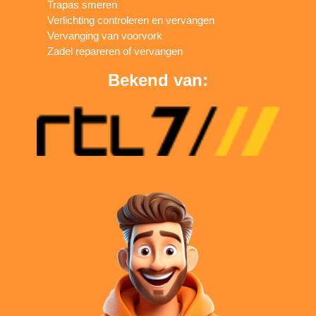
Trapas smeren
Verlichting controleren en vervangen
Vervanging van voorvork
Zadel repareren of vervangen
Bekend van: