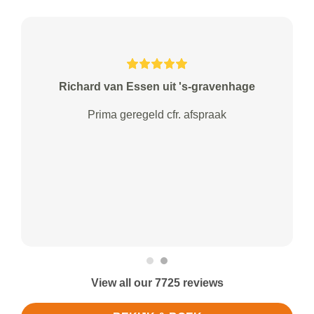
Richard van Essen uit 's-gravenhage
Prima geregeld cfr. afspraak
View all our 7725 reviews