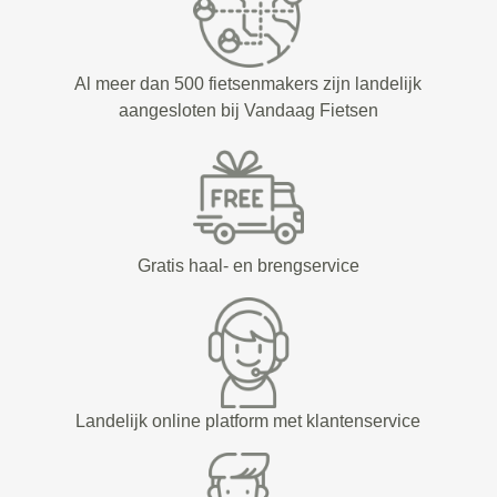
Al meer dan 500 fietsenmakers zijn landelijk
aangesloten bij Vandaag Fietsen
Gratis haal- en brengservice
Landelijk online platform met klantenservice