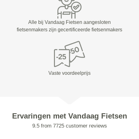
Alle bij Vandaag Fietsen aangesloten
fietsenmakers zijn gecertificeerde fietsenmakers
Vaste voordeelprijs
Ervaringen met Vandaag Fietsen
9.5 from 7725 customer reviews