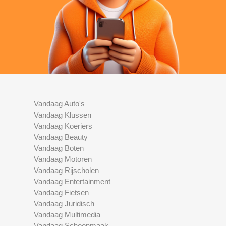
Vandaag Auto's
Vandaag Klussen
Vandaag Koeriers
Vandaag Beauty
Vandaag Boten
Vandaag Motoren
Vandaag Rijscholen
Vandaag Entertainment
Vandaag Fietsen
Vandaag Juridisch
Vandaag Multimedia
Vandaag Schoonmaak