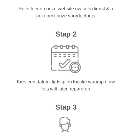
Selecteer op onze website uw fiets dienst & u
ziet direct onze voordeelprijs.
Stap 2
Kies een datum, tijdstip en locatie waarop u uw
fiets wilt laten repareren.
Stap 3