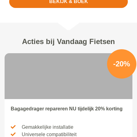
BEKIJK & BOEK
Acties bij Vandaag Fietsen
-20%
Bagagedrager repareren NU tijdelijk 20% korting
Gemakkelijke installatie
Universele compatibiliteit