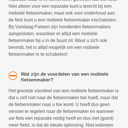
Niet alleen voor een reparatie kunt u terecht bij een
mobiele fietsenmaker, maar ook voor onderhoud aan
de fiets kunt u een mobiele fietsenmaker inschakelen.
Bij Vandaag Fietsen zijn honderden fietsenmakers
aangesloten, waardoor er altijd een mobiele
fietsenmaker bij u in de buurt zit. Waar u zich ook
bevindt, het is altijd mogelijk om een mobiele
fietsenmaker in te schakelen!
Wat zijn de voordelen van een mobiele
fietsenmaker?
Het grootste voordeel van een mobiele fietsenmaker is
dat u zelf niet naar de fietsenmaker toe hoeft, maar dat
de fietsenmaker naar u toe komt. U hoeft dus geen
vervoer te regelen naar de fietsenmaker en wanneer
uw fiets een reparatie nodig heeft en dus niet (goed)
meer fietst, is dat de ideale oplossing. Niet iedereen