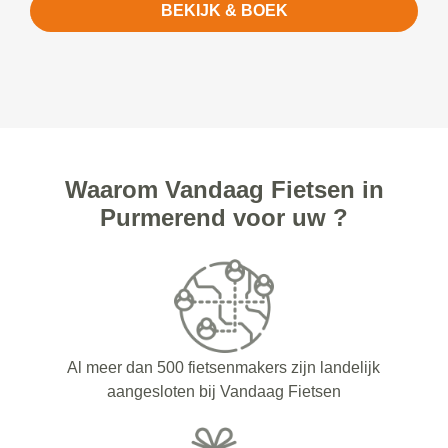
BEKIJK & BOEK
Waarom Vandaag Fietsen in
Purmerend voor uw ?
Al meer dan 500 fietsenmakers zijn landelijk
aangesloten bij Vandaag Fietsen