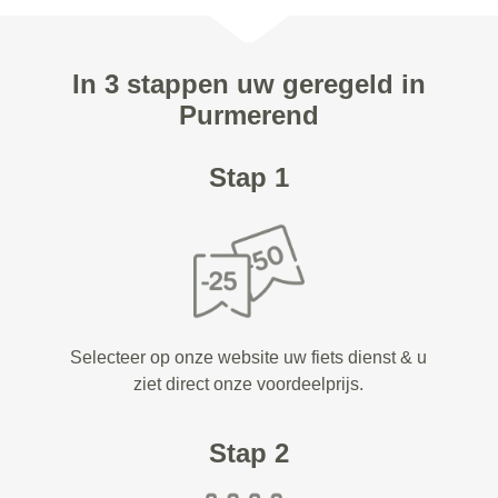
In 3 stappen uw geregeld in
Purmerend
Stap 1
Selecteer op onze website uw fiets dienst & u
ziet direct onze voordeelprijs.
Stap 2