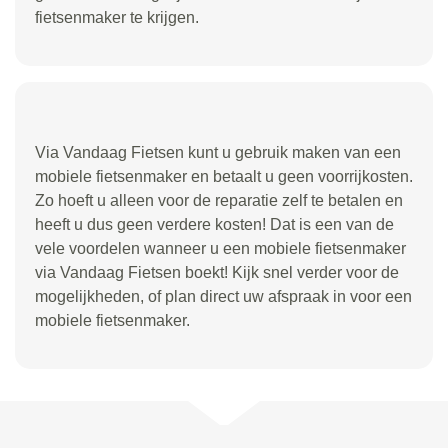
fietsenmaker te krijgen.
Via Vandaag Fietsen kunt u gebruik maken van een
mobiele fietsenmaker en betaalt u geen voorrijkosten.
Zo hoeft u alleen voor de reparatie zelf te betalen en
heeft u dus geen verdere kosten! Dat is een van de
vele voordelen wanneer u een mobiele fietsenmaker
via Vandaag Fietsen boekt! Kijk snel verder voor de
mogelijkheden, of plan direct uw afspraak in voor een
mobiele fietsenmaker.