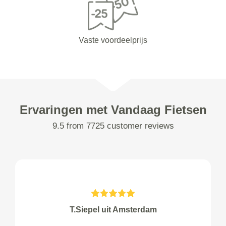
Vaste voordeelprijs
Ervaringen met Vandaag Fietsen
9.5 from 7725 customer reviews
T.Siepel uit Amsterdam