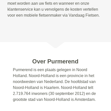
moet worden aan uw fiets en wanneer en onze
klantenservice kan u vervolgens de kosten vertellen
voor een mobiele fietsenmaker via Vandaag Fietsen.
Over Purmerend
Purmerend is een plaats gelegen in Noord
Holland. Noord-Holland is een provincie in het
noordwesten van Nederland. De hoofdstad van
Noord-Holland is Haarlem. Noord-Holland telt
2.719.764 inwoners (30 september 2012) en de
grootste stad van Noord-Holland is Amsterdam.