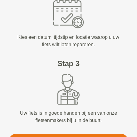
Kies een datum, tijdstip en locatie waarop u uw
fiets wilt laten repareren.
Stap 3
Uw fiets is in goede handen bij een van onze
fietsenmakers bij u in de buurt.