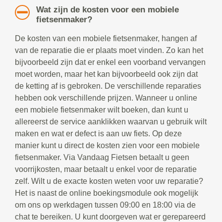
Wat zijn de kosten voor een mobiele
fietsenmaker?
De kosten van een mobiele fietsenmaker, hangen af
van de reparatie die er plaats moet vinden. Zo kan het
bijvoorbeeld zijn dat er enkel een voorband vervangen
moet worden, maar het kan bijvoorbeeld ook zijn dat
de ketting af is gebroken. De verschillende reparaties
hebben ook verschillende prijzen. Wanneer u online
een mobiele fietsenmaker wilt boeken, dan kunt u
allereerst de service aanklikken waarvan u gebruik wilt
maken en wat er defect is aan uw fiets. Op deze
manier kunt u direct de kosten zien voor een mobiele
fietsenmaker. Via Vandaag Fietsen betaalt u geen
voorrijkosten, maar betaalt u enkel voor de reparatie
zelf. Wilt u de exacte kosten weten voor uw reparatie?
Het is naast de online boekingsmodule ook mogelijk
om ons op werkdagen tussen 09:00 en 18:00 via de
chat te bereiken. U kunt doorgeven wat er gerepareerd