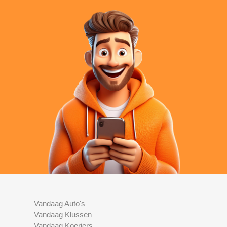
Vandaag Auto's
Vandaag Klussen
Vandaag Koeriers