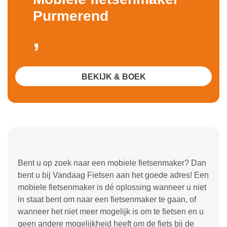
Purmerend
,
BEKIJK & BOEK
Bent u op zoek naar een mobiele fietsenmaker? Dan
bent u bij Vandaag Fietsen aan het goede adres! Een
mobiele fietsenmaker is dé oplossing wanneer u niet
in staat bent om naar een fietsenmaker te gaan, of
wanneer het niet meer mogelijk is om te fietsen en u
geen andere mogelijkheid heeft om de fiets bij de