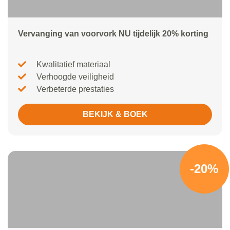
Vervanging van voorvork NU tijdelijk 20% korting
Kwalitatief materiaal
Verhoogde veiligheid
Verbeterde prestaties
BEKIJK & BOEK
-20%