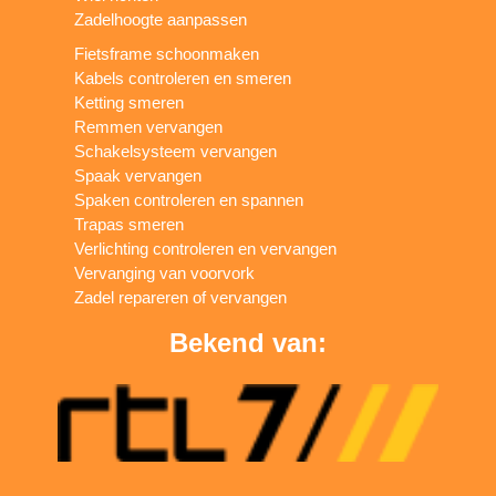
Zadelhoogte aanpassen
Fietsframe schoonmaken
Kabels controleren en smeren
Ketting smeren
Remmen vervangen
Schakelsysteem vervangen
Spaak vervangen
Spaken controleren en spannen
Trapas smeren
Verlichting controleren en vervangen
Vervanging van voorvork
Zadel repareren of vervangen
Bekend van: