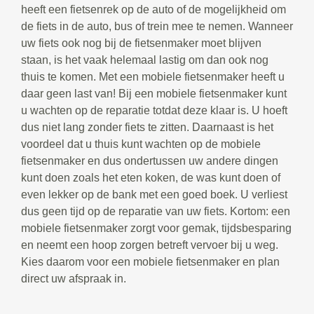
heeft een fietsenrek op de auto of de mogelijkheid om
de fiets in de auto, bus of trein mee te nemen. Wanneer
uw fiets ook nog bij de fietsenmaker moet blijven
staan, is het vaak helemaal lastig om dan ook nog
thuis te komen. Met een mobiele fietsenmaker heeft u
daar geen last van! Bij een mobiele fietsenmaker kunt
u wachten op de reparatie totdat deze klaar is. U hoeft
dus niet lang zonder fiets te zitten. Daarnaast is het
voordeel dat u thuis kunt wachten op de mobiele
fietsenmaker en dus ondertussen uw andere dingen
kunt doen zoals het eten koken, de was kunt doen of
even lekker op de bank met een goed boek. U verliest
dus geen tijd op de reparatie van uw fiets. Kortom: een
mobiele fietsenmaker zorgt voor gemak, tijdsbesparing
en neemt een hoop zorgen betreft vervoer bij u weg.
Kies daarom voor een mobiele fietsenmaker en plan
direct uw afspraak in.