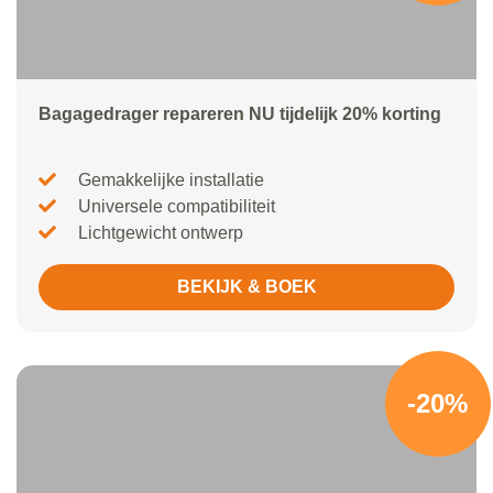
Bagagedrager repareren NU tijdelijk 20% korting
Gemakkelijke installatie
Universele compatibiliteit
Lichtgewicht ontwerp
BEKIJK & BOEK
-20%