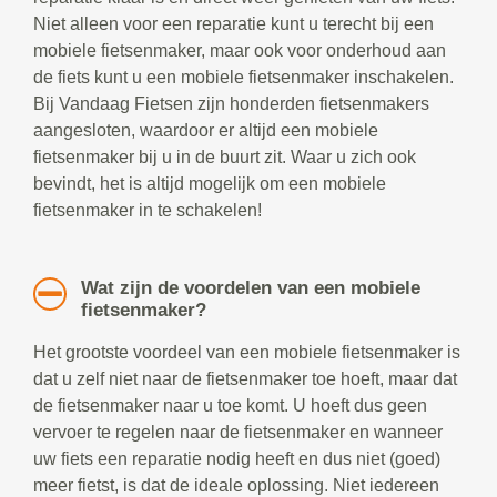
Niet alleen voor een reparatie kunt u terecht bij een
mobiele fietsenmaker, maar ook voor onderhoud aan
de fiets kunt u een mobiele fietsenmaker inschakelen.
Bij Vandaag Fietsen zijn honderden fietsenmakers
aangesloten, waardoor er altijd een mobiele
fietsenmaker bij u in de buurt zit. Waar u zich ook
bevindt, het is altijd mogelijk om een mobiele
fietsenmaker in te schakelen!
Wat zijn de voordelen van een mobiele
fietsenmaker?
Het grootste voordeel van een mobiele fietsenmaker is
dat u zelf niet naar de fietsenmaker toe hoeft, maar dat
de fietsenmaker naar u toe komt. U hoeft dus geen
vervoer te regelen naar de fietsenmaker en wanneer
uw fiets een reparatie nodig heeft en dus niet (goed)
meer fietst, is dat de ideale oplossing. Niet iedereen