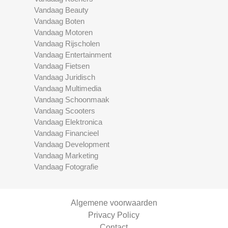
Vandaag Beauty
Vandaag Boten
Vandaag Motoren
Vandaag Rijscholen
Vandaag Entertainment
Vandaag Fietsen
Vandaag Juridisch
Vandaag Multimedia
Vandaag Schoonmaak
Vandaag Scooters
Vandaag Elektronica
Vandaag Financieel
Vandaag Development
Vandaag Marketing
Vandaag Fotografie
Algemene voorwaarden
Privacy Policy
Contact