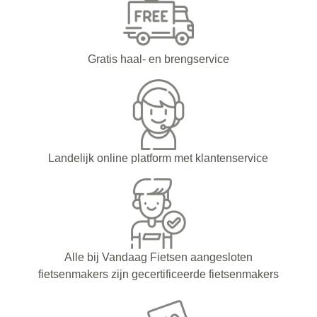
Gratis haal- en brengservice
Landelijk online platform met klantenservice
Alle bij Vandaag Fietsen aangesloten
fietsenmakers zijn gecertificeerde fietsenmakers